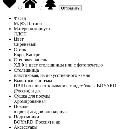
Фасад
МДФ, Патина
Материал корпуса
ЛДСП
Цвет
Сиреневый
Стиль
Евро, Кантри
Стеновая панель
ХДФ в цвет столешницы или с фотопечатью
Столешница
пластиковая; из искусственного камня
Выкатные системы
ПВШ полного открывания, тандембоксы BOYARD
(Россия) и др.
Сушка для посуды
Хромированная
Цоколь
в цвет фасадов или корпуса
Подъемники
BOYARD (Россия) и др.
Аксессуары