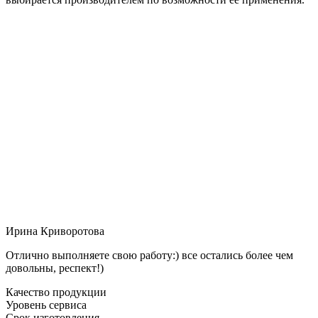
Ирина Криворотова
Отлично выполняете свою работу:) все остались более чем
довольны, респект!)
Качество продукции
Уровень сервиса
Срок изготовления