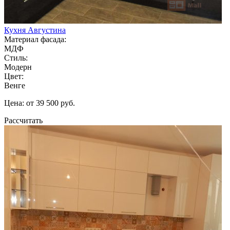
Кухня Августина
Материал фасада:
МДФ
Стиль:
Модерн
Цвет:
Венге
Цена: от 39 500 руб.
Рассчитать