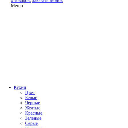
0 товаров.
Заказать звонок
Меню
Кухни
Цвет
Белые
Черные
Желтые
Красные
Зеленые
Серые