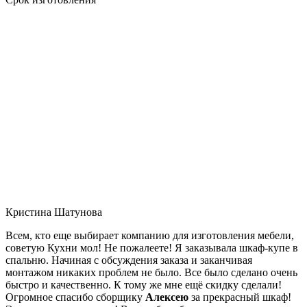
Кристина Шатунова
Всем, кто еще выбирает компанию для изготовления мебели,
советую Кухни мол! Не пожалеете! Я заказывала шкаф-купе в
спальню. Начиная с обсуждения заказа и заканчивая
монтажом никаких проблем не было. Все было сделано очень
быстро и качественно. К тому же мне ещё скидку сделали!
Огромное спасибо сборщику
Алексею
за прекрасный шкаф!