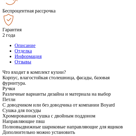
Беспроцентная рассрочка
Гарантия
2 года
Описание
Отделка
Информация
Отзывы
Что входит в комплект кухни?
Корпус, влагостойкая столешница, фасады, базовая
фурнитура.
Ручки
Различные варианты дизайна и материала на выбор
Петли
С доводчиком или без доводчика от компании Boyard
Сушка для посуды
Хромированная сушка с двойным поддоном
Направляющие пвш
Полновыдвижные шариковые направляющие для ящиков
Дополнительно можно установить