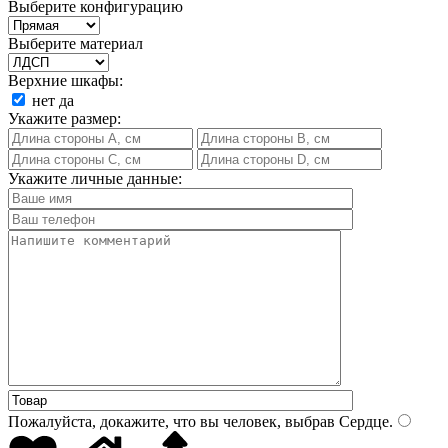
Выберите конфигурацию
Выберите материал
Верхние шкафы:
нет
да
Укажите размер:
Укажите личные данные:
Пожалуйста, докажите, что вы человек, выбрав
Сердце
.