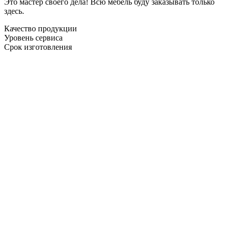
Это мастер своего дела! Всю мебель буду заказывать только
здесь.
Качество продукции
Уровень сервиса
Срок изготовления