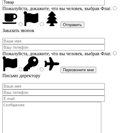
Пожалуйста, докажите, что вы человек, выбрав
Флаг
.
Заказать звонок
Пожалуйста, докажите, что вы человек, выбрав
Флаг
.
Письмо директору