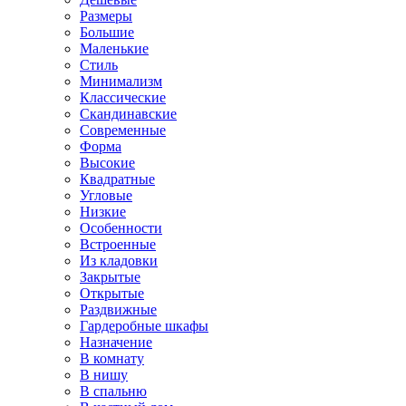
Размеры
Большие
Маленькие
Стиль
Минимализм
Классические
Скандинавские
Современные
Форма
Высокие
Квадратные
Угловые
Низкие
Особенности
Встроенные
Из кладовки
Закрытые
Открытые
Раздвижные
Гардеробные шкафы
Назначение
В комнату
В нишу
В спальню