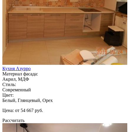
Кухня Азурро
Материал фасада:
Акрил, МДФ
Стиль:
Современный
Цвет:
Белый, Глянцевый, Орех
Цена: от 54 667 руб.
Рассчитать