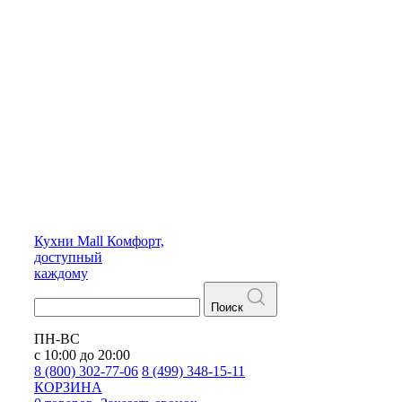
Кухни
Mall
Комфорт,
доступный
каждому
Поиск
ПН-ВС
с 10:00 до 20:00
8 (800) 302-77-06
8 (499) 348-15-11
КОРЗИНА