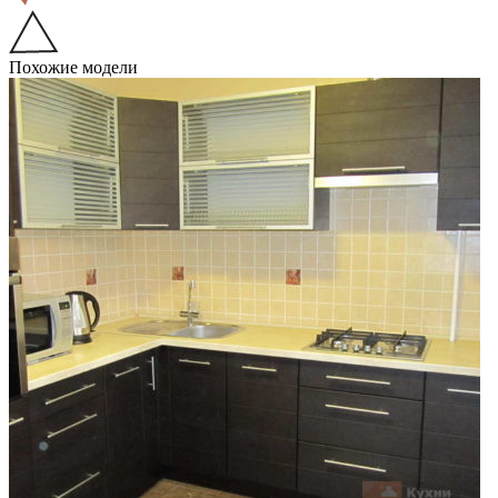
Похожие модели