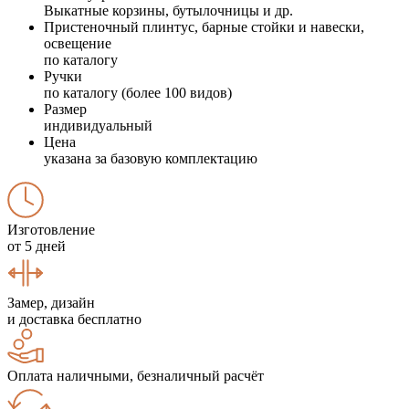
Выкатные корзины, бутылочницы и др.
Пристеночный плинтус, барные стойки и навески,
освещение
по каталогу
Ручки
по каталогу (более 100 видов)
Размер
индивидуальный
Цена
указана за базовую комплектацию
Изготовление
от 5 дней
Замер, дизайн
и доставка бесплатно
Оплата наличными, безналичный расчёт