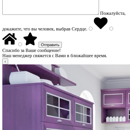
Пожалуйста,
докажите, что вы человек, выбрав
Сердце
.
Спасибо за Ваше сообщение!
Наш менеджер свяжется с Вами в ближайшее время.