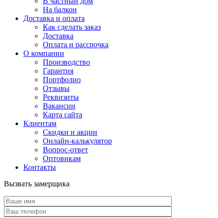
В частный дом
На балкон
Доставка и оплата
Как сделать заказ
Доставка
Оплата и рассрочка
О компании
Производство
Гарантия
Портфолио
Отзывы
Реквизиты
Вакансии
Карта сайта
Клиентам
Скидки и акции
Онлайн-калькулятор
Вопрос-ответ
Оптовикам
Контакты
Вызвать замерщика