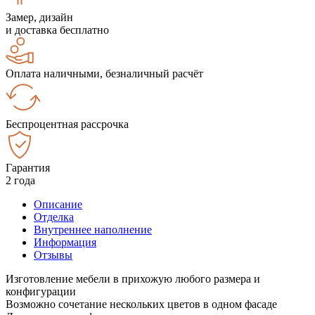
Замер, дизайн
и доставка бесплатно
Оплата наличными, безналичный расчёт
Беспроцентная рассрочка
Гарантия
2 года
Описание
Отделка
Внутреннее наполнение
Информация
Отзывы
Изготовление мебели в прихожую любого размера и
конфигурации
Возможно сочетание нескольких цветов в одном фасаде