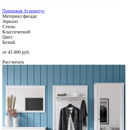
Прихожая Агапантус
Материал фасада:
Зеркало
Стиль:
Классический
Цвет:
Белый
от 45 000 руб.
Рассчитать