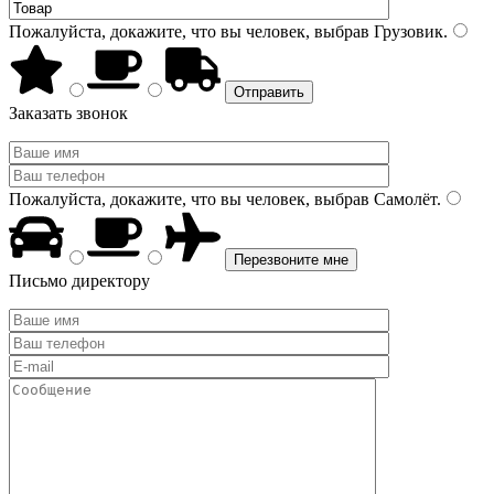
Пожалуйста, докажите, что вы человек, выбрав
Грузовик
.
Заказать звонок
Пожалуйста, докажите, что вы человек, выбрав
Самолёт
.
Письмо директору