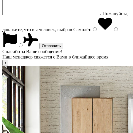
Пожалуйста,
докажите, что вы человек, выбрав
Самолёт
.
Спасибо за Ваше сообщение!
Наш менеджер свяжется с Вами в ближайшее время.