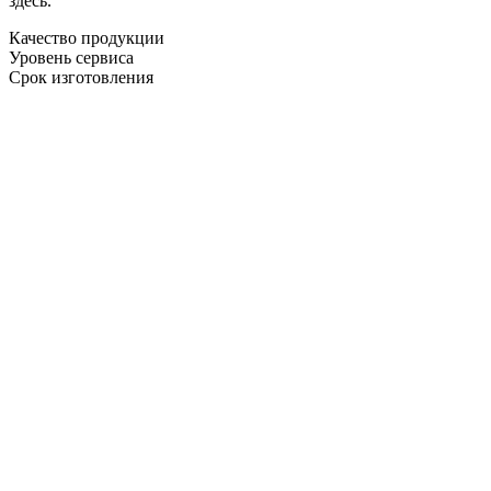
здесь.
Качество продукции
Уровень сервиса
Срок изготовления