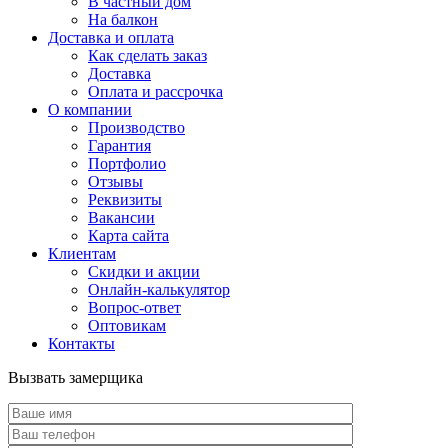
В частный дом
На балкон
Доставка и оплата
Как сделать заказ
Доставка
Оплата и рассрочка
О компании
Производство
Гарантия
Портфолио
Отзывы
Реквизиты
Вакансии
Карта сайта
Клиентам
Скидки и акции
Онлайн-калькулятор
Вопрос-ответ
Оптовикам
Контакты
Вызвать замерщика