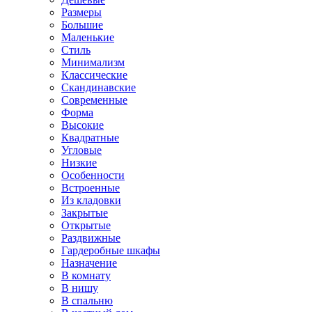
Размеры
Большие
Маленькие
Стиль
Минимализм
Классические
Скандинавские
Современные
Форма
Высокие
Квадратные
Угловые
Низкие
Особенности
Встроенные
Из кладовки
Закрытые
Открытые
Раздвижные
Гардеробные шкафы
Назначение
В комнату
В нишу
В спальню