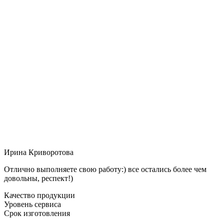
Ирина Криворотова
Отлично выполняете свою работу:) все остались более чем
довольны, респект!)
Качество продукции
Уровень сервиса
Срок изготовления