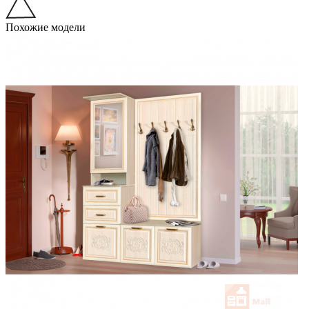
Похожие модели