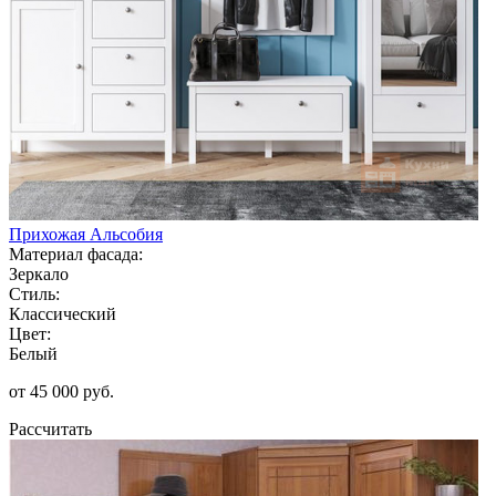
Прихожая Альсобия
Материал фасада:
Зеркало
Стиль:
Классический
Цвет:
Белый
от 45 000 руб.
Рассчитать