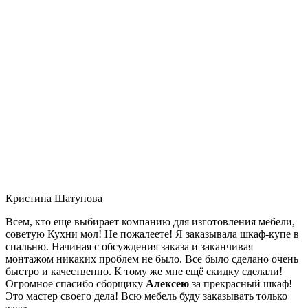
Кристина Шатунова
Всем, кто еще выбирает компанию для изготовления мебели,
советую Кухни мол! Не пожалеете! Я заказывала шкаф-купе в
спальню. Начиная с обсуждения заказа и заканчивая
монтажом никаких проблем не было. Все было сделано очень
быстро и качественно. К тому же мне ещё скидку сделали!
Огромное спасибо сборщику
Алексею
за прекрасный шкаф!
Это мастер своего дела! Всю мебель буду заказывать только