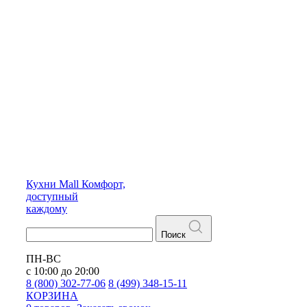
Кухни
Mall
Комфорт,
доступный
каждому
Поиск
ПН-ВС
с 10:00 до 20:00
8 (800) 302-77-06
8 (499) 348-15-11
КОРЗИНА