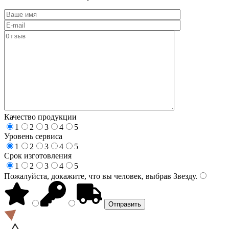
Качество продукции
1
2
3
4
5
Уровень сервиса
1
2
3
4
5
Срок изготовления
1
2
3
4
5
Пожалуйста, докажите, что вы человек, выбрав
Звезду
.