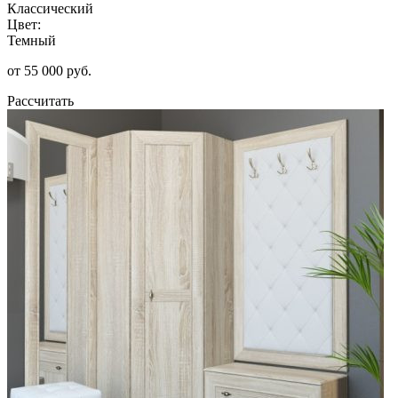
Классический
Цвет:
Темный
от 55 000 руб.
Рассчитать