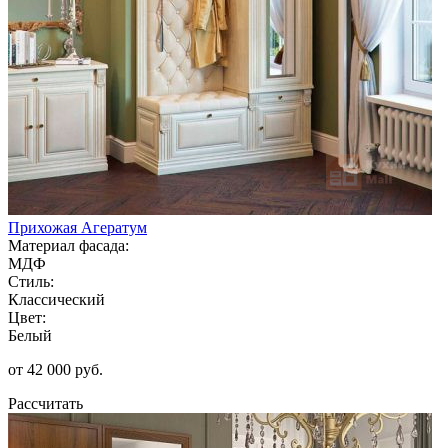
Прихожая Агератум
Материал фасада:
МДФ
Стиль:
Классический
Цвет:
Белый
от 42 000 руб.
Рассчитать