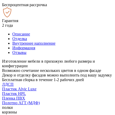
Беспроцентная рассрочка
Гарантия
2 года
Описание
Отделка
Внутреннее наполнение
Информация
Отзывы
Изготовление мебели в прихожую любого размера и
конфигурации
Возможно сочетание нескольких цветов в одном фасаде
Декор и отделку фасадов можно выполнить под вашу задумку
Бесплатная сборка в течение 1-2 рабочих дней
ЛДСП
Пластик Alvic Luxe
Пластик HPL
Пленка ПВХ
Полотно АГТ (МДФ)
полки
корзины