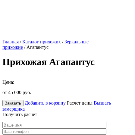
Главная
/
Каталог прихожих
/
Зеркальные
прихожие
/ Агапантус
Прихожая Агапантус
Цена:
от 45 000
руб.
Добавить в корзину
Расчет цены
Вызвать
Заказать
замерщика
Получить расчет