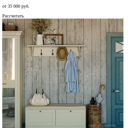
от 35 000 руб.
Рассчитать