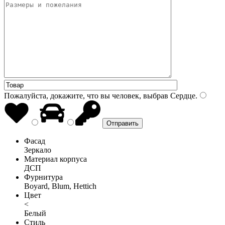
Пожалуйста, докажите, что вы человек, выбрав
Сердце
.
Фасад
Зеркало
Материал корпуса
ДСП
Фурнитура
Boyard, Blum, Hettich
Цвет
<
Белый
Стиль