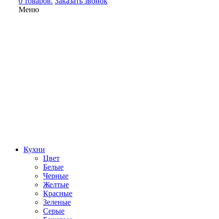
0 товаров.
Заказать звонок
Меню
Кухни
Цвет
Белые
Черные
Желтые
Красные
Зеленые
Серые