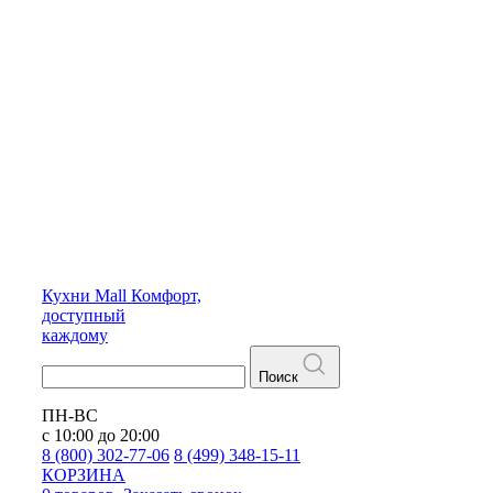
Кухни
Mall
Комфорт,
доступный
каждому
Поиск
ПН-ВС
с 10:00 до 20:00
8 (800) 302-77-06
8 (499) 348-15-11
КОРЗИНА