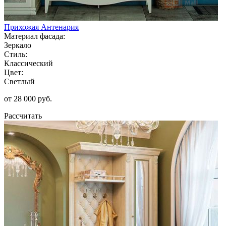
Прихожая Антенария
Материал фасада:
Зеркало
Стиль:
Классический
Цвет:
Светлый
от 28 000 руб.
Рассчитать