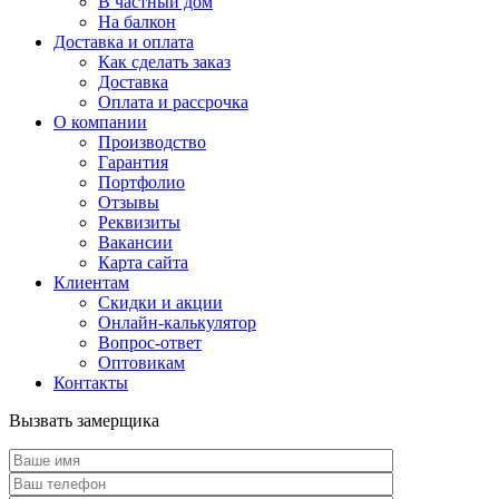
В частный дом
На балкон
Доставка и оплата
Как сделать заказ
Доставка
Оплата и рассрочка
О компании
Производство
Гарантия
Портфолио
Отзывы
Реквизиты
Вакансии
Карта сайта
Клиентам
Скидки и акции
Онлайн-калькулятор
Вопрос-ответ
Оптовикам
Контакты
Вызвать замерщика