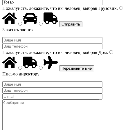
Пожалуйста, докажите, что вы человек, выбрав
Грузовик
.
Заказать звонок
Пожалуйста, докажите, что вы человек, выбрав
Дом
.
Письмо директору