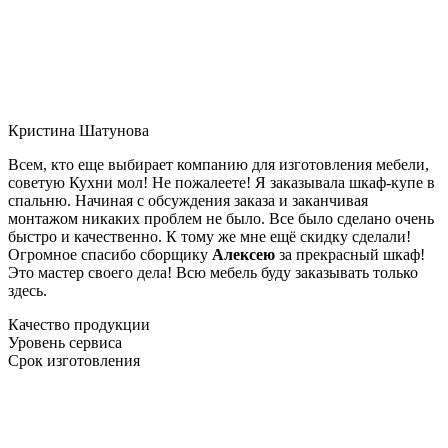
Кристина Шатунова
Всем, кто еще выбирает компанию для изготовления мебели,
советую Кухни мол! Не пожалеете! Я заказывала шкаф-купе в
спальню. Начиная с обсуждения заказа и заканчивая
монтажом никаких проблем не было. Все было сделано очень
быстро и качественно. К тому же мне ещё скидку сделали!
Огромное спасибо сборщику
Алексею
за прекрасный шкаф!
Это мастер своего дела! Всю мебель буду заказывать только
здесь.
Качество продукции
Уровень сервиса
Срок изготовления