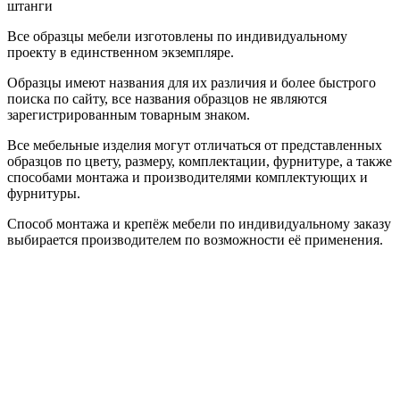
штанги
Все образцы мебели изготовлены по индивидуальному
проекту в единственном экземпляре.
Образцы имеют названия для их различия и более быстрого
поиска по сайту, все названия образцов не являются
зарегистрированным товарным знаком.
Все мебельные изделия могут отличаться от представленных
образцов по цвету, размеру, комплектации, фурнитуре, а также
способами монтажа и производителями комплектующих и
фурнитуры.
Способ монтажа и крепёж мебели по индивидуальному заказу
выбирается производителем по возможности её применения.