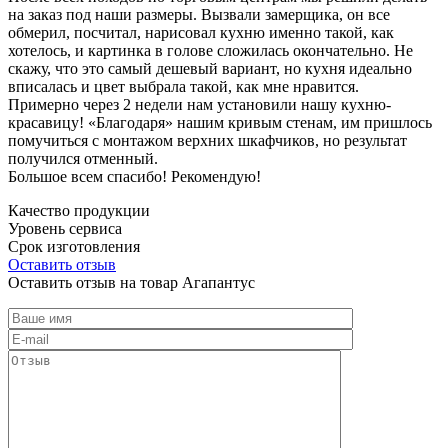
на заказ под наши размеры. Вызвали замерщика, он все
обмерил, посчитал, нарисовал кухню именно такой, как
хотелось, и картинка в голове сложилась окончательно. Не
скажу, что это самый дешевый вариант, но кухня идеально
вписалась и цвет выбрала такой, как мне нравится.
Примерно через 2 недели нам установили нашу кухню-
красавицу! «Благодаря» нашим кривым стенам, им пришлось
помучиться с монтажом верхних шкафчиков, но результат
получился отменный.
Большое всем спасибо! Рекомендую!
Качество продукции
Уровень сервиса
Срок изготовления
Оставить отзыв
Оставить отзыв на товар Агапантус