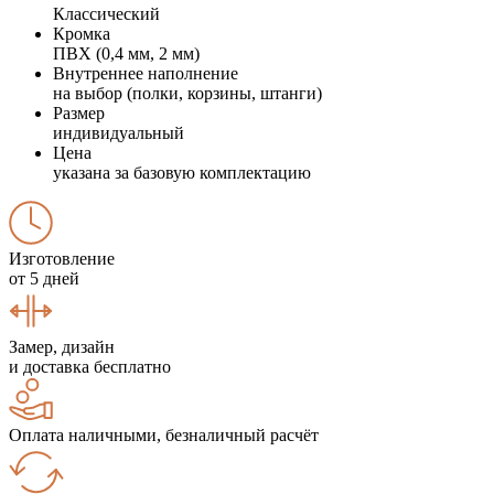
Классический
Кромка
ПВХ (0,4 мм, 2 мм)
Внутреннее наполнение
на выбор (полки, корзины, штанги)
Размер
индивидуальный
Цена
указана за базовую комплектацию
Изготовление
от 5 дней
Замер, дизайн
и доставка бесплатно
Оплата наличными, безналичный расчёт