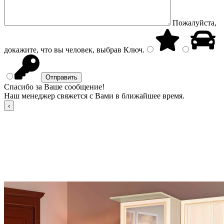
Пожалуйста,
докажите, что вы человек, выбрав
Ключ
.
Спасибо за Ваше сообщение!
Наш менеджер свяжется с Вами в ближайшее время.