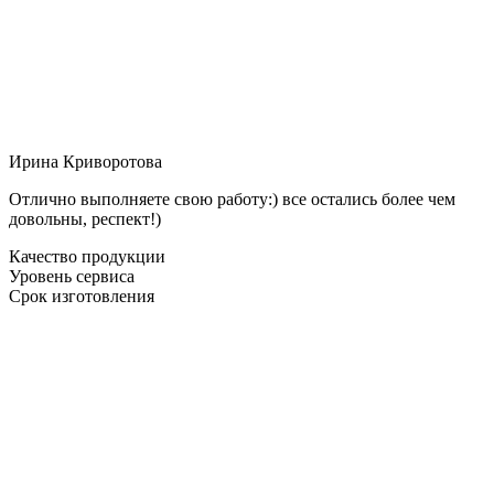
Ирина Криворотова
Отлично выполняете свою работу:) все остались более чем
довольны, респект!)
Качество продукции
Уровень сервиса
Срок изготовления