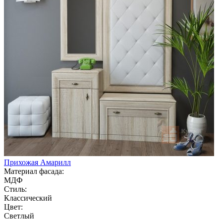
Прихожая Амарилл
Материал фасада:
МДФ
Стиль:
Классический
Цвет:
Светлый