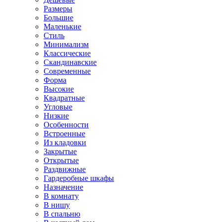
Размеры
Большие
Маленькие
Стиль
Минимализм
Классические
Скандинавские
Современные
Форма
Высокие
Квадратные
Угловые
Низкие
Особенности
Встроенные
Из кладовки
Закрытые
Открытые
Раздвижные
Гардеробные шкафы
Назначение
В комнату
В нишу
В спальню