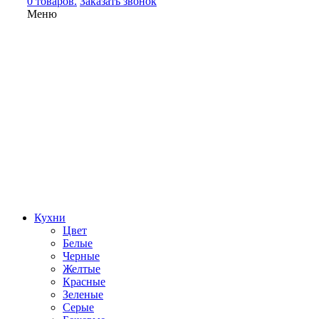
0 товаров.
Заказать звонок
Меню
Кухни
Цвет
Белые
Черные
Желтые
Красные
Зеленые
Серые