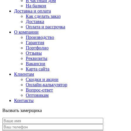
В частный дом
На балкон
Доставка и оплата
Как сделать заказ
Доставка
Оплата и рассрочка
О компании
Производство
Гарантия
Портфолио
Отзывы
Реквизиты
Вакансии
Карта сайта
Клиентам
Скидки и акции
Онлайн-калькулятор
Вопрос-ответ
Оптовикам
Контакты
Вызвать замерщика