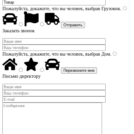
Пожалуйста, докажите, что вы человек, выбрав
Грузовик
.
Заказать звонок
Пожалуйста, докажите, что вы человек, выбрав
Дом
.
Письмо директору