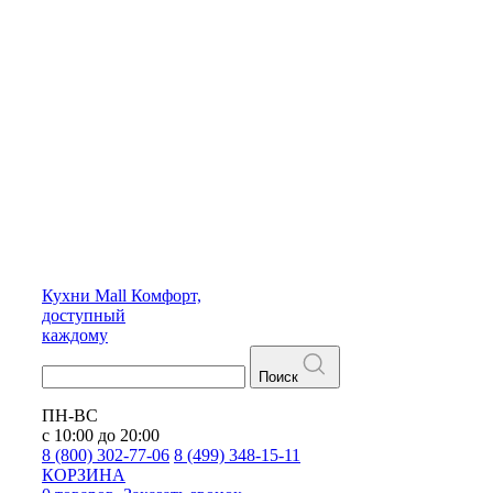
Кухни
Mall
Комфорт,
доступный
каждому
Поиск
ПН-ВС
с 10:00 до 20:00
8 (800) 302-77-06
8 (499) 348-15-11
КОРЗИНА