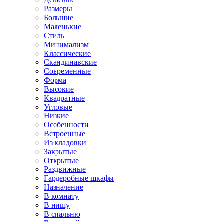
Размеры
Большие
Маленькие
Стиль
Минимализм
Классические
Скандинавские
Современные
Форма
Высокие
Квадратные
Угловые
Низкие
Особенности
Встроенные
Из кладовки
Закрытые
Открытые
Раздвижные
Гардеробные шкафы
Назначение
В комнату
В нишу
В спальню