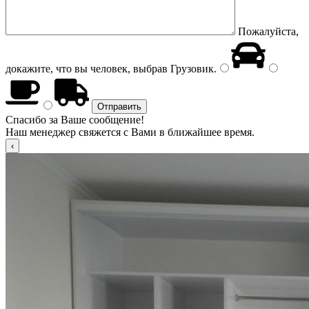
Пожалуйста,
докажите, что вы человек, выбрав
Грузовик
.
Спасибо за Ваше сообщение!
Наш менеджер свяжется с Вами в ближайшее время.