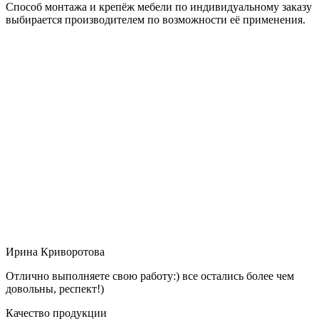
Способ монтажа и крепёж мебели по индивидуальному заказу
выбирается производителем по возможности её применения.
Ирина Криворотова
Отлично выполняете свою работу:) все остались более чем
довольны, респект!)
Качество продукции