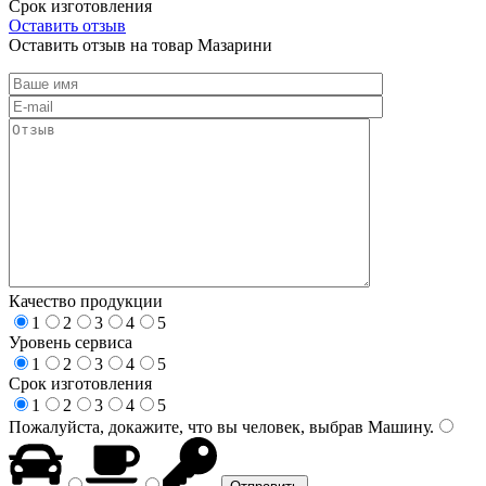
Срок изготовления
Оставить отзыв
Оставить отзыв на товар Мазарини
Качество продукции
1
2
3
4
5
Уровень сервиса
1
2
3
4
5
Срок изготовления
1
2
3
4
5
Пожалуйста, докажите, что вы человек, выбрав
Машину
.