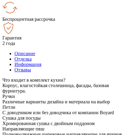
Беспроцентная рассрочка
Гарантия
2 года
Описание
Отделка
Информация
Отзывы
Что входит в комплект кухни?
Корпус, влагостойкая столешница, фасады, базовая
фурнитура.
Ручки
Различные варианты дизайна и материала на выбор
Петли
С доводчиком или без доводчика от компании Boyard
Сушка для посуды
Хромированная сушка с двойным поддоном
Направляющие пвш
Полновыдвижные шариковые направляющие для ящиков