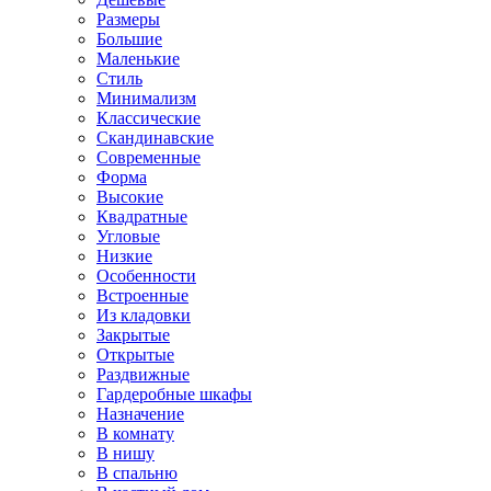
Размеры
Большие
Маленькие
Стиль
Минимализм
Классические
Скандинавские
Современные
Форма
Высокие
Квадратные
Угловые
Низкие
Особенности
Встроенные
Из кладовки
Закрытые
Открытые
Раздвижные
Гардеробные шкафы
Назначение
В комнату
В нишу
В спальню