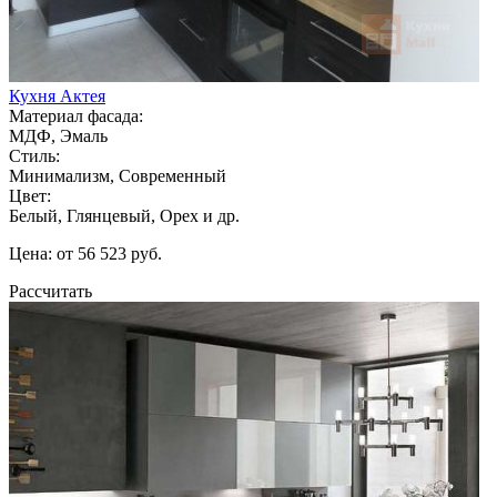
Кухня Актея
Материал фасада:
МДФ, Эмаль
Стиль:
Минимализм, Современный
Цвет:
Белый, Глянцевый, Орех и др.
Цена: от 56 523 руб.
Рассчитать