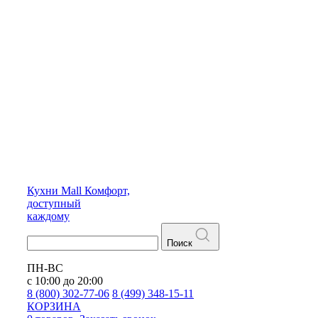
Кухни
Mall
Комфорт,
доступный
каждому
Поиск
ПН-ВС
с 10:00 до 20:00
8 (800) 302-77-06
8 (499) 348-15-11
КОРЗИНА