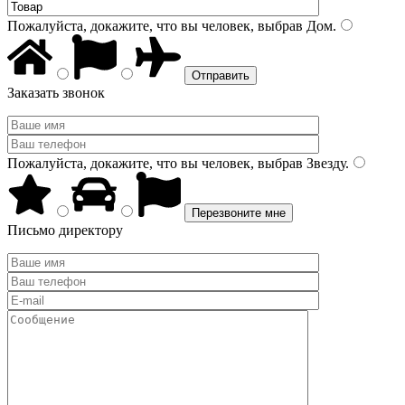
Пожалуйста, докажите, что вы человек, выбрав
Дом
.
Заказать звонок
Пожалуйста, докажите, что вы человек, выбрав
Звезду
.
Письмо директору