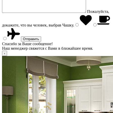
Пожалуйста,
докажите, что вы человек, выбрав
Чашку
.
Спасибо за Ваше сообщение!
Наш менеджер свяжется с Вами в ближайшее время.