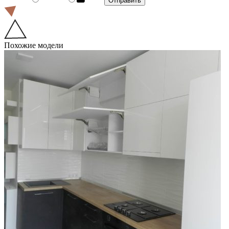
Похожие модели