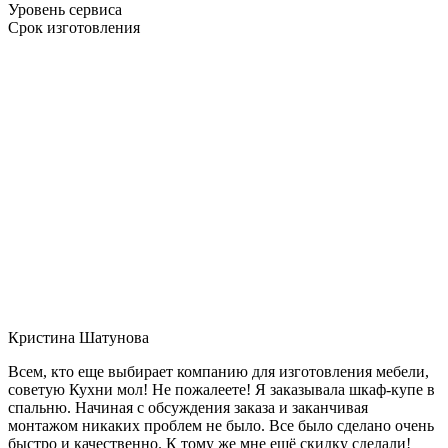
Уровень сервиса
Срок изготовления
Кристина Шатунова
Всем, кто еще выбирает компанию для изготовления мебели,
советую Кухни мол! Не пожалеете! Я заказывала шкаф-купе в
спальню. Начиная с обсуждения заказа и заканчивая
монтажом никаких проблем не было. Все было сделано очень
быстро и качественно. К тому же мне ещё скидку сделали!