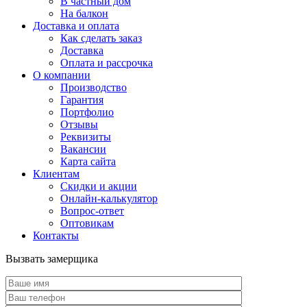
В частный дом
На балкон
Доставка и оплата
Как сделать заказ
Доставка
Оплата и рассрочка
О компании
Производство
Гарантия
Портфолио
Отзывы
Реквизиты
Вакансии
Карта сайта
Клиентам
Скидки и акции
Онлайн-калькулятор
Вопрос-ответ
Оптовикам
Контакты
Вызвать замерщика