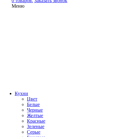
0 товаров.
Заказать звонок
Меню
Кухни
Цвет
Белые
Черные
Желтые
Красные
Зеленые
Серые