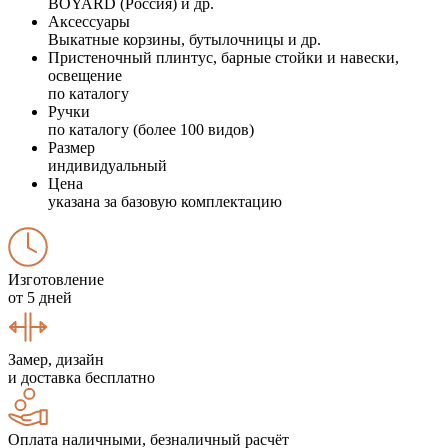
BOYARD (Россия) и др.
Аксессуары
Выкатные корзины, бутылочницы и др.
Пристеночный плинтус, барные стойки и навески,
освещение
по каталогу
Ручки
по каталогу (более 100 видов)
Размер
индивидуальный
Цена
указана за базовую комплектацию
Изготовление
от 5 дней
Замер, дизайн
и доставка бесплатно
Оплата наличными, безналичный расчёт