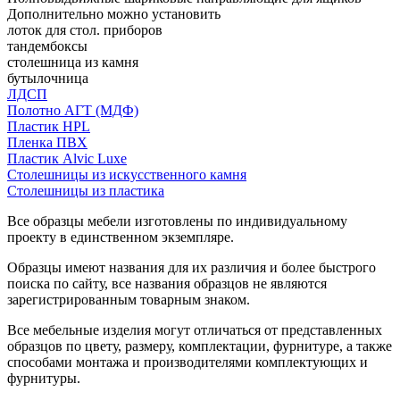
Дополнительно можно установить
лоток для стол. приборов
тандембоксы
столешница из камня
бутылочница
ЛДСП
Полотно АГТ (МДФ)
Пластик HPL
Пленка ПВХ
Пластик Alvic Luxe
Столешницы из искусственного камня
Столешницы из пластика
Все образцы мебели изготовлены по индивидуальному
проекту в единственном экземпляре.
Образцы имеют названия для их различия и более быстрого
поиска по сайту, все названия образцов не являются
зарегистрированным товарным знаком.
Все мебельные изделия могут отличаться от представленных
образцов по цвету, размеру, комплектации, фурнитуре, а также
способами монтажа и производителями комплектующих и
фурнитуры.