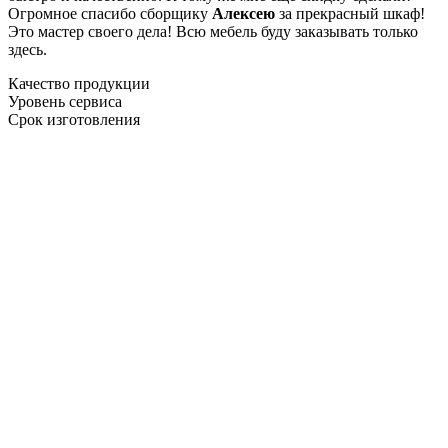
Огромное спасибо сборщику
Алексею
за прекрасный шкаф!
Это мастер своего дела! Всю мебель буду заказывать только
здесь.
Качество продукции
Уровень сервиса
Срок изготовления