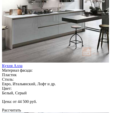
Кухня Алла
Материал фасада:
Пластик
Стиль:
Евро, Итальянский, Лофт и др.
Цвет:
Белый, Серый
Цена: от 44 500 руб.
Рассчитать