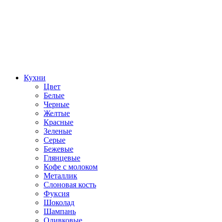
Кухни
Цвет
Белые
Черные
Желтые
Красные
Зеленые
Серые
Бежевые
Глянцевые
Кофе с молоком
Металлик
Слоновая кость
Фуксия
Шоколад
Шампань
Оливковые