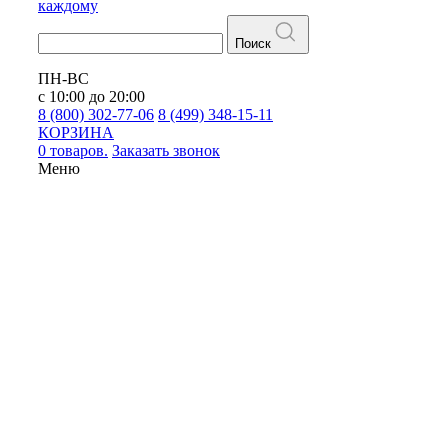
каждому
Поиск
ПН-ВС
с 10:00 до 20:00
8 (800) 302-77-06
8 (499) 348-15-11
КОРЗИНА
0 товаров.
Заказать звонок
Меню