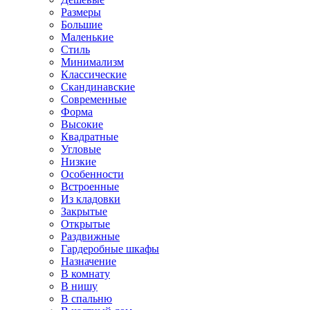
Размеры
Большие
Маленькие
Стиль
Минимализм
Классические
Скандинавские
Современные
Форма
Высокие
Квадратные
Угловые
Низкие
Особенности
Встроенные
Из кладовки
Закрытые
Открытые
Раздвижные
Гардеробные шкафы
Назначение
В комнату
В нишу
В спальню