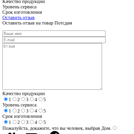
Качество продукции
Уровень сервиса
Срок изготовления
Оставить отзыв
Оставить отзыв на товар Потсдам
Качество продукции
1
2
3
4
5
Уровень сервиса
1
2
3
4
5
Срок изготовления
1
2
3
4
5
Пожалуйста, докажите, что вы человек, выбрав
Дом
.