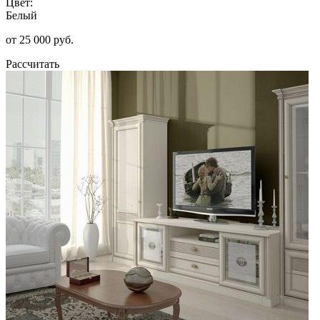
Цвет:
Белый
от 25 000 руб.
Рассчитать