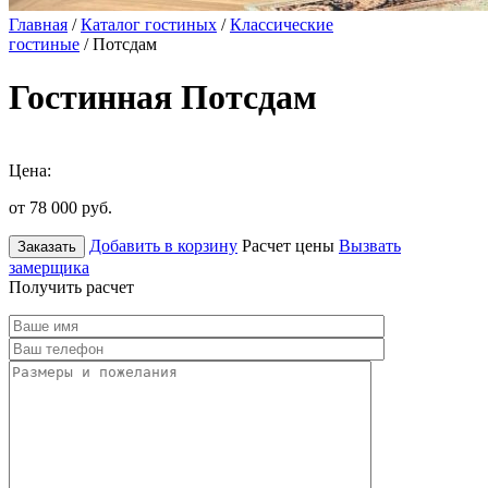
Главная
/
Каталог гостиных
/
Классические
гостиные
/ Потсдам
Гостинная Потсдам
Цена:
от 78 000
руб.
Добавить в корзину
Расчет цены
Вызвать
Заказать
замерщика
Получить расчет