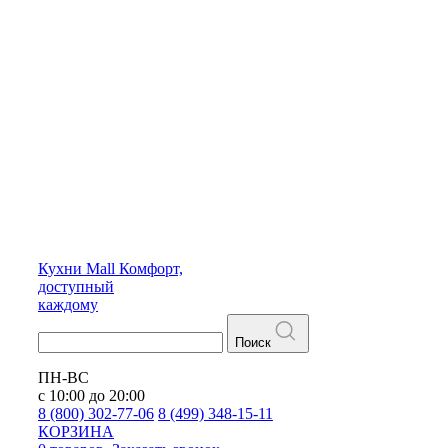
Кухни
Mall
Комфорт,
доступный
каждому
Поиск
ПН-ВС
с 10:00 до 20:00
8 (800) 302-77-06
8 (499) 348-15-11
КОРЗИНА