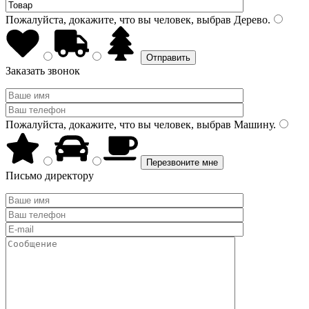
Пожалуйста, докажите, что вы человек, выбрав
Дерево
.
Заказать звонок
Пожалуйста, докажите, что вы человек, выбрав
Машину
.
Письмо директору