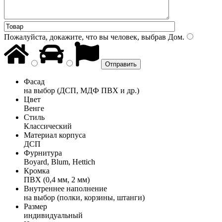
Пожалуйста, докажите, что вы человек, выбрав
Дом
.
Фасад
на выбор (ДСП, МДФ ПВХ и др.)
Цвет
Венге
Стиль
Классический
Материал корпуса
ДСП
Фурнитура
Boyard, Blum, Hettich
Кромка
ПВХ (0,4 мм, 2 мм)
Внутреннее наполнение
на выбор (полки, корзины, штанги)
Размер
индивидуальный