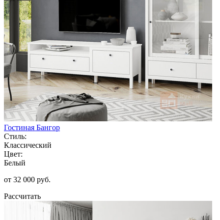
Гостиная Бангор
Стиль:
Классический
Цвет:
Белый
от 32 000 руб.
Рассчитать