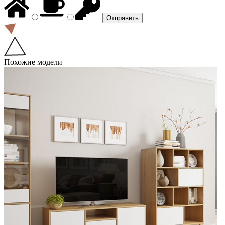
Похожие модели