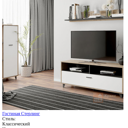
Гостиная Стерлинг
Стиль:
Классический