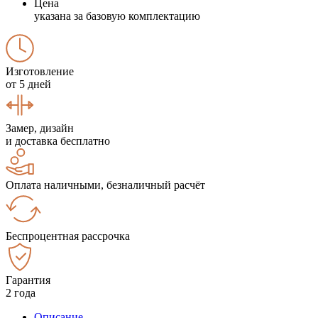
Цена
указана за базовую комплектацию
Изготовление
от 5 дней
Замер, дизайн
и доставка бесплатно
Оплата наличными, безналичный расчёт
Беспроцентная рассрочка
Гарантия
2 года
Описание