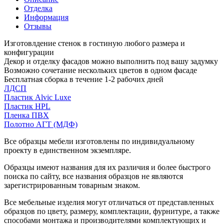
Отделка
Информация
Отзывы
Изготовлдение стенок в гостиную любого размера и
конфигурации
Декор и отделку фасадов можно выполнить под вашу задумку
Возможно сочетание нескольких цветов в одном фасаде
Бесплатная сборка в течение 1-2 рабочих дней
ЛДСП
Пластик Alvic Luxe
Пластик HPL
Пленка ПВХ
Полотно АГТ (МДФ)
Все образцы мебели изготовлены по индивидуальному
проекту в единственном экземпляре.
Образцы имеют названия для их различия и более быстрого
поиска по сайту, все названия образцов не являются
зарегистрированным товарным знаком.
Все мебельные изделия могут отличаться от представленных
образцов по цвету, размеру, комплектации, фурнитуре, а также
способами монтажа и производителями комплектующих и