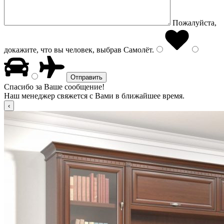
Пожалуйста,
докажите, что вы человек, выбрав
Самолёт
.
Спасибо за Ваше сообщение!
Наш менеджер свяжется с Вами в ближайшее время.