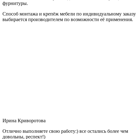
фурнитуры.
Способ монтажа и крепёж мебели по индивидуальному заказу
выбирается производителем по возможности её применения.
Ирина Криворотова
Отлично выполняете свою работу:) все остались более чем
довольны, респект!)