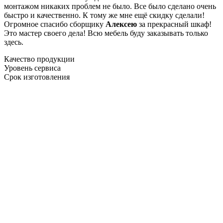
монтажом никаких проблем не было. Все было сделано очень
быстро и качественно. К тому же мне ещё скидку сделали!
Огромное спасибо сборщику
Алексею
за прекрасный шкаф!
Это мастер своего дела! Всю мебель буду заказывать только
здесь.
Качество продукции
Уровень сервиса
Срок изготовления