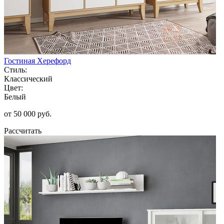
Гостиная Херефорд
Стиль:
Классический
Цвет:
Белый
от 50 000 руб.
Рассчитать