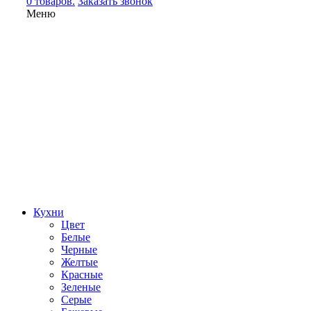
0 товаров.
Заказать звонок
Меню
Кухни
Цвет
Белые
Черные
Желтые
Красные
Зеленые
Серые