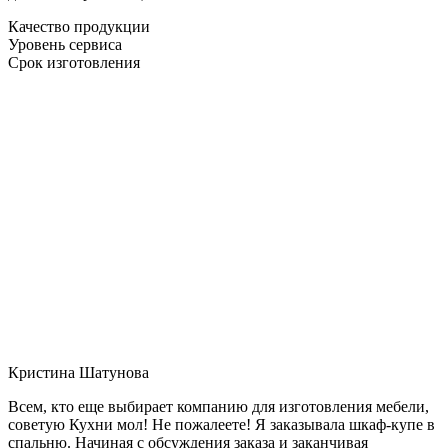
Качество продукции
Уровень сервиса
Срок изготовления
Кристина Шатунова
Всем, кто еще выбирает компанию для изготовления мебели,
советую Кухни мол! Не пожалеете! Я заказывала шкаф-купе в
спальню. Начиная с обсуждения заказа и заканчивая