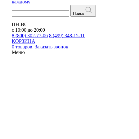
каждому
Поиск
ПН-ВС
с 10:00 до 20:00
8 (800) 302-77-06
8 (499) 348-15-11
КОРЗИНА
0 товаров.
Заказать звонок
Меню