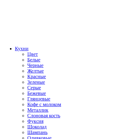
Кухни
Цвет
Белые
Черные
Желтые
Красные
Зеленые
Серые
Бежевые
Глянцевые
Кофе с молоком
Металлик
Слоновая кость
Фуксия
Шоколад
Шампань
Оливковые