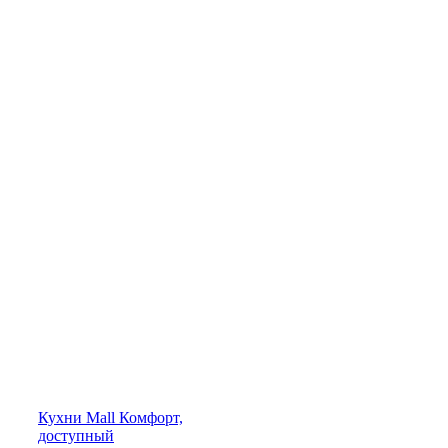
Кухни
Mall
Комфорт,
доступный