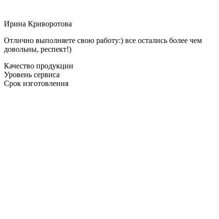
Ирина Криворотова
Отлично выполняете свою работу:) все остались более чем
довольны, респект!)
Качество продукции
Уровень сервиса
Срок изготовления