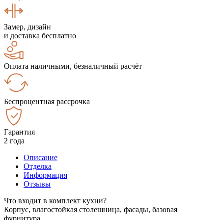
Замер, дизайн
и доставка бесплатно
Оплата наличными, безналичный расчёт
Беспроцентная рассрочка
Гарантия
2 года
Описание
Отделка
Информация
Отзывы
Что входит в комплект кухни?
Корпус, влагостойкая столешница, фасады, базовая
фурнитура.