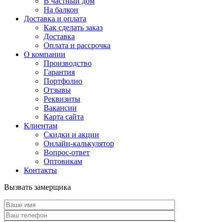
В частный дом
На балкон
Доставка и оплата
Как сделать заказ
Доставка
Оплата и рассрочка
О компании
Производство
Гарантия
Портфолио
Отзывы
Реквизиты
Вакансии
Карта сайта
Клиентам
Скидки и акции
Онлайн-калькулятор
Вопрос-ответ
Оптовикам
Контакты
Вызвать замерщика