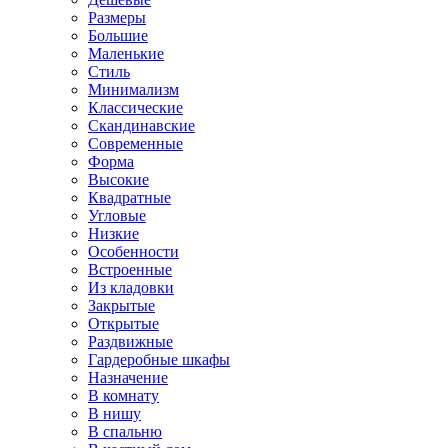
Размеры
Большие
Маленькие
Стиль
Минимализм
Классические
Скандинавские
Современные
Форма
Высокие
Квадратные
Угловые
Низкие
Особенности
Встроенные
Из кладовки
Закрытые
Открытые
Раздвижные
Гардеробные шкафы
Назначение
В комнату
В нишу
В спальню