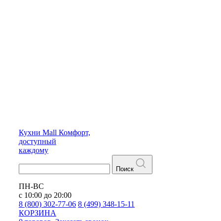
Кухни
Mall
Комфорт,
доступный
каждому
Поиск
ПН-ВС
с 10:00 до 20:00
8 (800) 302-77-06
8 (499) 348-15-11
КОРЗИНА