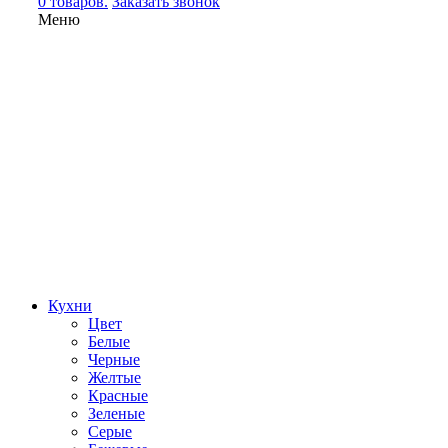
0 товаров.
Заказать звонок
Меню
Кухни
Цвет
Белые
Черные
Желтые
Красные
Зеленые
Серые