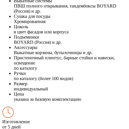
Выкатные системы
ПВШ полного открывания, тандембоксы BOYARD
(Россия) и др.
Сушка для посуды
Хромированная
Цоколь
в цвет фасадов или корпуса
Подъемники
BOYARD (Россия) и др.
Аксессуары
Выкатные корзины, бутылочницы и др.
Пристеночный плинтус, барные стойки и навески,
освещение
по каталогу
Ручки
по каталогу (более 100 видов)
Размер
индивидуальный
Цена
указана за базовую комплектацию
Изготовление
от 5 дней