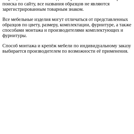
поиска по сайту, все названия образцов не являются
зарегистрированным товарным знаком.
Все мебельные изделия могут отличаться от представленных
образцов по цвету, размеру, комплектации, фурнитуре, а также
способами монтажа и производителями комплектующих и
фурнитуры.
Способ монтажа и крепёж мебели по индивидуальному заказу
выбирается производителем по возможности её применения.