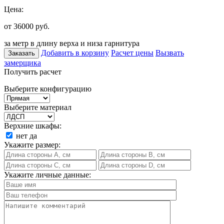
Цена:
от 36000
руб.
за метр в длину верха и низа гарнитура
Добавить в корзину
Расчет цены
Вызвать
Заказать
замерщика
Получить расчет
Выберите конфигурацию
Выберите материал
Верхние шкафы:
нет
да
Укажите размер:
Укажите личные данные: