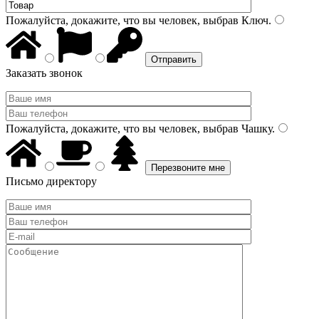
Пожалуйста, докажите, что вы человек, выбрав
Ключ
.
Заказать звонок
Пожалуйста, докажите, что вы человек, выбрав
Чашку
.
Письмо директору