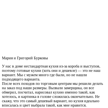
Мария и Григорий Бурковы
У нас в доме нестандартная кухня из-за короба и выступов,
поэтому готовые кухни (хоть они и дешевле) — это не наш
вариант. Мы с мужем много где были, но не нашли
подходящего варианта.
После всех походов по торговым центрам мы решили делать
на заказ под наши размеры. Вызвали замерщика, он все
обмерил, посчитал, нарисовал кухню именно такой, как
хотелось, и картинка в голове сложилась окончательно. Не
скажу, что это самый дешевый вариант, но кухня идеально
вписалась и цвет выбрала такой, как мне нравится.