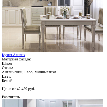
Кухня Альвик
Материал фасада:
Шпон
Стиль:
Английский, Евро, Минимализм
Цвет:
Белый
Цена: от 42 489 руб.
Рассчитать