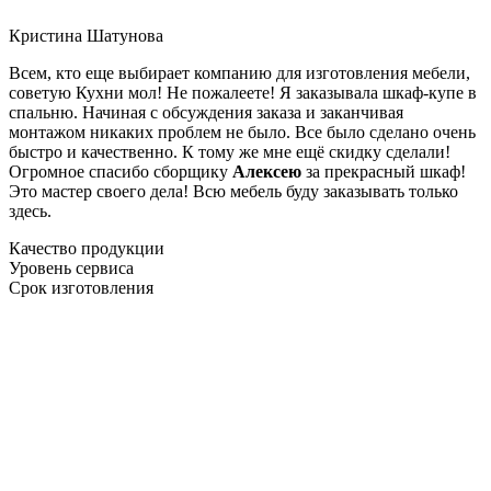
Кристина Шатунова
Всем, кто еще выбирает компанию для изготовления мебели,
советую Кухни мол! Не пожалеете! Я заказывала шкаф-купе в
спальню. Начиная с обсуждения заказа и заканчивая
монтажом никаких проблем не было. Все было сделано очень
быстро и качественно. К тому же мне ещё скидку сделали!
Огромное спасибо сборщику
Алексею
за прекрасный шкаф!
Это мастер своего дела! Всю мебель буду заказывать только
здесь.
Качество продукции
Уровень сервиса
Срок изготовления