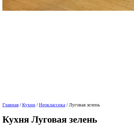
Главная
/
Кухни
/
Неоклассика
/ Луговая зелень
Кухня Луговая зелень