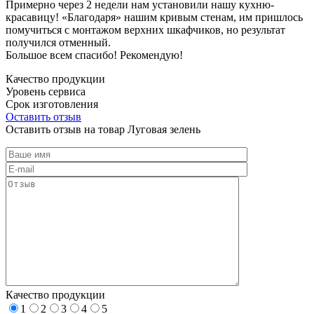
Примерно через 2 недели нам установили нашу кухню-
красавицу! «Благодаря» нашим кривым стенам, им пришлось
помучиться с монтажом верхних шкафчиков, но результат
получился отменный.
Большое всем спасибо! Рекомендую!
Качество продукции
Уровень сервиса
Срок изготовления
Оставить отзыв
Оставить отзыв на товар Луговая зелень
Качество продукции
1
2
3
4
5