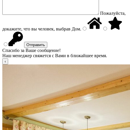
Пожалуйста,
докажите, что вы человек, выбрав
Дом
.
Спасибо за Ваше сообщение!
Наш менеджер свяжется с Вами в ближайшее время.