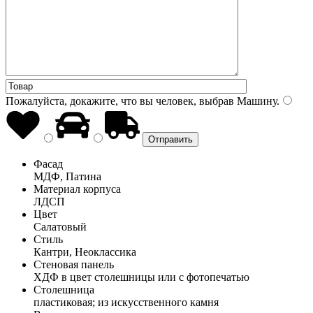
Пожалуйста, докажите, что вы человек, выбрав
Машину
.
Фасад
МДФ, Патина
Материал корпуса
ЛДСП
Цвет
Салатовый
Стиль
Кантри, Неоклассика
Стеновая панель
ХДФ в цвет столешницы или с фотопечатью
Столешница
пластиковая; из искусственного камня