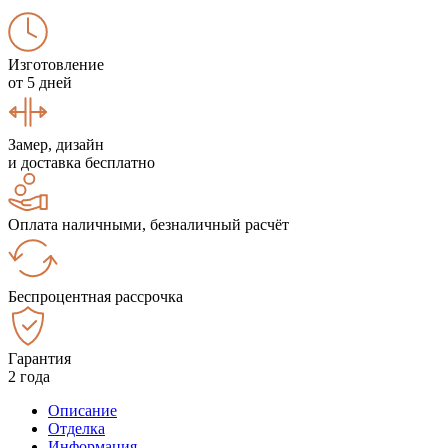
Изготовление
от 5 дней
Замер, дизайн
и доставка бесплатно
Оплата наличными, безналичный расчёт
Беспроцентная рассрочка
Гарантия
2 года
Описание
Отделка
Информация