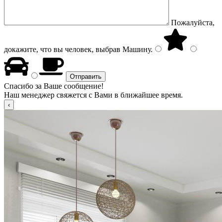
Пожалуйста,
докажите, что вы человек, выбрав
Машину
.
Спасибо за Ваше сообщение!
Наш менеджер свяжется с Вами в ближайшее время.