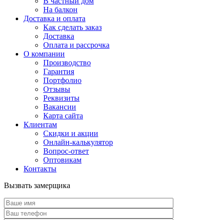
В частный дом
На балкон
Доставка и оплата
Как сделать заказ
Доставка
Оплата и рассрочка
О компании
Производство
Гарантия
Портфолио
Отзывы
Реквизиты
Вакансии
Карта сайта
Клиентам
Скидки и акции
Онлайн-калькулятор
Вопрос-ответ
Оптовикам
Контакты
Вызвать замерщика