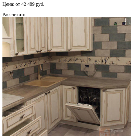
Цена: от 42 489 руб.
Рассчитать