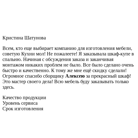
Кристина Шатунова
Всем, кто еще выбирает компанию для изготовления мебели,
советую Кухни мол! Не пожалеете! Я заказывала шкаф-купе в
спальню. Начиная с обсуждения заказа и заканчивая
монтажом никаких проблем не было. Все было сделано очень
быстро и качественно. К тому же мне ещё скидку сделали!
Огромное спасибо сборщику
Алексею
за прекрасный шкаф!
Это мастер своего дела! Всю мебель буду заказывать только
здесь.
Качество продукции
Уровень сервиса
Срок изготовления