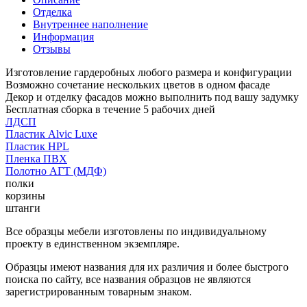
Отделка
Внутреннее наполнение
Информация
Отзывы
Изготовление гардеробных любого размера и конфигурации
Возможно сочетание нескольких цветов в одном фасаде
Декор и отделку фасадов можно выполнить под вашу задумку
Бесплатная сборка в течение 5 рабочих дней
ЛДСП
Пластик Alvic Luxe
Пластик HPL
Пленка ПВХ
Полотно АГТ (МДФ)
полки
корзины
штанги
Все образцы мебели изготовлены по индивидуальному
проекту в единственном экземпляре.
Образцы имеют названия для их различия и более быстрого
поиска по сайту, все названия образцов не являются
зарегистрированным товарным знаком.