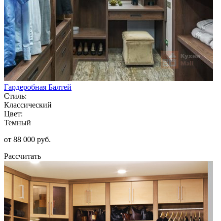
Гардеробная Балтей
Стиль:
Классический
Цвет:
Темный
от 88 000 руб.
Рассчитать