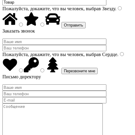
Пожалуйста, докажите, что вы человек, выбрав
Звезду
.
Заказать звонок
Пожалуйста, докажите, что вы человек, выбрав
Сердце
.
Письмо директору