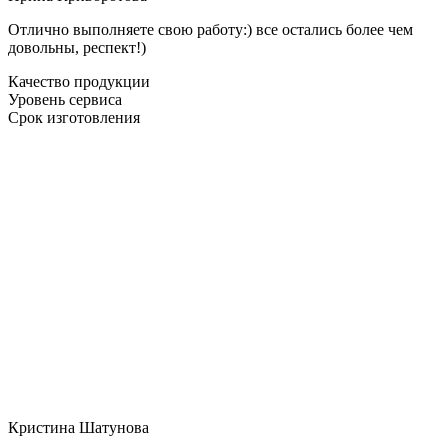
Отлично выполняете свою работу:) все остались более чем
довольны, респект!)
Качество продукции
Уровень сервиса
Срок изготовления
Кристина Шатунова