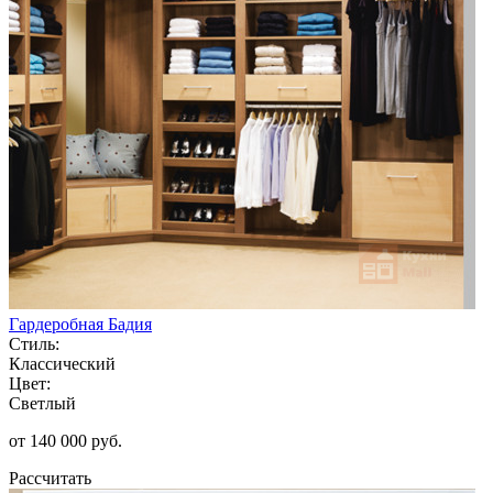
Гардеробная Бадия
Стиль:
Классический
Цвет:
Светлый
от 140 000 руб.
Рассчитать