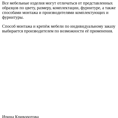
Все мебельные изделия могут отличаться от представленных
образцов по цвету, размеру, комплектации, фурнитуре, а также
способами монтажа и производителями комплектующих и
фурнитуры.
Способ монтажа и крепёж мебели по индивидуальному заказу
выбирается производителем по возможности её применения.
Ирина Криворотова