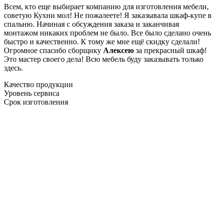
Всем, кто еще выбирает компанию для изготовления мебели,
советую Кухни мол! Не пожалеете! Я заказывала шкаф-купе в
спальню. Начиная с обсуждения заказа и заканчивая
монтажом никаких проблем не было. Все было сделано очень
быстро и качественно. К тому же мне ещё скидку сделали!
Огромное спасибо сборщику
Алексею
за прекрасный шкаф!
Это мастер своего дела! Всю мебель буду заказывать только
здесь.
Качество продукции
Уровень сервиса
Срок изготовления