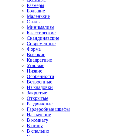
Размеры
Большие
Маленькие
Стиль
Минимализм
Классические
Скандинавские
Современные
Форма
Высокие
Квадратные
Угловые
Низкие
Особенности
Встроенные
Из кладовки
Закрытые
Открытые
Раздвижные
Гардеробные шкафы
Назначение
В комнату
В нишу
В спальню