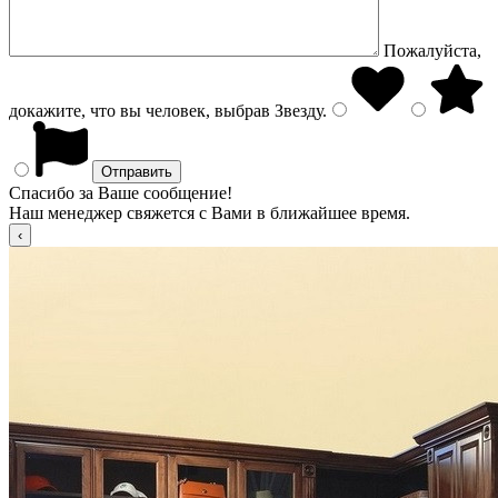
Пожалуйста,
докажите, что вы человек, выбрав
Звезду
.
Спасибо за Ваше сообщение!
Наш менеджер свяжется с Вами в ближайшее время.