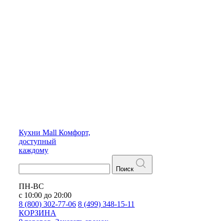
Кухни
Mall
Комфорт,
доступный
каждому
Поиск
ПН-ВС
с 10:00 до 20:00
8 (800) 302-77-06
8 (499) 348-15-11
КОРЗИНА