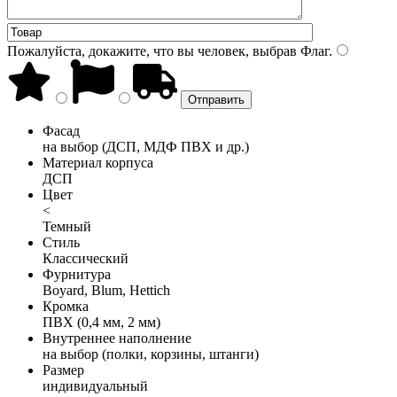
Пожалуйста, докажите, что вы человек, выбрав
Флаг
.
Фасад
на выбор (ДСП, МДФ ПВХ и др.)
Материал корпуса
ДСП
Цвет
<
Темный
Стиль
Классический
Фурнитура
Boyard, Blum, Hettich
Кромка
ПВХ (0,4 мм, 2 мм)
Внутреннее наполнение
на выбор (полки, корзины, штанги)
Размер
индивидуальный