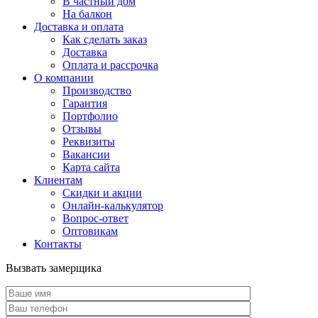
В частный дом
На балкон
Доставка и оплата
Как сделать заказ
Доставка
Оплата и рассрочка
О компании
Производство
Гарантия
Портфолио
Отзывы
Реквизиты
Вакансии
Карта сайта
Клиентам
Скидки и акции
Онлайн-калькулятор
Вопрос-ответ
Оптовикам
Контакты
Вызвать замерщика