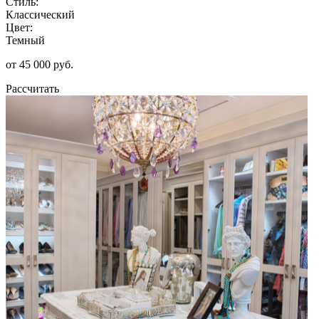
Стиль:
Классический
Цвет:
Темный
от 45 000 руб.
Рассчитать