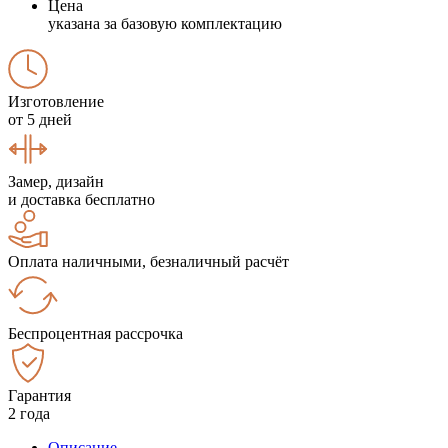
Цена
указана за базовую комплектацию
Изготовление
от 5 дней
Замер, дизайн
и доставка бесплатно
Оплата наличными, безналичный расчёт
Беспроцентная рассрочка
Гарантия
2 года
Описание