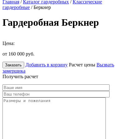
Главная
/
Каталог гардеробных
/
Классические
гардеробные
/ Беркнер
Гардеробная Беркнер
Цена:
от 160 000
руб.
Добавить в корзину
Расчет цены
Вызвать
Заказать
замерщика
Получить расчет