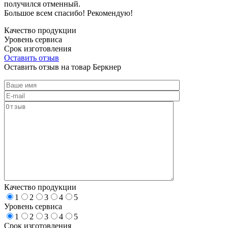
получился отменный.
Большое всем спасибо! Рекомендую!
Качество продукции
Уровень сервиса
Срок изготовления
Оставить отзыв
Оставить отзыв на товар Беркнер
Качество продукции
1
2
3
4
5
Уровень сервиса
1
2
3
4
5
Срок изготовления