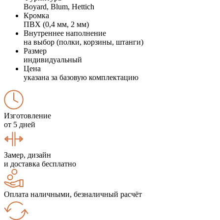
Boyard, Blum, Hettich
Кромка
ПВХ (0,4 мм, 2 мм)
Внутреннее наполнение
на выбор (полки, корзины, штанги)
Размер
индивидуальный
Цена
указана за базовую комплектацию
Изготовление
от 5 дней
Замер, дизайн
и доставка бесплатно
Оплата наличными, безналичный расчёт