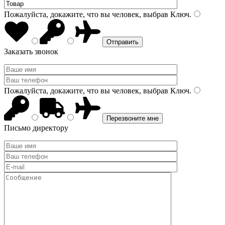
Пожалуйста, докажите, что вы человек, выбрав
Ключ
.
Заказать звонок
Пожалуйста, докажите, что вы человек, выбрав
Ключ
.
Письмо директору