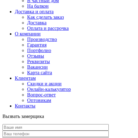
В частный дом
На балкон
Доставка и оплата
Как сделать заказ
Доставка
Оплата и рассрочка
О компании
Производство
Гарантия
Портфолио
Отзывы
Реквизиты
Вакансии
Карта сайта
Клиентам
Скидки и акции
Онлайн-калькулятор
Вопрос-ответ
Оптовикам
Контакты
Вызвать замерщика