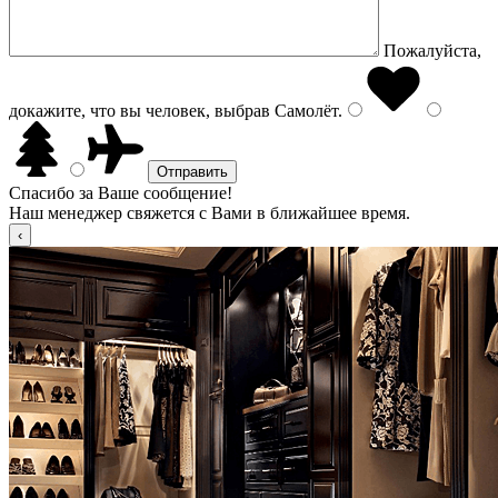
Пожалуйста,
докажите, что вы человек, выбрав
Самолёт
.
Спасибо за Ваше сообщение!
Наш менеджер свяжется с Вами в ближайшее время.