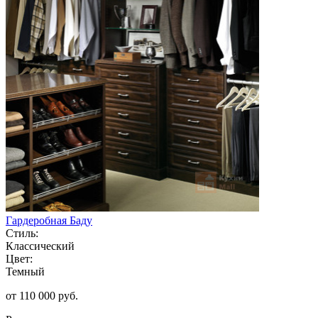
Гардеробная Баду
Стиль:
Классический
Цвет:
Темный
от 110 000 руб.