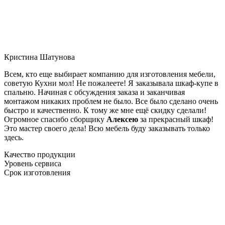
Кристина Шатунова
Всем, кто еще выбирает компанию для изготовления мебели,
советую Кухни мол! Не пожалеете! Я заказывала шкаф-купе в
спальню. Начиная с обсуждения заказа и заканчивая
монтажом никаких проблем не было. Все было сделано очень
быстро и качественно. К тому же мне ещё скидку сделали!
Огромное спасибо сборщику
Алексею
за прекрасный шкаф!
Это мастер своего дела! Всю мебель буду заказывать только
здесь.
Качество продукции
Уровень сервиса
Срок изготовления