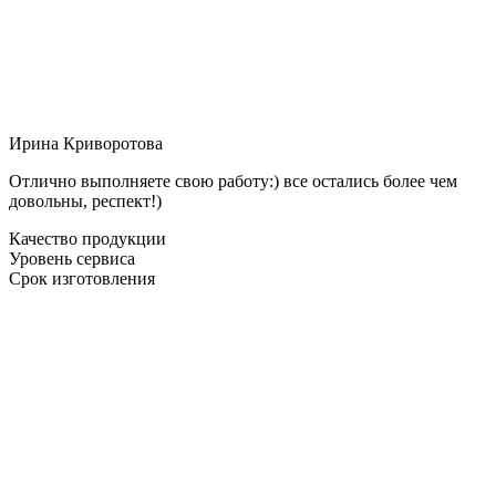
Ирина Криворотова
Отлично выполняете свою работу:) все остались более чем
довольны, респект!)
Качество продукции
Уровень сервиса
Срок изготовления