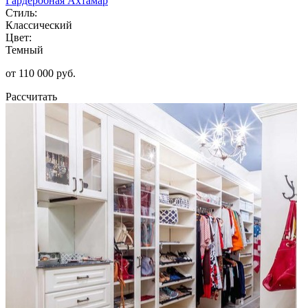
Гардеробная Ахтамар
Стиль:
Классический
Цвет:
Темный
от 110 000 руб.
Рассчитать