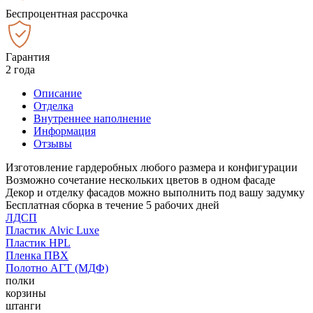
Беспроцентная рассрочка
Гарантия
2 года
Описание
Отделка
Внутреннее наполнение
Информация
Отзывы
Изготовление гардеробных любого размера и конфигурации
Возможно сочетание нескольких цветов в одном фасаде
Декор и отделку фасадов можно выполнить под вашу задумку
Бесплатная сборка в течение 5 рабочих дней
ЛДСП
Пластик Alvic Luxe
Пластик HPL
Пленка ПВХ
Полотно АГТ (МДФ)
полки
корзины
штанги