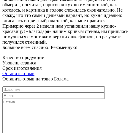
обмерил, посчитал, нарисовал кухню именно такой, как
хотелось, и картинка в голове сложилась окончательно. Не
скажу, что это самый дешевый вариант, но кухня идеально
вписалась и цвет выбрала такой, как мне нравится.
Примерно через 2 недели нам установили нашу кухню-
красавицу! «Благодаря» нашим кривым стенам, им пришлось
помучиться с монтажом верхних шкафчиков, но результат
получился отменный.
Большое всем спасибо! Рекомендую!
Качество продукции
Уровень сервиса
Срок изготовления
Оставить отзыв
Оставить отзыв на товар Болама