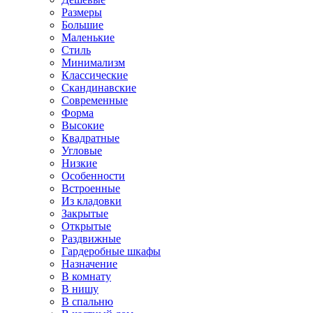
Размеры
Большие
Маленькие
Стиль
Минимализм
Классические
Скандинавские
Современные
Форма
Высокие
Квадратные
Угловые
Низкие
Особенности
Встроенные
Из кладовки
Закрытые
Открытые
Раздвижные
Гардеробные шкафы
Назначение
В комнату
В нишу
В спальню