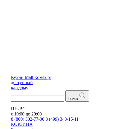
Кухни
Mall
Комфорт,
доступный
каждому
Поиск
ПН-ВС
с 10:00 до 20:00
8 (800) 302-77-06
8 (499) 348-15-11
КОРЗИНА