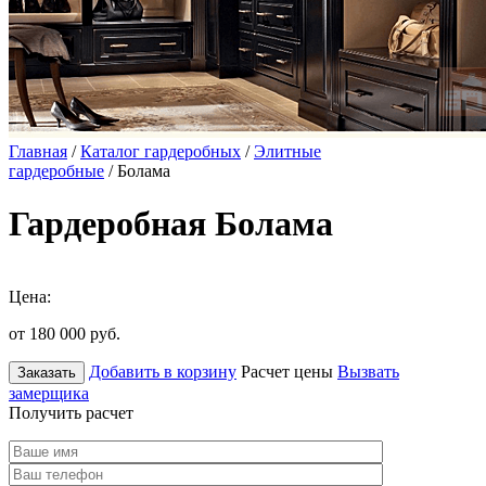
Главная
/
Каталог гардеробных
/
Элитные
гардеробные
/ Болама
Гардеробная Болама
Цена:
от 180 000
руб.
Добавить в корзину
Расчет цены
Вызвать
Заказать
замерщика
Получить расчет