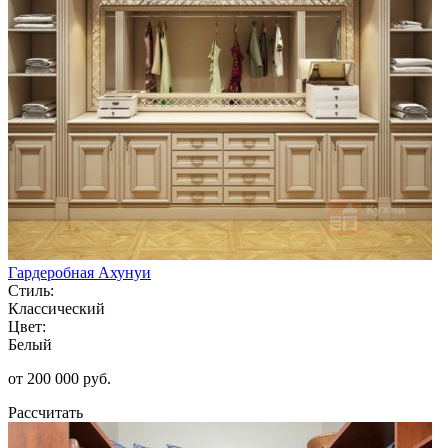
Гардеробная Ахунуи
Стиль:
Классический
Цвет:
Белый
от 200 000 руб.
Рассчитать