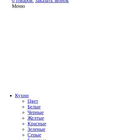
0 товаров.
Заказать звонок
Меню
Кухни
Цвет
Белые
Черные
Желтые
Красные
Зеленые
Серые