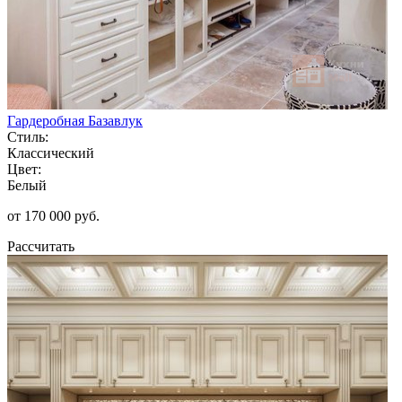
Гардеробная Базавлук
Стиль:
Классический
Цвет:
Белый
от 170 000 руб.
Рассчитать