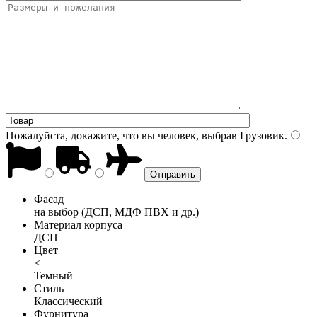
Пожалуйста, докажите, что вы человек, выбрав
Грузовик
.
Фасад
на выбор (ДСП, МДФ ПВХ и др.)
Материал корпуса
ДСП
Цвет
<
Темный
Стиль
Классический
Фурнитура