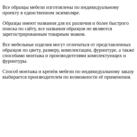
Все образцы мебели изготовлены по индивидуальному
проекту в единственном экземпляре.
Образцы имеют названия для их различия и более быстрого
поиска по сайту, все названия образцов не являются
зарегистрированным товарным знаком.
Все мебельные изделия могут отличаться от представленных
образцов по цвету, размеру, комплектации, фурнитуре, а также
способами монтажа и производителями комплектующих и
фурнитуры.
Способ монтажа и крепёж мебели по индивидуальному заказу
выбирается производителем по возможности её применения.