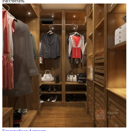
Рассчитать