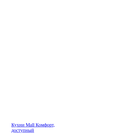
Кухни
Mall
Комфорт,
доступный