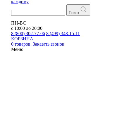
каждому
Поиск
ПН-ВС
с 10:00 до 20:00
8 (800) 302-77-06
8 (499) 348-15-11
КОРЗИНА
0 товаров.
Заказать звонок
Меню