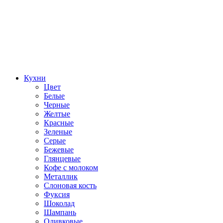
Кухни
Цвет
Белые
Черные
Желтые
Красные
Зеленые
Серые
Бежевые
Глянцевые
Кофе с молоком
Металлик
Слоновая кость
Фуксия
Шоколад
Шампань
Оливковые