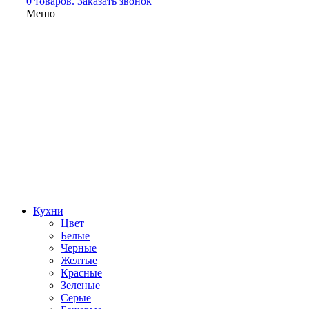
0 товаров.
Заказать звонок
Меню
Кухни
Цвет
Белые
Черные
Желтые
Красные
Зеленые
Серые