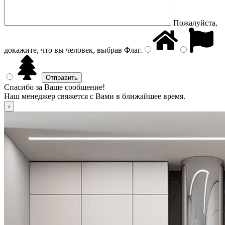
Пожалуйста,
докажите, что вы человек, выбрав
Флаг
.
Спасибо за Ваше сообщение!
Наш менеджер свяжется с Вами в ближайшее время.