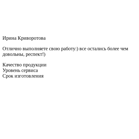
Ирина Криворотова
Отлично выполняете свою работу:) все остались более чем
довольны, респект!)
Качество продукции
Уровень сервиса
Срок изготовления