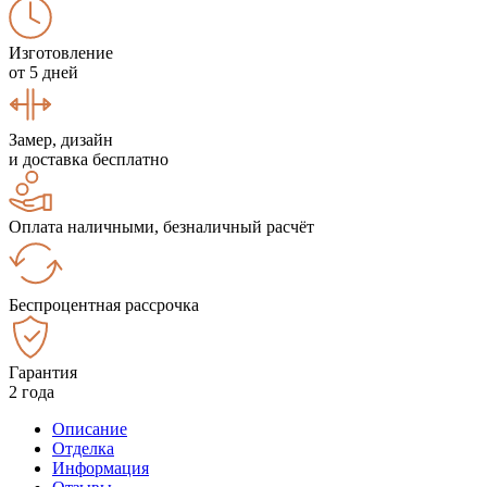
Изготовление
от 5 дней
Замер, дизайн
и доставка бесплатно
Оплата наличными, безналичный расчёт
Беспроцентная рассрочка
Гарантия
2 года
Описание
Отделка
Информация