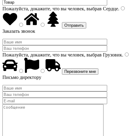
Пожалуйста, докажите, что вы человек, выбрав
Сердце
.
Заказать звонок
Пожалуйста, докажите, что вы человек, выбрав
Грузовик
.
Письмо директору