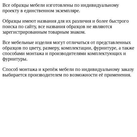
Все образцы мебели изготовлены по индивидуальному
проекту в единственном экземпляре.
Образцы имеют названия для их различия и более быстрого
поиска по сайту, все названия образцов не являются
зарегистрированным товарным знаком.
Все мебельные изделия могут отличаться от представленных
образцов по цвету, размеру, комплектации, фурнитуре, а также
способами монтажа и производителями комплектующих и
фурнитуры.
Способ монтажа и крепёж мебели по индивидуальному заказу
выбирается производителем по возможности её применения.