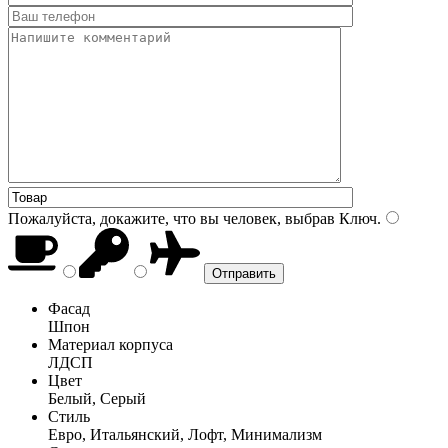
Пожалуйста, докажите, что вы человек, выбрав
Ключ
.
Фасад
Шпон
Материал корпуса
ЛДСП
Цвет
Белый, Серый
Стиль
Евро, Итальянский, Лофт, Минимализм