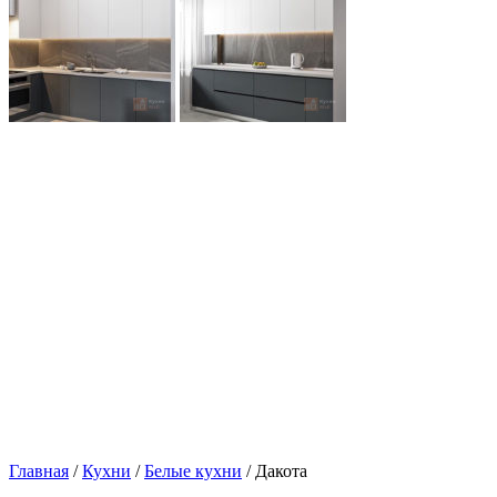
Главная
/
Кухни
/
Белые кухни
/ Дакота