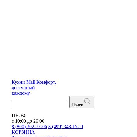
Кухни
Mall
Комфорт,
доступный
каждому
Поиск
ПН-ВС
с 10:00 до 20:00
8 (800) 302-77-06
8 (499) 348-15-11
КОРЗИНА