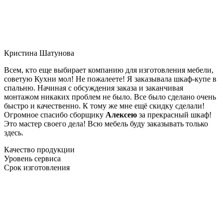
Кристина Шатунова
Всем, кто еще выбирает компанию для изготовления мебели,
советую Кухни мол! Не пожалеете! Я заказывала шкаф-купе в
спальню. Начиная с обсуждения заказа и заканчивая
монтажом никаких проблем не было. Все было сделано очень
быстро и качественно. К тому же мне ещё скидку сделали!
Огромное спасибо сборщику
Алексею
за прекрасный шкаф!
Это мастер своего дела! Всю мебель буду заказывать только
здесь.
Качество продукции
Уровень сервиса
Срок изготовления