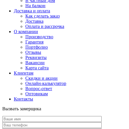
В частный дом
На балкон
Доставка и оплата
Как сделать заказ
Доставка
Оплата и рассрочка
О компании
Производство
Гарантия
Портфолио
Отзывы
Реквизиты
Вакансии
Карта сайта
Клиентам
Скидки и акции
Онлайн-калькулятор
Вопрос-ответ
Оптовикам
Контакты
Вызвать замерщика