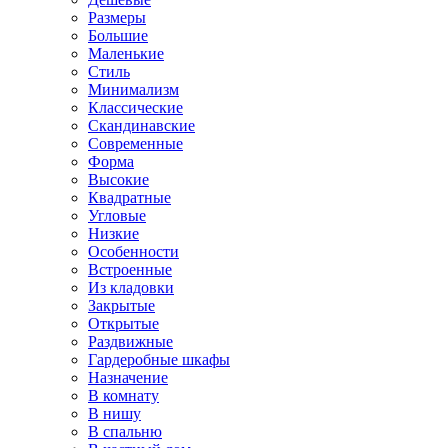
Размеры
Большие
Маленькие
Стиль
Минимализм
Классические
Скандинавские
Современные
Форма
Высокие
Квадратные
Угловые
Низкие
Особенности
Встроенные
Из кладовки
Закрытые
Открытые
Раздвижные
Гардеробные шкафы
Назначение
В комнату
В нишу
В спальню