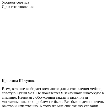
Уровень сервиса
Срок изготовления
Кристина Шатунова
Всем, кто еще выбирает компанию для изготовления мебели,
советую Кухни мол! Не пожалеете! Я заказывала шкаф-купе в
спальню. Начиная с обсуждения заказа и заканчивая
монтажом никаких проблем не было. Все было сделано очень
быстро и качественно. К тому же мне ещё скидку сделали!