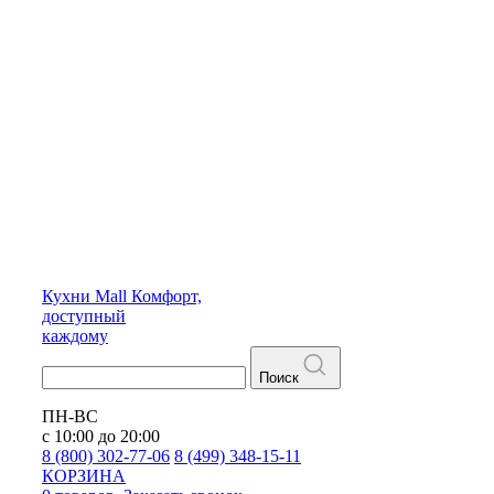
Кухни
Mall
Комфорт,
доступный
каждому
Поиск
ПН-ВС
с 10:00 до 20:00
8 (800) 302-77-06
8 (499) 348-15-11
КОРЗИНА