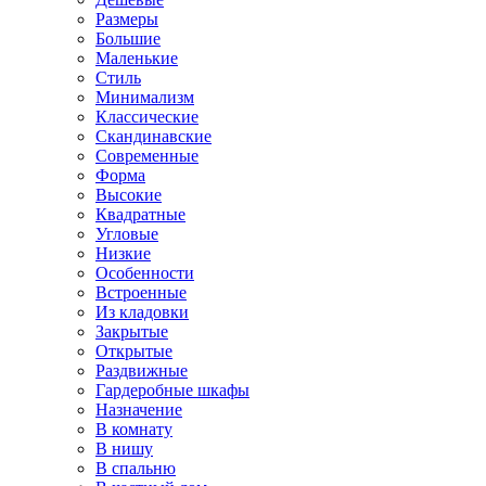
Размеры
Большие
Маленькие
Стиль
Минимализм
Классические
Скандинавские
Современные
Форма
Высокие
Квадратные
Угловые
Низкие
Особенности
Встроенные
Из кладовки
Закрытые
Открытые
Раздвижные
Гардеробные шкафы
Назначение
В комнату
В нишу
В спальню