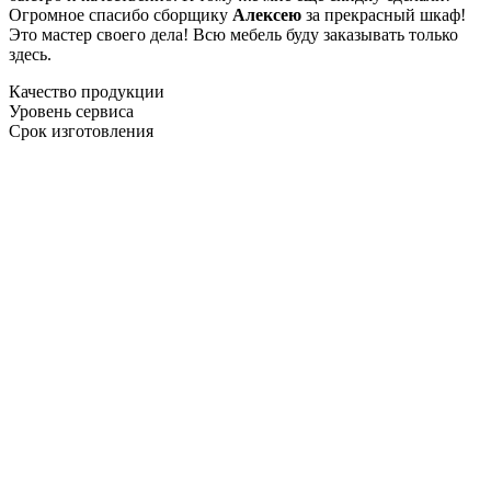
Огромное спасибо сборщику
Алексею
за прекрасный шкаф!
Это мастер своего дела! Всю мебель буду заказывать только
здесь.
Качество продукции
Уровень сервиса
Срок изготовления