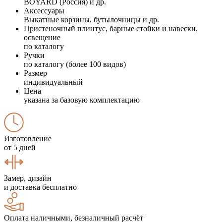
BOYARD (Россия) и др.
Аксессуары
Выкатные корзины, бутылочницы и др.
Пристеночный плинтус, барные стойки и навески,
освещение
по каталогу
Ручки
по каталогу (более 100 видов)
Размер
индивидуальный
Цена
указана за базовую комплектацию
Изготовление
от 5 дней
Замер, дизайн
и доставка бесплатно
Оплата наличными, безналичный расчёт