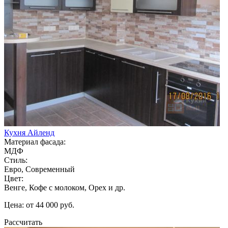
Кухня Айленд
Материал фасада:
МДФ
Стиль:
Евро, Современный
Цвет:
Венге, Кофе с молоком, Орех и др.
Цена: от 44 000 руб.
Рассчитать