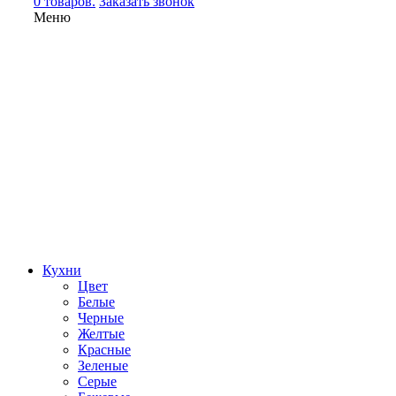
0 товаров.
Заказать звонок
Меню
Кухни
Цвет
Белые
Черные
Желтые
Красные
Зеленые
Серые