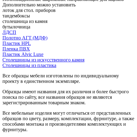
Дополнительно можно установить
лоток для стол. приборов
тандембоксы
столешница из камня
бутылочница
ЛДСП
Полотно АГТ (МДФ)
Пластик HPL
Пленка ПВХ
Пластик Alvic Luxe
Столешницы из искусственного камня
Столешницы из пластика
Все образцы мебели изготовлены по индивидуальному
проекту в единственном экземпляре.
Образцы имеют названия для их различия и более быстрого
поиска по сайту, все названия образцов не являются
зарегистрированным товарным знаком.
Все мебельные изделия могут отличаться от представленных
образцов по цвету, размеру, комплектации, фурнитуре, а также
способами монтажа и производителями комплектующих и
фурнитуры.