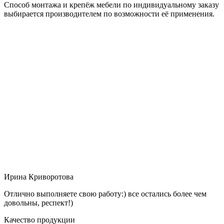
Способ монтажа и крепёж мебели по индивидуальному заказу
выбирается производителем по возможности её применения.
Ирина Криворотова
Отлично выполняете свою работу:) все остались более чем
довольны, респект!)
Качество продукции