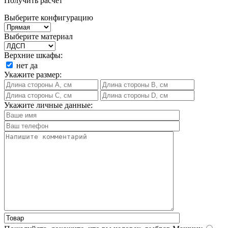
Получить расчет
Выберите конфигурацию
Выберите материал
Верхние шкафы:
нет
да
Укажите размер:
Укажите личные данные: