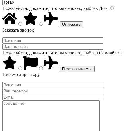
Пожалуйста, докажите, что вы человек, выбрав
Дом
.
Заказать звонок
Пожалуйста, докажите, что вы человек, выбрав
Самолёт
.
Письмо директору