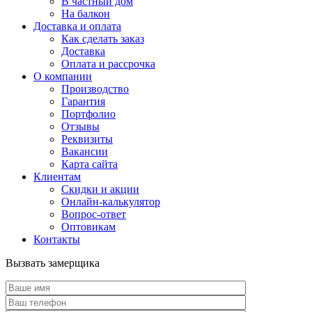
В частный дом
На балкон
Доставка и оплата
Как сделать заказ
Доставка
Оплата и рассрочка
О компании
Производство
Гарантия
Портфолио
Отзывы
Реквизиты
Вакансии
Карта сайта
Клиентам
Скидки и акции
Онлайн-калькулятор
Вопрос-ответ
Оптовикам
Контакты
Вызвать замерщика