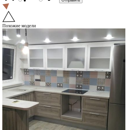
Похожие модели