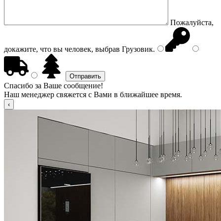
Пожалуйста,
докажите, что вы человек, выбрав
Грузовик
.
Спасибо за Ваше сообщение!
Наш менеджер свяжется с Вами в ближайшее время.