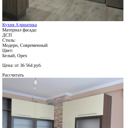
Кухня Адриатика
Материал фасада:
ДСП
Стиль:
Модерн, Современный
Цвет:
Белый, Орех
Цена: от 36 564 руб.
Рассчитать