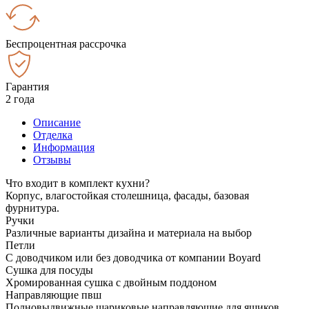
Беспроцентная рассрочка
Гарантия
2 года
Описание
Отделка
Информация
Отзывы
Что входит в комплект кухни?
Корпус, влагостойкая столешница, фасады, базовая
фурнитура.
Ручки
Различные варианты дизайна и материала на выбор
Петли
С доводчиком или без доводчика от компании Boyard
Сушка для посуды
Хромированная сушка с двойным поддоном
Направляющие пвш
Полновыдвижные шариковые направляющие для ящиков