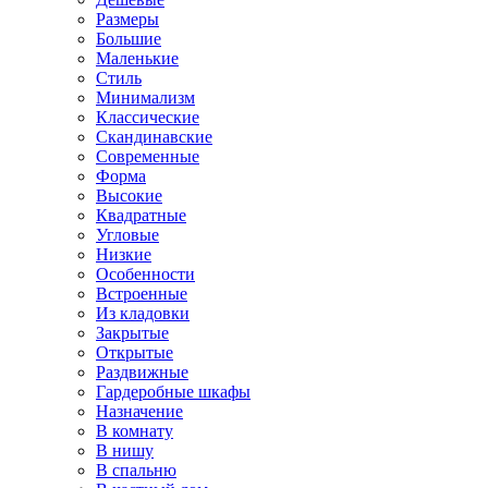
Размеры
Большие
Маленькие
Стиль
Минимализм
Классические
Скандинавские
Современные
Форма
Высокие
Квадратные
Угловые
Низкие
Особенности
Встроенные
Из кладовки
Закрытые
Открытые
Раздвижные
Гардеробные шкафы
Назначение
В комнату
В нишу
В спальню