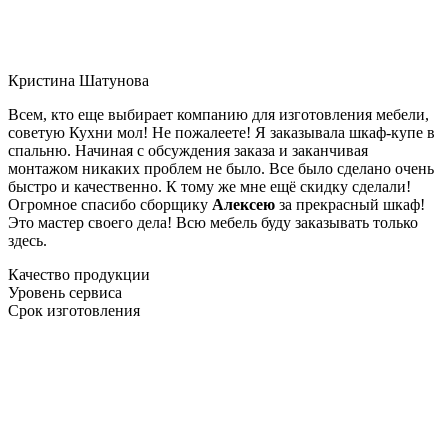
Кристина Шатунова
Всем, кто еще выбирает компанию для изготовления мебели,
советую Кухни мол! Не пожалеете! Я заказывала шкаф-купе в
спальню. Начиная с обсуждения заказа и заканчивая
монтажом никаких проблем не было. Все было сделано очень
быстро и качественно. К тому же мне ещё скидку сделали!
Огромное спасибо сборщику
Алексею
за прекрасный шкаф!
Это мастер своего дела! Всю мебель буду заказывать только
здесь.
Качество продукции
Уровень сервиса
Срок изготовления