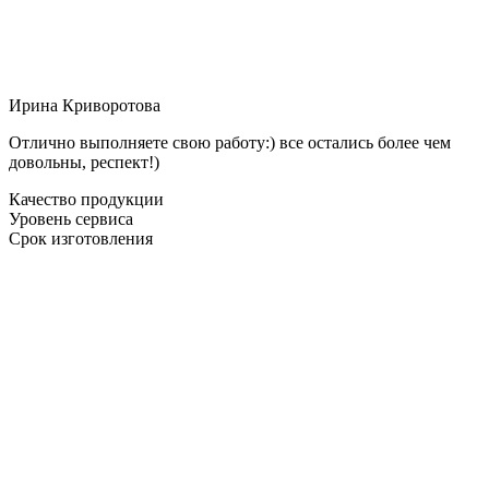
Ирина Криворотова
Отлично выполняете свою работу:) все остались более чем
довольны, респект!)
Качество продукции
Уровень сервиса
Срок изготовления