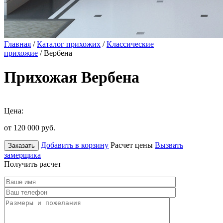
Главная
/
Каталог прихожих
/
Классические
прихожие
/ Вербена
Прихожая Вербена
Цена:
от 120 000
руб.
Добавить в корзину
Расчет цены
Вызвать
Заказать
замерщика
Получить расчет