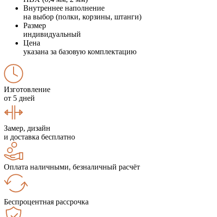
Внутреннее наполнение
на выбор (полки, корзины, штанги)
Размер
индивидуальный
Цена
указана за базовую комплектацию
Изготовление
от 5 дней
Замер, дизайн
и доставка бесплатно
Оплата наличными, безналичный расчёт
Беспроцентная рассрочка