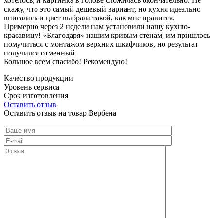
хотелось, и картинка в голове сложилась окончательно. Не
скажу, что это самый дешевый вариант, но кухня идеально
вписалась и цвет выбрала такой, как мне нравится.
Примерно через 2 недели нам установили нашу кухню-
красавицу! «Благодаря» нашим кривым стенам, им пришлось
помучиться с монтажом верхних шкафчиков, но результат
получился отменный.
Большое всем спасибо! Рекомендую!
Качество продукции
Уровень сервиса
Срок изготовления
Оставить отзыв
Оставить отзыв на товар Вербена