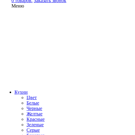
0 товаров.
Заказать звонок
Меню
Кухни
Цвет
Белые
Черные
Желтые
Красные
Зеленые
Серые