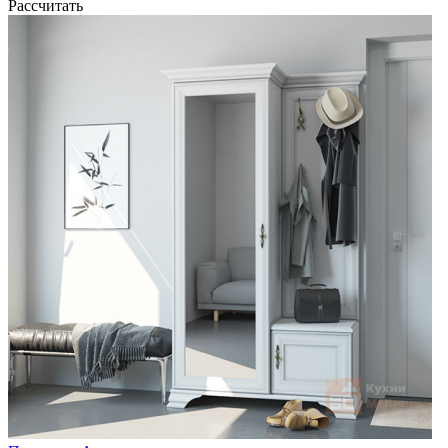
Рассчитать