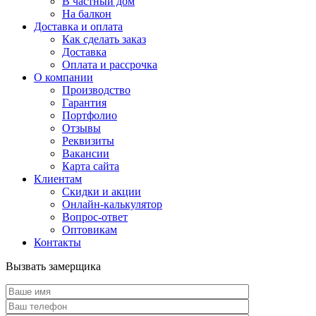
В частный дом
На балкон
Доставка и оплата
Как сделать заказ
Доставка
Оплата и рассрочка
О компании
Производство
Гарантия
Портфолио
Отзывы
Реквизиты
Вакансии
Карта сайта
Клиентам
Скидки и акции
Онлайн-калькулятор
Вопрос-ответ
Оптовикам
Контакты
Вызвать замерщика