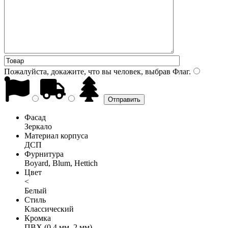
Пожалуйста, докажите, что вы человек, выбрав
Флаг
.
Фасад
Зеркало
Материал корпуса
ДСП
Фурнитура
Boyard, Blum, Hettich
Цвет
<
Белый
Стиль
Классический
Кромка
ПВХ (0,4 мм, 2 мм)