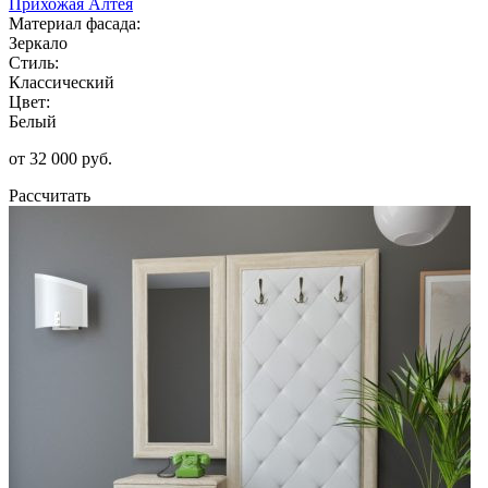
Прихожая Алтея
Материал фасада:
Зеркало
Стиль:
Классический
Цвет:
Белый
от 32 000 руб.
Рассчитать