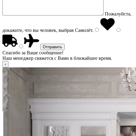
Пожалуйста,
докажите, что вы человек, выбрав
Самолёт
.
Спасибо за Ваше сообщение!
Наш менеджер свяжется с Вами в ближайшее время.