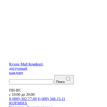
Кухни
Mall
Комфорт,
доступный
каждому
Поиск
ПН-ВС
с 10:00 до 20:00
8 (800) 302-77-06
8 (499) 348-15-11
КОРЗИНА