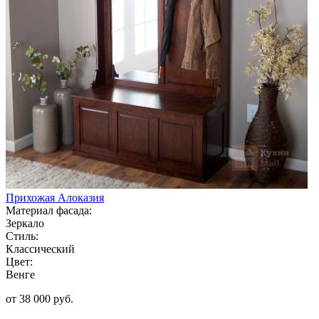
Прихожая Алоказия
Материал фасада:
Зеркало
Стиль:
Классический
Цвет:
Венге
от 38 000 руб.