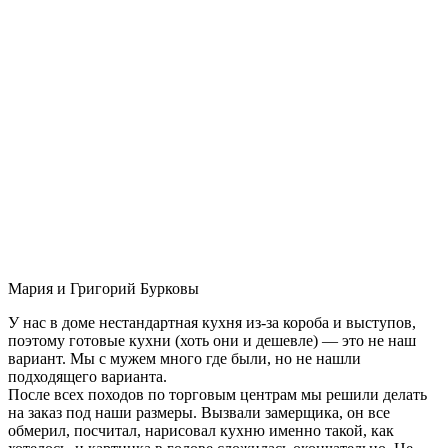
Мария и Григорий Бурковы
У нас в доме нестандартная кухня из-за короба и выступов,
поэтому готовые кухни (хоть они и дешевле) — это не наш
вариант. Мы с мужем много где были, но не нашли
подходящего варианта.
После всех походов по торговым центрам мы решили делать
на заказ под наши размеры. Вызвали замерщика, он все
обмерил, посчитал, нарисовал кухню именно такой, как