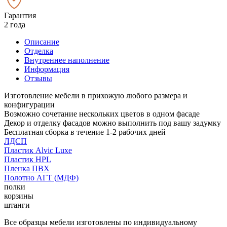
Гарантия
2 года
Описание
Отделка
Внутреннее наполнение
Информация
Отзывы
Изготовление мебели в прихожую любого размера и
конфигурации
Возможно сочетание нескольких цветов в одном фасаде
Декор и отделку фасадов можно выполнить под вашу задумку
Бесплатная сборка в течение 1-2 рабочих дней
ЛДСП
Пластик Alvic Luxe
Пластик HPL
Пленка ПВХ
Полотно АГТ (МДФ)
полки
корзины
штанги
Все образцы мебели изготовлены по индивидуальному