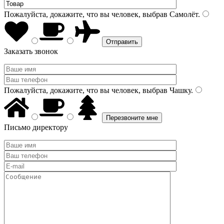
Пожалуйста, докажите, что вы человек, выбрав
Самолёт
.
Заказать звонок
Пожалуйста, докажите, что вы человек, выбрав
Чашку
.
Письмо директору