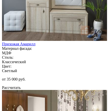
Прихожая Амарилл
Материал фасада:
МДФ
Стиль:
Классический
Цвет:
Светлый
от 35 000 руб.
Рассчитать