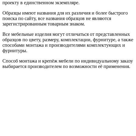
проекту в единственном экземпляре.
Образцы имеют названия для их различия и более быстрого
поиска по сайту, все названия образцов не являются
зарегистрированным товарным знаком.
Все мебельные изделия могут отличаться от представленных
образцов по цвету, размеру, комплектации, фурнитуре, а также
способами монтажа и производителями комплектующих и
фурнитуры.
Способ монтажа и крепёж мебели по индивидуальному заказу
выбирается производителем по возможности её применения.