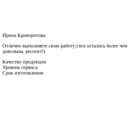
Ирина Криворотова
Отлично выполняете свою работу:) все остались более чем
довольны, респект!)
Качество продукции
Уровень сервиса
Срок изготовления