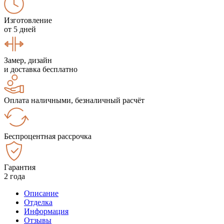
Изготовление
от 5 дней
Замер, дизайн
и доставка бесплатно
Оплата наличными, безналичный расчёт
Беспроцентная рассрочка
Гарантия
2 года
Описание
Отделка
Информация
Отзывы