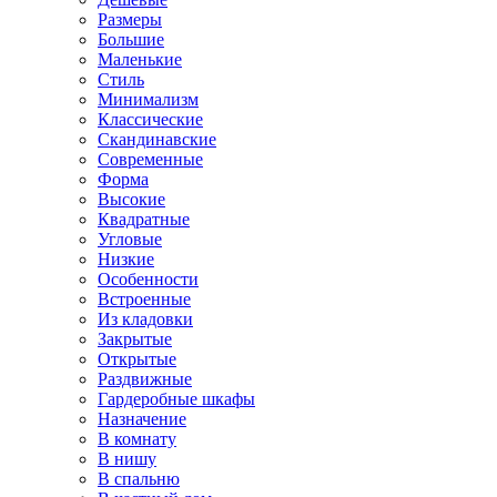
Размеры
Большие
Маленькие
Стиль
Минимализм
Классические
Скандинавские
Современные
Форма
Высокие
Квадратные
Угловые
Низкие
Особенности
Встроенные
Из кладовки
Закрытые
Открытые
Раздвижные
Гардеробные шкафы
Назначение
В комнату
В нишу
В спальню