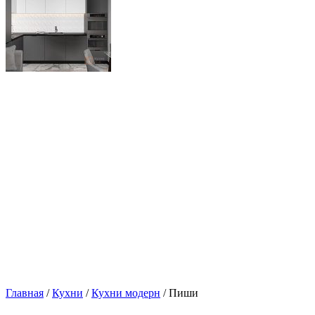
Главная
/
Кухни
/
Кухни модерн
/ Пиши