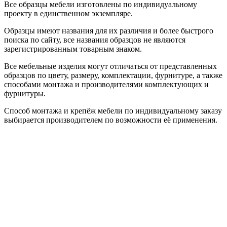
Все образцы мебели изготовлены по индивидуальному
проекту в единственном экземпляре.
Образцы имеют названия для их различия и более быстрого
поиска по сайту, все названия образцов не являются
зарегистрированным товарным знаком.
Все мебельные изделия могут отличаться от представленных
образцов по цвету, размеру, комплектации, фурнитуре, а также
способами монтажа и производителями комплектующих и
фурнитуры.
Способ монтажа и крепёж мебели по индивидуальному заказу
выбирается производителем по возможности её применения.