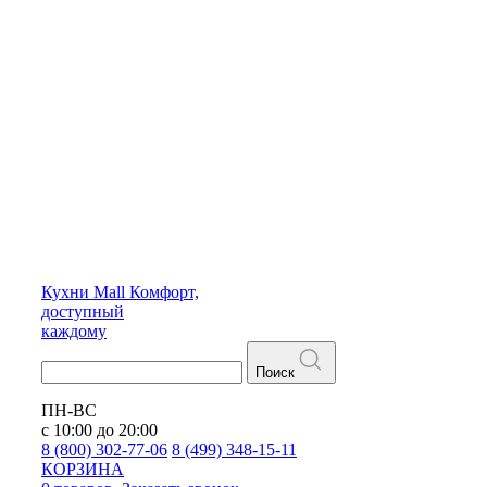
Кухни
Mall
Комфорт,
доступный
каждому
Поиск
ПН-ВС
с 10:00 до 20:00
8 (800) 302-77-06
8 (499) 348-15-11
КОРЗИНА