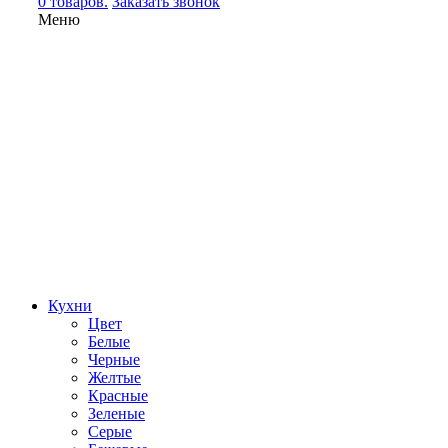
0 товаров.
Заказать звонок
Меню
Кухни
Цвет
Белые
Черные
Желтые
Красные
Зеленые
Серые