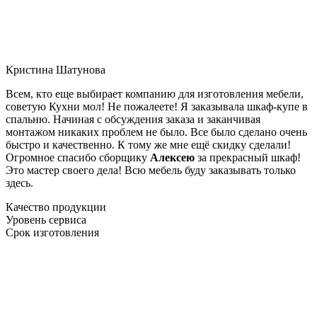
Кристина Шатунова
Всем, кто еще выбирает компанию для изготовления мебели,
советую Кухни мол! Не пожалеете! Я заказывала шкаф-купе в
спальню. Начиная с обсуждения заказа и заканчивая
монтажом никаких проблем не было. Все было сделано очень
быстро и качественно. К тому же мне ещё скидку сделали!
Огромное спасибо сборщику
Алексею
за прекрасный шкаф!
Это мастер своего дела! Всю мебель буду заказывать только
здесь.
Качество продукции
Уровень сервиса
Срок изготовления