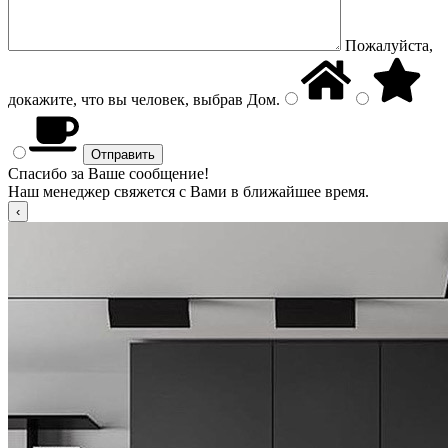
Пожалуйста,
докажите, что вы человек, выбрав
Дом
.
Спасибо за Ваше сообщение!
Наш менеджер свяжется с Вами в ближайшее время.