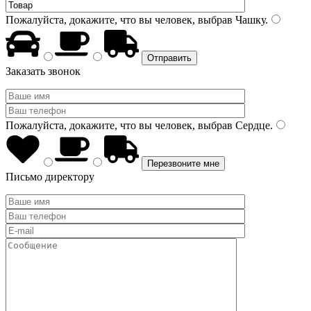
Пожалуйста, докажите, что вы человек, выбрав
Чашку
.
Заказать звонок
Пожалуйста, докажите, что вы человек, выбрав
Сердце
.
Письмо директору