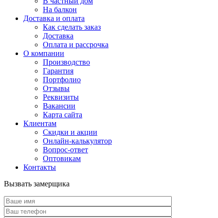
В частный дом
На балкон
Доставка и оплата
Как сделать заказ
Доставка
Оплата и рассрочка
О компании
Производство
Гарантия
Портфолио
Отзывы
Реквизиты
Вакансии
Карта сайта
Клиентам
Скидки и акции
Онлайн-калькулятор
Вопрос-ответ
Оптовикам
Контакты
Вызвать замерщика