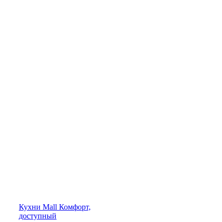
Кухни
Mall
Комфорт,
доступный