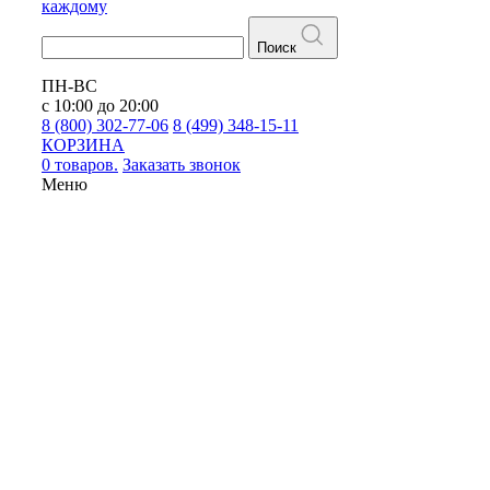
каждому
Поиск
ПН-ВС
с 10:00 до 20:00
8 (800) 302-77-06
8 (499) 348-15-11
КОРЗИНА
0 товаров.
Заказать звонок
Меню