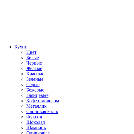
Кухни
Цвет
Белые
Черные
Желтые
Красные
Зеленые
Серые
Бежевые
Глянцевые
Кофе с молоком
Металлик
Слоновая кость
Фуксия
Шоколад
Шампань
Оливковые