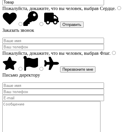
Пожалуйста, докажите, что вы человек, выбрав
Сердце
.
Заказать звонок
Пожалуйста, докажите, что вы человек, выбрав
Флаг
.
Письмо директору