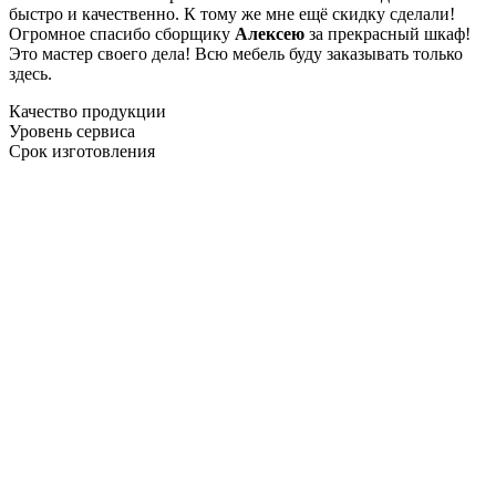
быстро и качественно. К тому же мне ещё скидку сделали!
Огромное спасибо сборщику
Алексею
за прекрасный шкаф!
Это мастер своего дела! Всю мебель буду заказывать только
здесь.
Качество продукции
Уровень сервиса
Срок изготовления