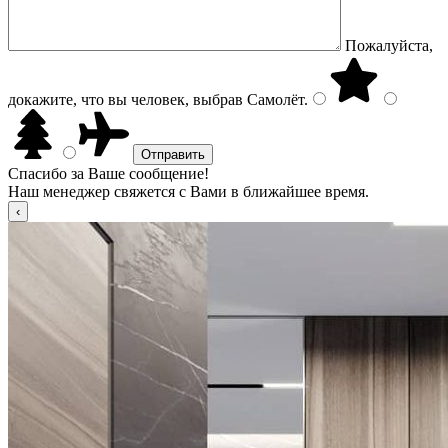
Пожалуйста,
докажите, что вы человек, выбрав
Самолёт
.
Спасибо за Ваше сообщение!
Наш менеджер свяжется с Вами в ближайшее время.