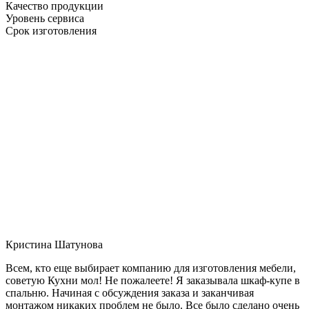
Качество продукции
Уровень сервиса
Срок изготовления
Кристина Шатунова
Всем, кто еще выбирает компанию для изготовления мебели,
советую Кухни мол! Не пожалеете! Я заказывала шкаф-купе в
спальню. Начиная с обсуждения заказа и заканчивая
монтажом никаких проблем не было. Все было сделано очень