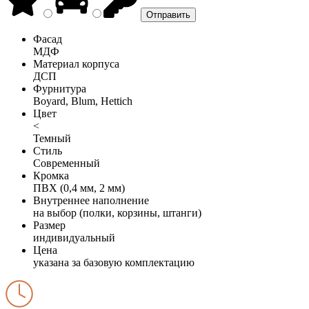
Фасад
МДФ
Материал корпуса
ДСП
Фурнитура
Boyard, Blum, Hettich
Цвет
<
Темный
Стиль
Современный
Кромка
ПВХ (0,4 мм, 2 мм)
Внутреннее наполнение
на выбор (полки, корзины, штанги)
Размер
индивидуальный
Цена
указана за базовую комплектацию