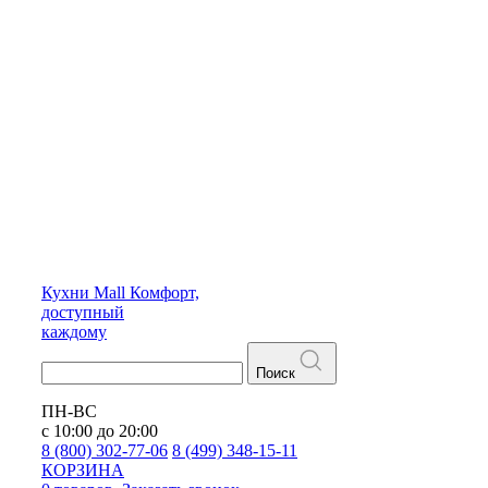
Кухни
Mall
Комфорт,
доступный
каждому
Поиск
ПН-ВС
с 10:00 до 20:00
8 (800) 302-77-06
8 (499) 348-15-11
КОРЗИНА