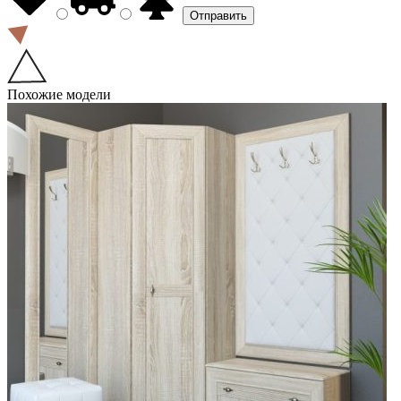
Похожие модели