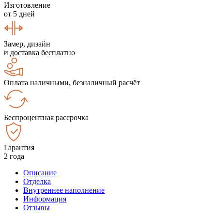
Изготовление
от 5 дней
Замер, дизайн
и доставка бесплатно
Оплата наличными, безналичный расчёт
Беспроцентная рассрочка
Гарантия
2 года
Описание
Отделка
Внутреннее наполнение
Информация
Отзывы