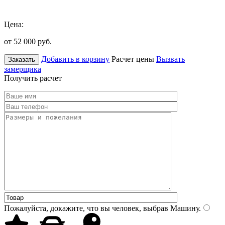
Цена:
от 52 000
руб.
Добавить в корзину
Расчет цены
Вызвать
Заказать
замерщика
Получить расчет
Пожалуйста, докажите, что вы человек, выбрав
Машину
.