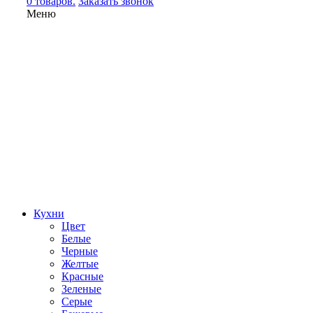
0 товаров.
Заказать звонок
Меню
Кухни
Цвет
Белые
Черные
Желтые
Красные
Зеленые
Серые