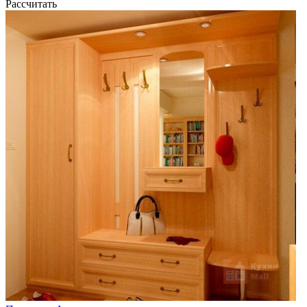
Рассчитать