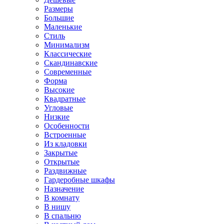
Размеры
Большие
Маленькие
Стиль
Минимализм
Классические
Скандинавские
Современные
Форма
Высокие
Квадратные
Угловые
Низкие
Особенности
Встроенные
Из кладовки
Закрытые
Открытые
Раздвижные
Гардеробные шкафы
Назначение
В комнату
В нишу
В спальню