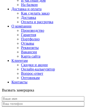
В частный дом
На балкон
Доставка и оплата
Как сделать заказ
Доставка
Оплата и рассрочка
О компании
Производство
Гарантия
Портфолио
Отзывы
Реквизиты
Вакансии
Карта сайта
Клиентам
Скидки и акции
Онлайн-калькулятор
Вопрос-ответ
Оптовикам
Контакты
Вызвать замерщика