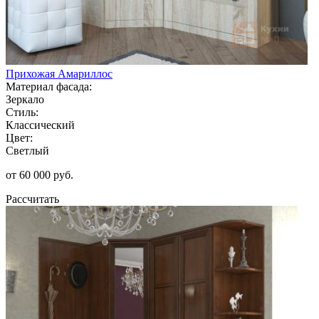
Прихожая Амариллос
Материал фасада:
Зеркало
Стиль:
Классический
Цвет:
Светлый
от 60 000 руб.
Рассчитать