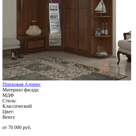
Прихожая Адонис
Материал фасада:
МДФ
Стиль:
Классический
Цвет:
Венге
от 70 000 руб.