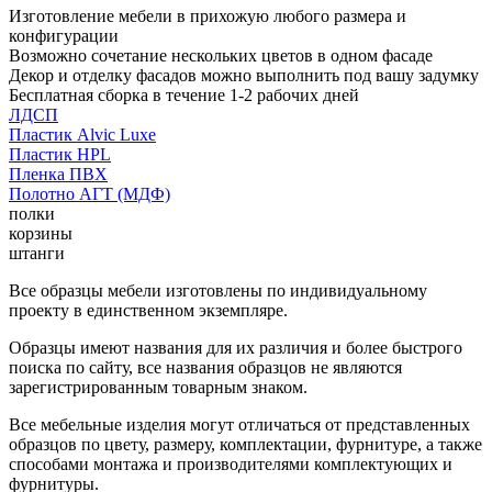
Изготовление мебели в прихожую любого размера и
конфигурации
Возможно сочетание нескольких цветов в одном фасаде
Декор и отделку фасадов можно выполнить под вашу задумку
Бесплатная сборка в течение 1-2 рабочих дней
ЛДСП
Пластик Alvic Luxe
Пластик HPL
Пленка ПВХ
Полотно АГТ (МДФ)
полки
корзины
штанги
Все образцы мебели изготовлены по индивидуальному
проекту в единственном экземпляре.
Образцы имеют названия для их различия и более быстрого
поиска по сайту, все названия образцов не являются
зарегистрированным товарным знаком.
Все мебельные изделия могут отличаться от представленных
образцов по цвету, размеру, комплектации, фурнитуре, а также
способами монтажа и производителями комплектующих и
фурнитуры.