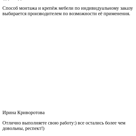
Способ монтажа и крепёж мебели по индивидуальному заказу
выбирается производителем по возможности её применения.
Ирина Криворотова
Отлично выполняете свою работу:) все остались более чем
довольны, респект!)