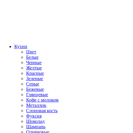
Кухни
Цвет
Белые
Черные
Желтые
Красные
Зеленые
Серые
Бежевые
Глянцевые
Кофе с молоком
Металлик
Слоновая кость
Фуксия
Шоколад
Шампань
Оливковые