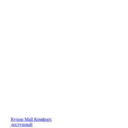
Кухни
Mall
Комфорт,
доступный