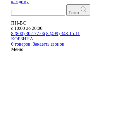
каждому
Поиск
ПН-ВС
с 10:00 до 20:00
8 (800) 302-77-06
8 (499) 348-15-11
КОРЗИНА
0 товаров.
Заказать звонок
Меню