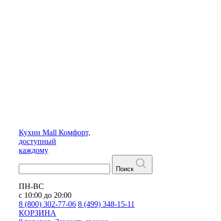
Кухни
Mall
Комфорт,
доступный
каждому
Поиск
ПН-ВС
с 10:00 до 20:00
8 (800) 302-77-06
8 (499) 348-15-11
КОРЗИНА