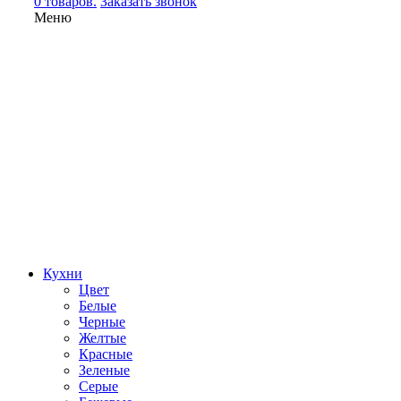
0 товаров.
Заказать звонок
Меню
Кухни
Цвет
Белые
Черные
Желтые
Красные
Зеленые
Серые