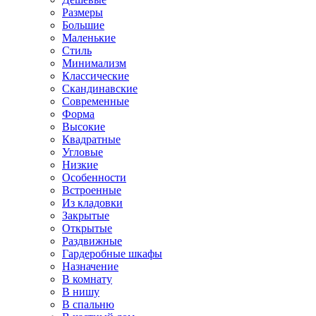
Размеры
Большие
Маленькие
Стиль
Минимализм
Классические
Скандинавские
Современные
Форма
Высокие
Квадратные
Угловые
Низкие
Особенности
Встроенные
Из кладовки
Закрытые
Открытые
Раздвижные
Гардеробные шкафы
Назначение
В комнату
В нишу
В спальню