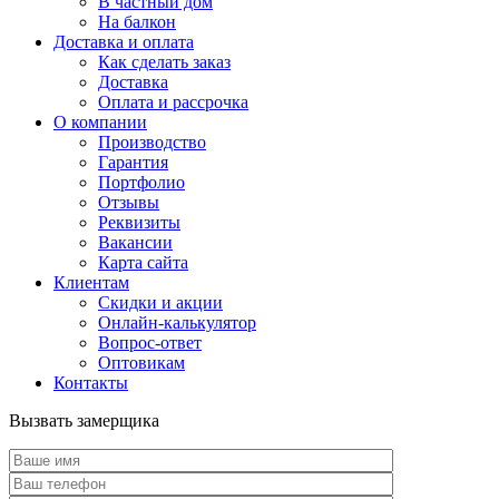
В частный дом
На балкон
Доставка и оплата
Как сделать заказ
Доставка
Оплата и рассрочка
О компании
Производство
Гарантия
Портфолио
Отзывы
Реквизиты
Вакансии
Карта сайта
Клиентам
Скидки и акции
Онлайн-калькулятор
Вопрос-ответ
Оптовикам
Контакты
Вызвать замерщика