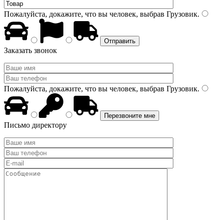
Пожалуйста, докажите, что вы человек, выбрав
Грузовик
.
Заказать звонок
Пожалуйста, докажите, что вы человек, выбрав
Грузовик
.
Письмо директору