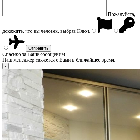
Пожалуйста,
докажите, что вы человек, выбрав
Ключ
.
Спасибо за Ваше сообщение!
Наш менеджер свяжется с Вами в ближайшее время.