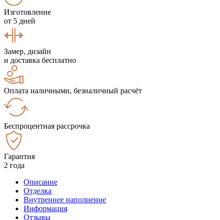
Изготовление
от 5 дней
Замер, дизайн
и доставка бесплатно
Оплата наличными, безналичный расчёт
Беспроцентная рассрочка
Гарантия
2 года
Описание
Отделка
Внутреннее наполнение
Информация
Отзывы