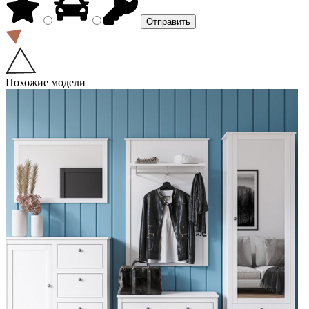
Похожие модели