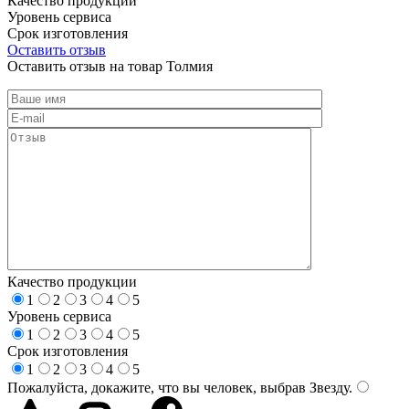
Качество продукции
Уровень сервиса
Срок изготовления
Оставить отзыв
Оставить отзыв на товар Толмия
Качество продукции
1
2
3
4
5
Уровень сервиса
1
2
3
4
5
Срок изготовления
1
2
3
4
5
Пожалуйста, докажите, что вы человек, выбрав
Звезду
.