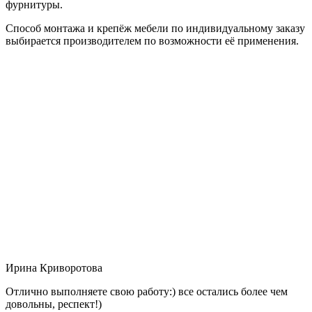
фурнитуры.
Способ монтажа и крепёж мебели по индивидуальному заказу
выбирается производителем по возможности её применения.
Ирина Криворотова
Отлично выполняете свою работу:) все остались более чем
довольны, респект!)