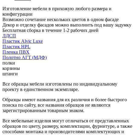
Изготовление мебели в прихожую любого размера и
конфигурации
Возможно сочетание нескольких цветов в одном фасаде
Декор и отделку фасадов можно выполнить под вашу задумку
Бесплатная сборка в течение 1-2 рабочих дней
ЛДСП
Пластик Alvic Luxe
Пластик HPL
Пленка ПВХ
Полотно АГТ (МДФ)
полки
корзины
штанги
Все образцы мебели изготовлены по индивидуальному
проекту в единственном экземпляре.
Образцы имеют названия для их различия и более быстрого
поиска по сайту, все названия образцов не являются
зарегистрированным товарным знаком.
Все мебельные изделия могут отличаться от представленных
образцов по цвету, размеру, комплектации, фурнитуре, а также
способами монтажа и производителями комплектующих и