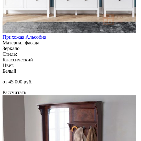
Прихожая Альсобия
Материал фасада:
Зеркало
Стиль:
Классический
Цвет:
Белый
от 45 000 руб.
Рассчитать