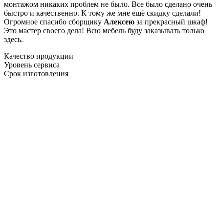
монтажом никаких проблем не было. Все было сделано очень
быстро и качественно. К тому же мне ещё скидку сделали!
Огромное спасибо сборщику
Алексею
за прекрасный шкаф!
Это мастер своего дела! Всю мебель буду заказывать только
здесь.
Качество продукции
Уровень сервиса
Срок изготовления