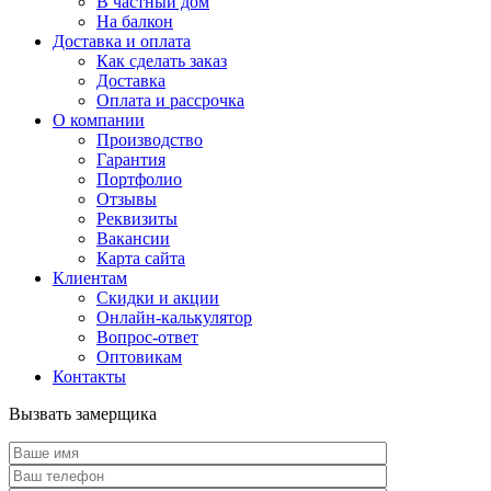
В частный дом
На балкон
Доставка и оплата
Как сделать заказ
Доставка
Оплата и рассрочка
О компании
Производство
Гарантия
Портфолио
Отзывы
Реквизиты
Вакансии
Карта сайта
Клиентам
Скидки и акции
Онлайн-калькулятор
Вопрос-ответ
Оптовикам
Контакты
Вызвать замерщика