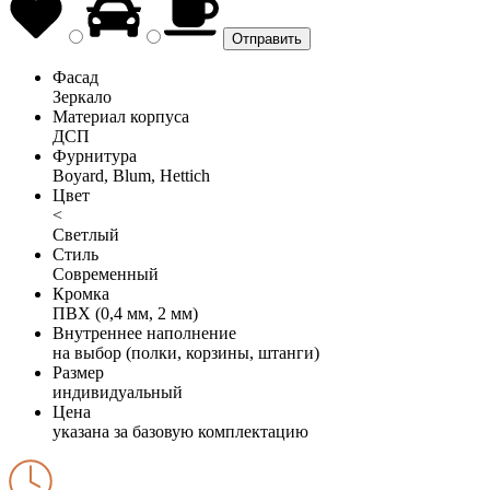
Фасад
Зеркало
Материал корпуса
ДСП
Фурнитура
Boyard, Blum, Hettich
Цвет
<
Светлый
Стиль
Современный
Кромка
ПВХ (0,4 мм, 2 мм)
Внутреннее наполнение
на выбор (полки, корзины, штанги)
Размер
индивидуальный
Цена
указана за базовую комплектацию