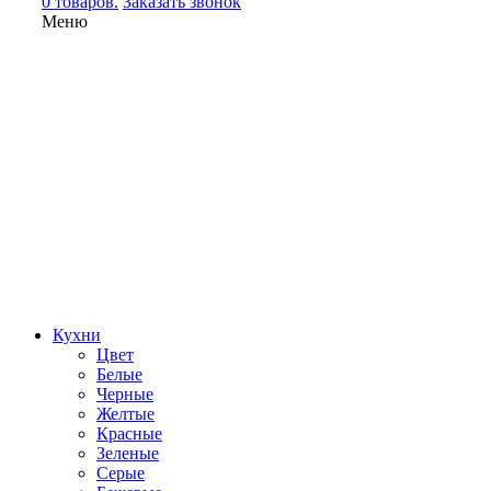
0 товаров.
Заказать звонок
Меню
Кухни
Цвет
Белые
Черные
Желтые
Красные
Зеленые
Серые