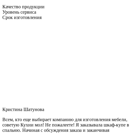
Качество продукции
Уровень сервиса
Срок изготовления
Кристина Шатунова
Всем, кто еще выбирает компанию для изготовления мебели,
советую Кухни мол! Не пожалеете! Я заказывала шкаф-купе в
спальню. Начиная с обсуждения заказа и заканчивая