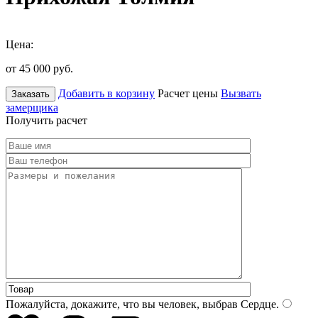
Цена:
от 45 000
руб.
Добавить в корзину
Расчет цены
Вызвать
Заказать
замерщика
Получить расчет
Пожалуйста, докажите, что вы человек, выбрав
Сердце
.