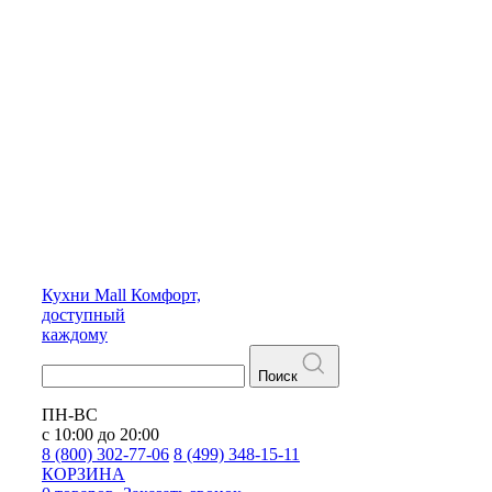
Кухни
Mall
Комфорт,
доступный
каждому
Поиск
ПН-ВС
с 10:00 до 20:00
8 (800) 302-77-06
8 (499) 348-15-11
КОРЗИНА