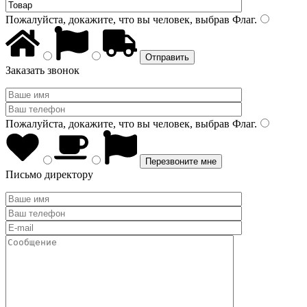
Пожалуйста, докажите, что вы человек, выбрав
Флаг
.
Заказать звонок
Пожалуйста, докажите, что вы человек, выбрав
Флаг
.
Письмо директору