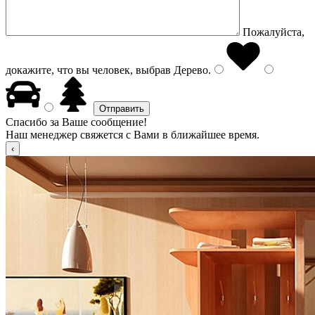
Пожалуйста,
докажите, что вы человек, выбрав
Дерево
.
Спасибо за Ваше сообщение!
Наш менеджер свяжется с Вами в ближайшее время.