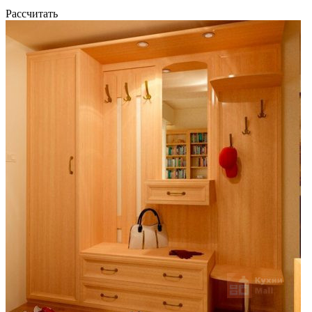
Рассчитать