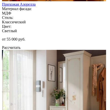
Прихожая Азорелла
Материал фасада:
МДФ
Стиль:
Классический
Цвет:
Светлый
от 55 000 руб.
Рассчитать