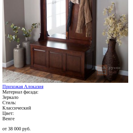
Прихожая Алоказия
Материал фасада:
Зеркало
Стиль:
Классический
Цвет:
Венге
от 38 000 руб.