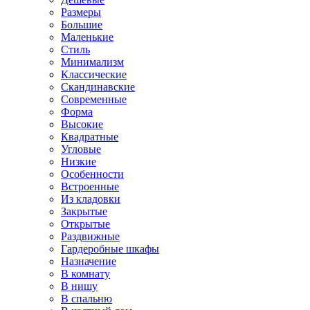
Размеры
Большие
Маленькие
Стиль
Минимализм
Классические
Скандинавские
Современные
Форма
Высокие
Квадратные
Угловые
Низкие
Особенности
Встроенные
Из кладовки
Закрытые
Открытые
Раздвижные
Гардеробные шкафы
Назначение
В комнату
В нишу
В спальню