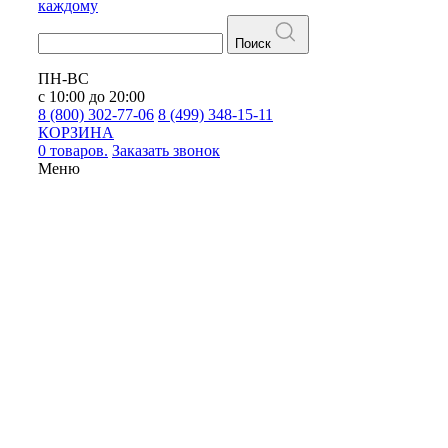
каждому
Поиск
ПН-ВС
с 10:00 до 20:00
8 (800) 302-77-06
8 (499) 348-15-11
КОРЗИНА
0 товаров.
Заказать звонок
Меню