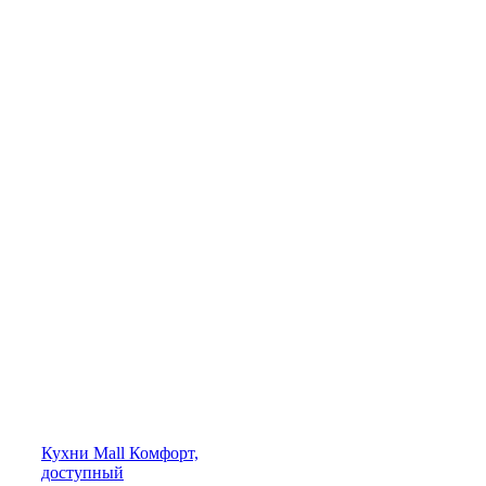
Кухни
Mall
Комфорт,
доступный