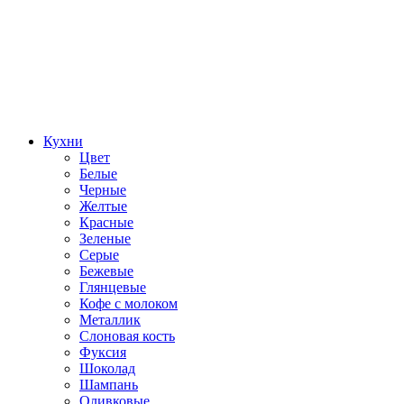
Кухни
Цвет
Белые
Черные
Желтые
Красные
Зеленые
Серые
Бежевые
Глянцевые
Кофе с молоком
Металлик
Слоновая кость
Фуксия
Шоколад
Шампань
Оливковые