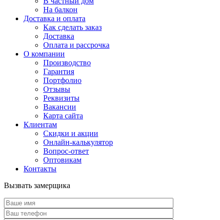
В частный дом
На балкон
Доставка и оплата
Как сделать заказ
Доставка
Оплата и рассрочка
О компании
Производство
Гарантия
Портфолио
Отзывы
Реквизиты
Вакансии
Карта сайта
Клиентам
Скидки и акции
Онлайн-калькулятор
Вопрос-ответ
Оптовикам
Контакты
Вызвать замерщика