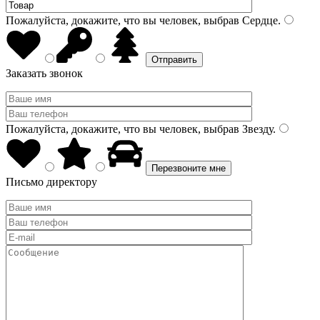
Пожалуйста, докажите, что вы человек, выбрав
Сердце
.
Заказать звонок
Пожалуйста, докажите, что вы человек, выбрав
Звезду
.
Письмо директору