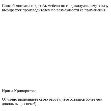
Способ монтажа и крепёж мебели по индивидуальному заказу
выбирается производителем по возможности её применения.
Ирина Криворотова
Отлично выполняете свою работу:) все остались более чем
довольны, респект!)