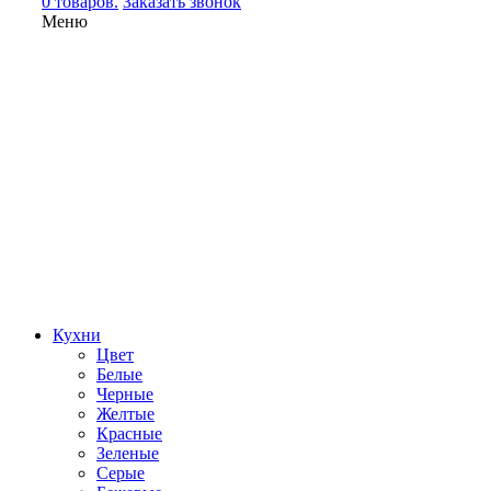
0 товаров.
Заказать звонок
Меню
Кухни
Цвет
Белые
Черные
Желтые
Красные
Зеленые
Серые