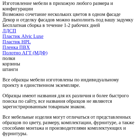
Изготовление мебели в прихожую любого размера и
конфигурации
Возможно сочетание нескольких цветов в одном фасаде
Декор и отделку фасадов можно выполнить под вашу задумку
Бесплатная сборка в течение 1-2 рабочих дней
ЛДСП
Пластик Alvic Luxe
Пластик HPL
Пленка ПВХ
Полотно АГТ (МДФ)
полки
корзины
штанги
Все образцы мебели изготовлены по индивидуальному
проекту в единственном экземпляре.
Образцы имеют названия для их различия и более быстрого
поиска по сайту, все названия образцов не являются
зарегистрированным товарным знаком.
Все мебельные изделия могут отличаться от представленных
образцов по цвету, размеру, комплектации, фурнитуре, а также
способами монтажа и производителями комплектующих и
фурнитуры.