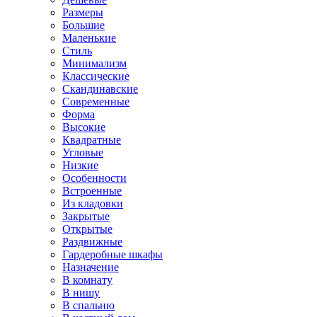
Размеры
Большие
Маленькие
Стиль
Минимализм
Классические
Скандинавские
Современные
Форма
Высокие
Квадратные
Угловые
Низкие
Особенности
Встроенные
Из кладовки
Закрытые
Открытые
Раздвижные
Гардеробные шкафы
Назначение
В комнату
В нишу
В спальню