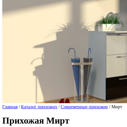
Главная
/
Каталог прихожих
/
Современные прихожие
/ Мирт
Прихожая Мирт