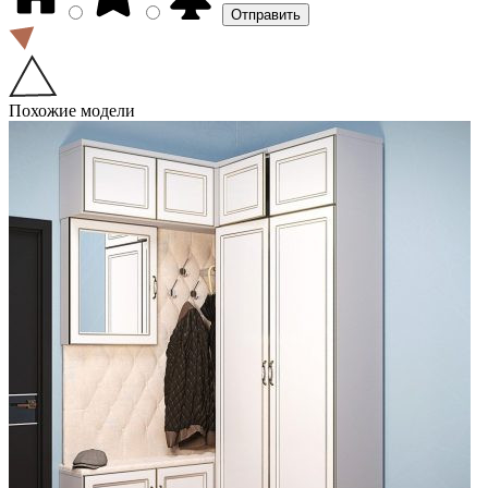
Похожие модели