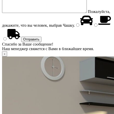
Пожалуйста,
докажите, что вы человек, выбрав
Чашку
.
Спасибо за Ваше сообщение!
Наш менеджер свяжется с Вами в ближайшее время.