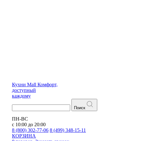
Кухни
Mall
Комфорт,
доступный
каждому
Поиск
ПН-ВС
с 10:00 до 20:00
8 (800) 302-77-06
8 (499) 348-15-11
КОРЗИНА