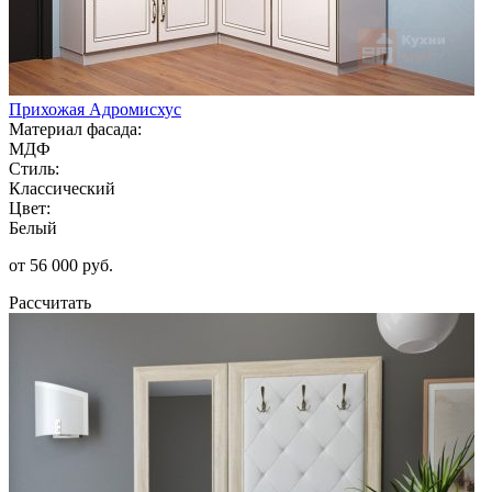
Прихожая Адромисхус
Материал фасада:
МДФ
Стиль:
Классический
Цвет:
Белый
от 56 000 руб.
Рассчитать