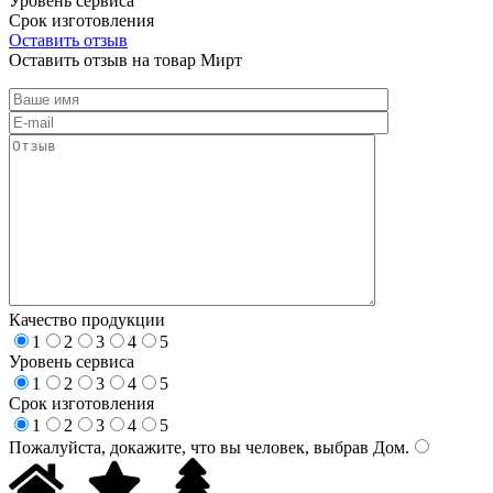
Уровень сервиса
Срок изготовления
Оставить отзыв
Оставить отзыв на товар Мирт
Качество продукции
1
2
3
4
5
Уровень сервиса
1
2
3
4
5
Срок изготовления
1
2
3
4
5
Пожалуйста, докажите, что вы человек, выбрав
Дом
.