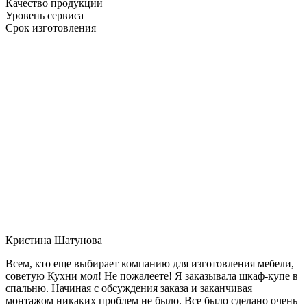
Качество продукции
Уровень сервиса
Срок изготовления
Кристина Шатунова
Всем, кто еще выбирает компанию для изготовления мебели,
советую Кухни мол! Не пожалеете! Я заказывала шкаф-купе в
спальню. Начиная с обсуждения заказа и заканчивая
монтажом никаких проблем не было. Все было сделано очень