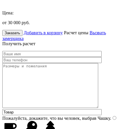
Цена:
от 30 000
руб.
Добавить в корзину
Расчет цены
Вызвать
Заказать
замерщика
Получить расчет
Пожалуйста, докажите, что вы человек, выбрав
Чашку
.