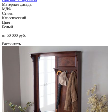
Материал фасада:
МДФ
Стиль:
Классический
Цвет:
Белый
от 50 000 руб.
Рассчитать