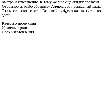
быстро и качественно. К тому же мне ещё скидку сделали!
Огромное спасибо сборщику
Алексею
за прекрасный шкаф!
Это мастер своего дела! Всю мебель буду заказывать только
здесь.
Качество продукции
Уровень сервиса
Срок изготовления