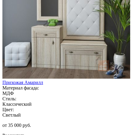
Прихожая Амарилл
Материал фасада:
МДФ
Стиль:
Классический
Цвет:
Светлый
от 35 000 руб.