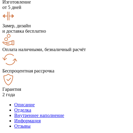
Изготовление
от 5 дней
Замер, дизайн
и доставка бесплатно
Оплата наличными, безналичный расчёт
Беспроцентная рассрочка
Гарантия
2 года
Описание
Отделка
Внутреннее наполнение
Информация
Отзывы