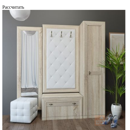
Рассчитать