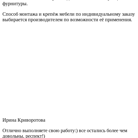
фурнитуры.
Способ монтажа и крепёж мебели по индивидуальному заказу
выбирается производителем по возможности её применения.
Ирина Криворотова
Отлично выполняете свою работу:) все остались более чем
довольны, респект!)