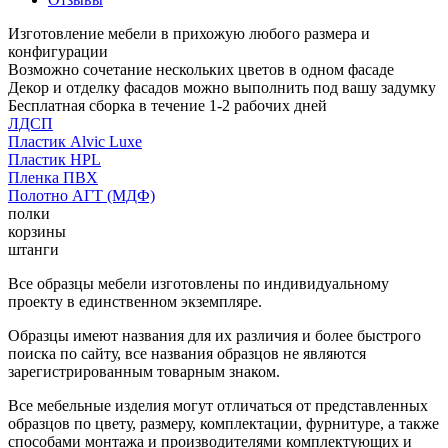
Изготовление мебели в прихожую любого размера и
конфигурации
Возможно сочетание нескольких цветов в одном фасаде
Декор и отделку фасадов можно выполнить под вашу задумку
Бесплатная сборка в течение 1-2 рабочих дней
ЛДСП
Пластик Alvic Luxe
Пластик HPL
Пленка ПВХ
Полотно АГТ (МДФ)
полки
корзины
штанги
Все образцы мебели изготовлены по индивидуальному
проекту в единственном экземпляре.
Образцы имеют названия для их различия и более быстрого
поиска по сайту, все названия образцов не являются
зарегистрированным товарным знаком.
Все мебельные изделия могут отличаться от представленных
образцов по цвету, размеру, комплектации, фурнитуре, а также
способами монтажа и производителями комплектующих и