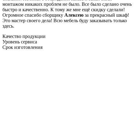
монтажом никаких проблем не было. Все было сделано очень
быстро и качественно. К тому же мне ещё скидку сделали!
Огромное спасибо сборщику
Алексею
за прекрасный шкаф!
Это мастер своего дела! Всю мебель буду заказывать только
здесь.
Качество продукции
Уровень сервиса
Срок изготовления