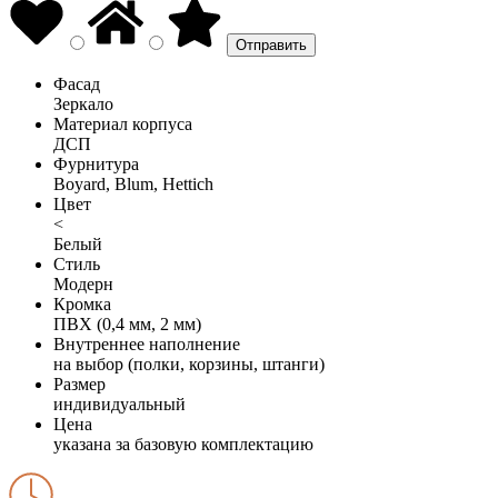
Фасад
Зеркало
Материал корпуса
ДСП
Фурнитура
Boyard, Blum, Hettich
Цвет
<
Белый
Стиль
Модерн
Кромка
ПВХ (0,4 мм, 2 мм)
Внутреннее наполнение
на выбор (полки, корзины, штанги)
Размер
индивидуальный
Цена
указана за базовую комплектацию