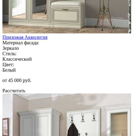
Прихожая Аквилегия
Материал фасада:
Зеркало
Стиль:
Классический
Цвет:
Белый
от 45 000 руб.
Рассчитать