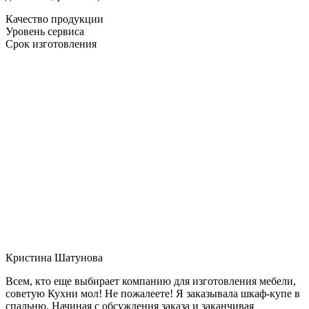
Качество продукции
Уровень сервиса
Срок изготовления
Кристина Шатунова
Всем, кто еще выбирает компанию для изготовления мебели,
советую Кухни мол! Не пожалеете! Я заказывала шкаф-купе в
спальню. Начиная с обсуждения заказа и заканчивая