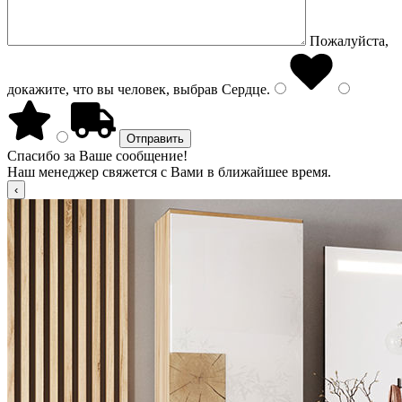
Пожалуйста,
докажите, что вы человек, выбрав
Сердце
.
Спасибо за Ваше сообщение!
Наш менеджер свяжется с Вами в ближайшее время.