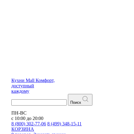
Кухни
Mall
Комфорт,
доступный
каждому
Поиск
ПН-ВС
с 10:00 до 20:00
8 (800) 302-77-06
8 (499) 348-15-11
КОРЗИНА