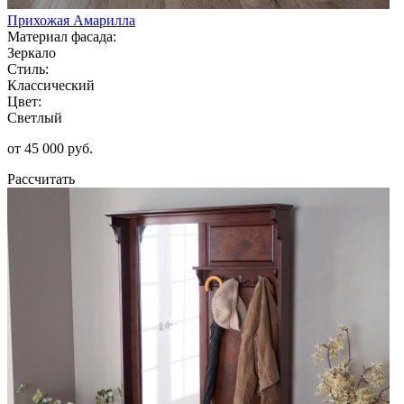
Прихожая Амарилла
Материал фасада:
Зеркало
Стиль:
Классический
Цвет:
Светлый
от 45 000 руб.
Рассчитать