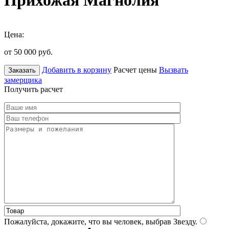
Прихожая Магнолия
Цена:
от 50 000
руб.
Добавить в корзину
Расчет цены
Вызвать
Заказать
замерщика
Получить расчет
Пожалуйста, докажите, что вы человек, выбрав
Звезду
.