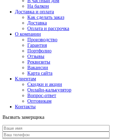
В частный дом
На балкон
Доставка и оплата
Как сделать заказ
Доставка
Оплата и рассрочка
О компании
Производство
Гарантия
Портфолио
Отзывы
Реквизиты
Вакансии
Карта сайта
Клиентам
Скидки и акции
Онлайн-калькулятор
Вопрос-ответ
Оптовикам
Контакты
Вызвать замерщика