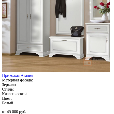
Прихожая Азалия
Материал фасада:
Зеркало
Стиль:
Классический
Цвет:
Белый
от 45 000 руб.