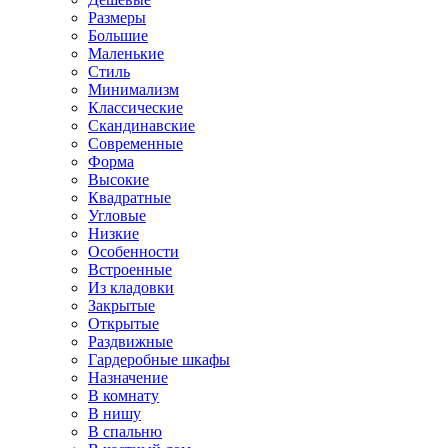
Размеры
Большие
Маленькие
Стиль
Минимализм
Классические
Скандинавские
Современные
Форма
Высокие
Квадратные
Угловые
Низкие
Особенности
Встроенные
Из кладовки
Закрытые
Открытые
Раздвижные
Гардеробные шкафы
Назначение
В комнату
В нишу
В спальню