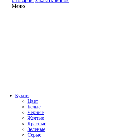
0 товаров.
Заказать звонок
Меню
Кухни
Цвет
Белые
Черные
Желтые
Красные
Зеленые
Серые