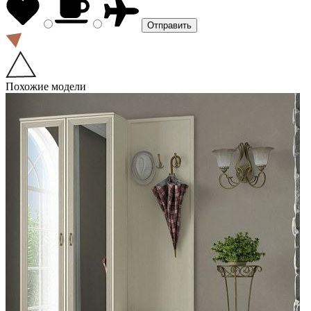
Похожие модели