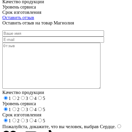
Качество продукции
Уровень сервиса
Срок изготовления
Оставить отзыв
Оставить отзыв на товар Магнолия
Качество продукции
1
2
3
4
5
Уровень сервиса
1
2
3
4
5
Срок изготовления
1
2
3
4
5
Пожалуйста, докажите, что вы человек, выбрав
Сердце
.