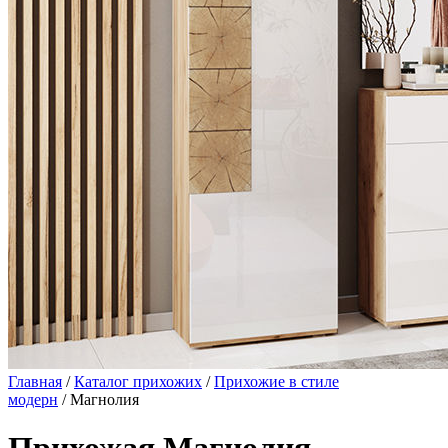
Главная
/
Каталог прихожих
/
Прихожие в стиле
модерн
/ Магнолия