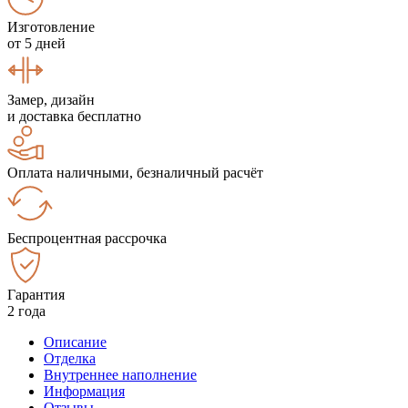
Изготовление
от 5 дней
Замер, дизайн
и доставка бесплатно
Оплата наличными, безналичный расчёт
Беспроцентная рассрочка
Гарантия
2 года
Описание
Отделка
Внутреннее наполнение
Информация
Отзывы