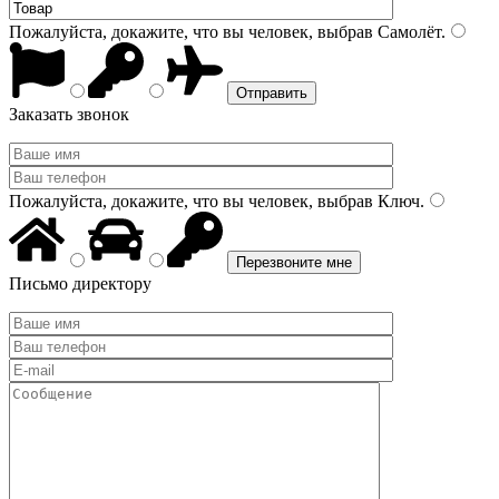
Пожалуйста, докажите, что вы человек, выбрав
Самолёт
.
Заказать звонок
Пожалуйста, докажите, что вы человек, выбрав
Ключ
.
Письмо директору