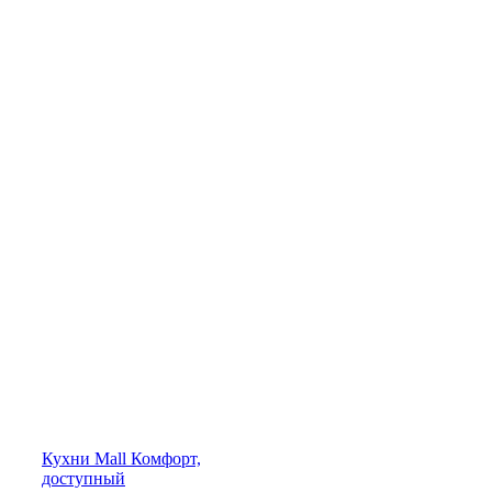
Кухни
Mall
Комфорт,
доступный