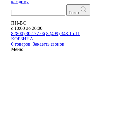
каждому
Поиск
ПН-ВС
с 10:00 до 20:00
8 (800) 302-77-06
8 (499) 348-15-11
КОРЗИНА
0 товаров.
Заказать звонок
Меню