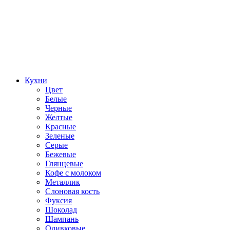
Кухни
Цвет
Белые
Черные
Желтые
Красные
Зеленые
Серые
Бежевые
Глянцевые
Кофе с молоком
Металлик
Слоновая кость
Фуксия
Шоколад
Шампань
Оливковые