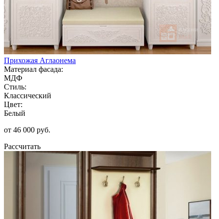
Прихожая Аглаонема
Материал фасада:
МДФ
Стиль:
Классический
Цвет:
Белый
от 46 000 руб.
Рассчитать