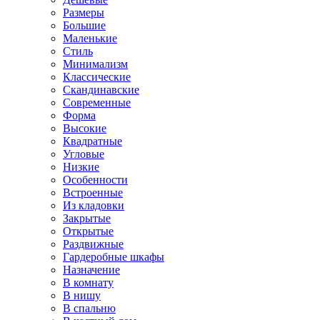
Размеры
Большие
Маленькие
Стиль
Минимализм
Классические
Скандинавские
Современные
Форма
Высокие
Квадратные
Угловые
Низкие
Особенности
Встроенные
Из кладовки
Закрытые
Открытые
Раздвижные
Гардеробные шкафы
Назначение
В комнату
В нишу
В спальню