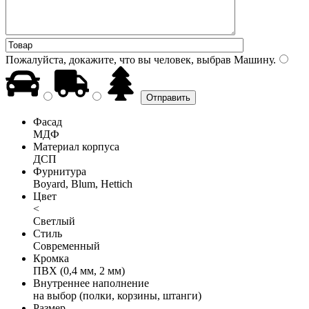
Пожалуйста, докажите, что вы человек, выбрав
Машину
.
Фасад
МДФ
Материал корпуса
ДСП
Фурнитура
Boyard, Blum, Hettich
Цвет
<
Светлый
Стиль
Современный
Кромка
ПВХ (0,4 мм, 2 мм)
Внутреннее наполнение
на выбор (полки, корзины, штанги)
Размер