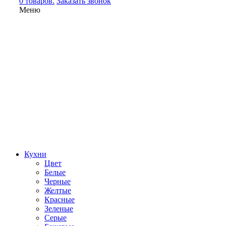
0 товаров.
Заказать звонок
Меню
Кухни
Цвет
Белые
Черные
Желтые
Красные
Зеленые
Серые