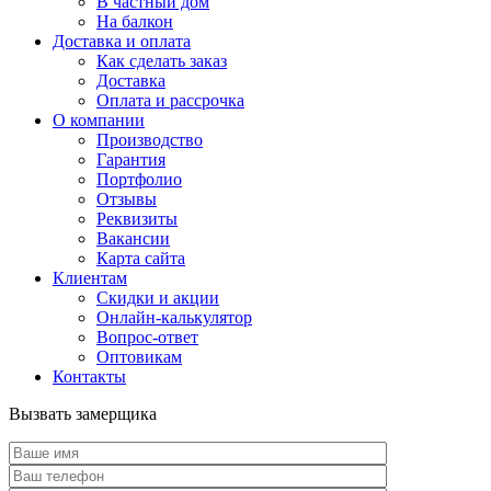
В частный дом
На балкон
Доставка и оплата
Как сделать заказ
Доставка
Оплата и рассрочка
О компании
Производство
Гарантия
Портфолио
Отзывы
Реквизиты
Вакансии
Карта сайта
Клиентам
Скидки и акции
Онлайн-калькулятор
Вопрос-ответ
Оптовикам
Контакты
Вызвать замерщика