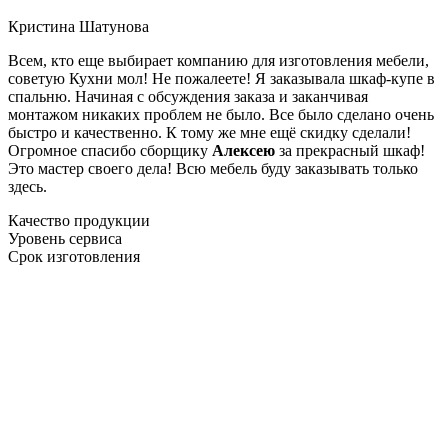
Кристина Шатунова
Всем, кто еще выбирает компанию для изготовления мебели,
советую Кухни мол! Не пожалеете! Я заказывала шкаф-купе в
спальню. Начиная с обсуждения заказа и заканчивая
монтажом никаких проблем не было. Все было сделано очень
быстро и качественно. К тому же мне ещё скидку сделали!
Огромное спасибо сборщику
Алексею
за прекрасный шкаф!
Это мастер своего дела! Всю мебель буду заказывать только
здесь.
Качество продукции
Уровень сервиса
Срок изготовления