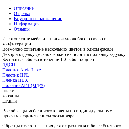
Описание
Отделка
Внутреннее наполнение
Информация
Отзывы
Изготовление мебели в прихожую любого размера и
конфигурации
Возможно сочетание нескольких цветов в одном фасаде
Декор и отделку фасадов можно выполнить под вашу задумку
Бесплатная сборка в течение 1-2 рабочих дней
ЛДСП
Пластик Alvic Luxe
Пластик HPL
Пленка ПВХ
Полотно АГТ (МДФ)
полки
корзины
штанги
Все образцы мебели изготовлены по индивидуальному
проекту в единственном экземпляре.
Образцы имеют названия для их различия и более быстрого