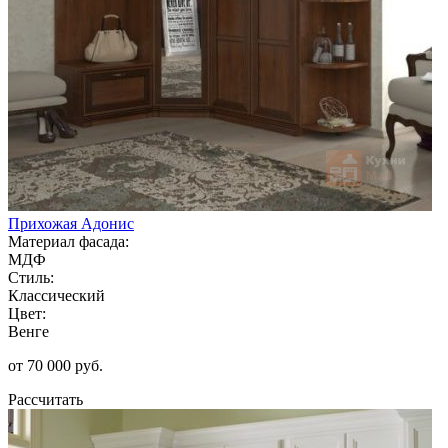
Прихожая Адонис
Материал фасада:
МДФ
Стиль:
Классический
Цвет:
Венге
от 70 000 руб.
Рассчитать