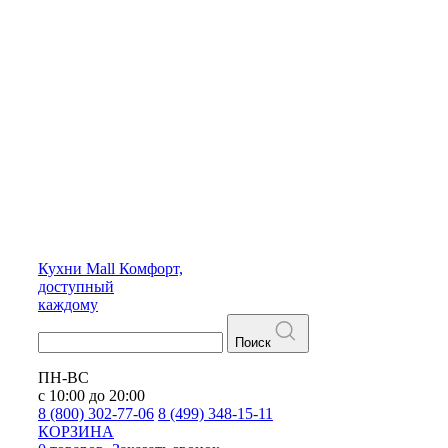
Кухни
Mall
Комфорт,
доступный
каждому
Поиск
ПН-ВС
с 10:00 до 20:00
8 (800) 302-77-06
8 (499) 348-15-11
КОРЗИНА