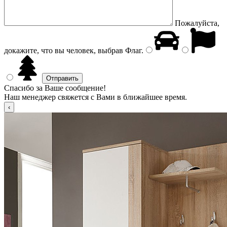
Пожалуйста,
докажите, что вы человек, выбрав
Флаг
.
Спасибо за Ваше сообщение!
Наш менеджер свяжется с Вами в ближайшее время.