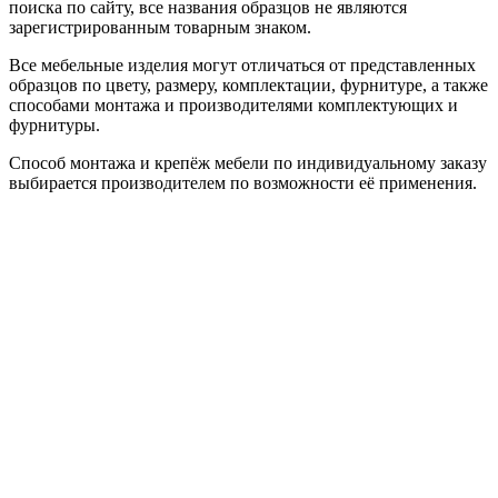
поиска по сайту, все названия образцов не являются
зарегистрированным товарным знаком.
Все мебельные изделия могут отличаться от представленных
образцов по цвету, размеру, комплектации, фурнитуре, а также
способами монтажа и производителями комплектующих и
фурнитуры.
Способ монтажа и крепёж мебели по индивидуальному заказу
выбирается производителем по возможности её применения.