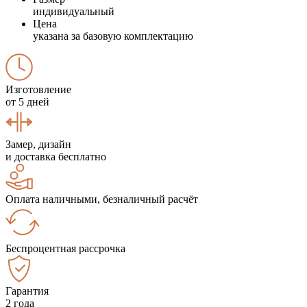
индивидуальный
Цена
указана за базовую комплектацию
Изготовление
от 5 дней
Замер, дизайн
и доставка бесплатно
Оплата наличными, безналичный расчёт
Беспроцентная рассрочка
Гарантия
2 года