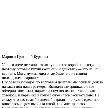
Мария и Григорий Бурковы
У нас в доме нестандартная кухня из-за короба и выступов,
поэтому готовые кухни (хоть они и дешевле) — это не наш
вариант. Мы с мужем много где были, но не нашли
подходящего варианта.
После всех походов по торговым центрам мы решили делать
на заказ под наши размеры. Вызвали замерщика, он все
обмерил, посчитал, нарисовал кухню именно такой, как
хотелось, и картинка в голове сложилась окончательно. Не
скажу, что это самый дешевый вариант, но кухня идеально
вписалась и цвет выбрала такой, как мне нравится.