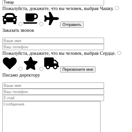
Пожалуйста, докажите, что вы человек, выбрав
Чашку
.
Заказать звонок
Пожалуйста, докажите, что вы человек, выбрав
Сердце
.
Письмо директору