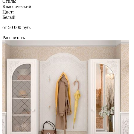
Стиль:
Классический
Цвет:
Белый
от 50 000 руб.
Рассчитать