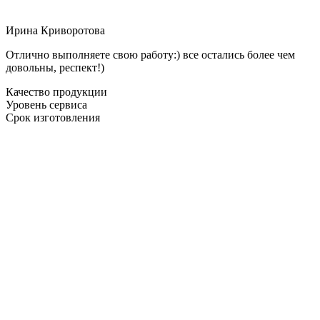
Ирина Криворотова
Отлично выполняете свою работу:) все остались более чем
довольны, респект!)
Качество продукции
Уровень сервиса
Срок изготовления