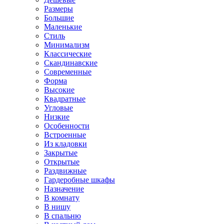
Размеры
Большие
Маленькие
Стиль
Минимализм
Классические
Скандинавские
Современные
Форма
Высокие
Квадратные
Угловые
Низкие
Особенности
Встроенные
Из кладовки
Закрытые
Открытые
Раздвижные
Гардеробные шкафы
Назначение
В комнату
В нишу
В спальню