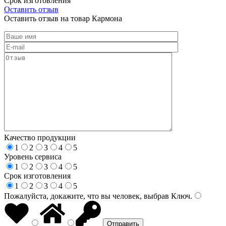
Срок изготовления
Оставить отзыв
Оставить отзыв на товар Кармона
Качество продукции
1
2
3
4
5
Уровень сервиса
1
2
3
4
5
Срок изготовления
1
2
3
4
5
Пожалуйста, докажите, что вы человек, выбрав
Ключ
.