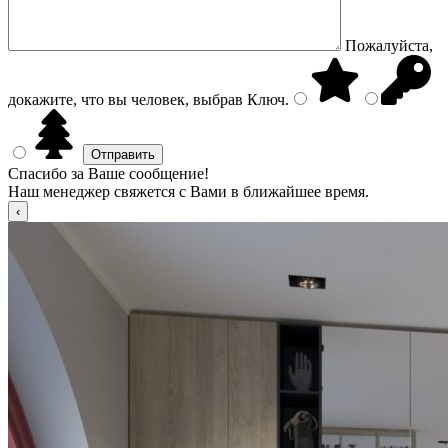
Пожалуйста,
докажите, что вы человек, выбрав
Ключ
.
Спасибо за Ваше сообщение!
Наш менеджер свяжется с Вами в ближайшее время.