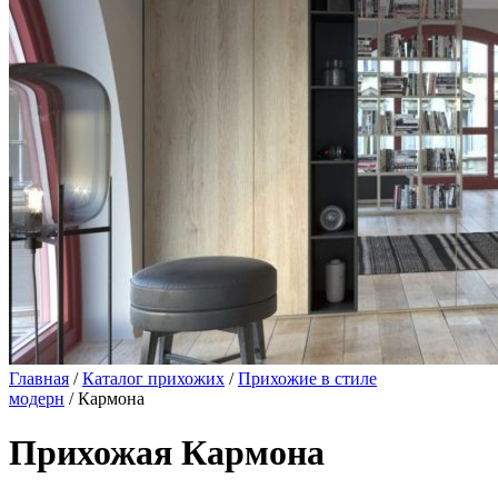
Главная
/
Каталог прихожих
/
Прихожие в стиле
модерн
/ Кармона
Прихожая Кармона