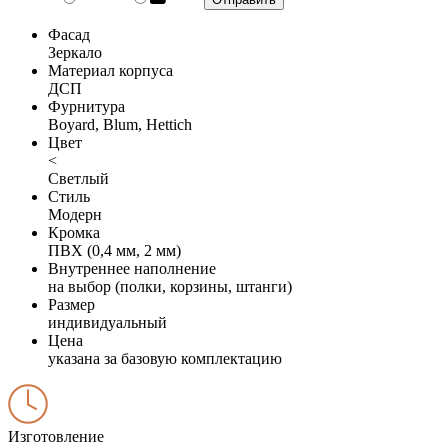
Фасад
Зеркало
Материал корпуса
ДСП
Фурнитура
Boyard, Blum, Hettich
Цвет
<
Светлый
Стиль
Модерн
Кромка
ПВХ (0,4 мм, 2 мм)
Внутреннее наполнение
на выбор (полки, корзины, штанги)
Размер
индивидуальный
Цена
указана за базовую комплектацию
Изготовление