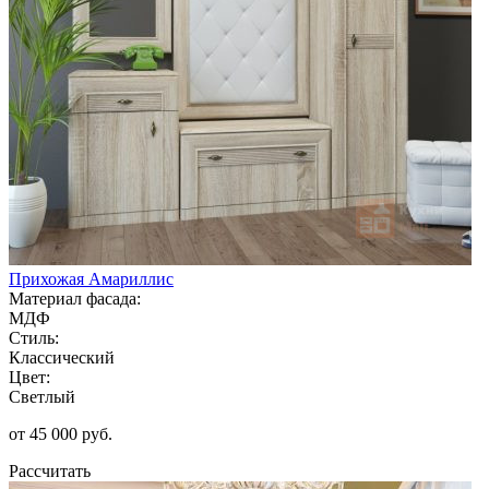
Прихожая Амариллис
Материал фасада:
МДФ
Стиль:
Классический
Цвет:
Светлый
от 45 000 руб.
Рассчитать