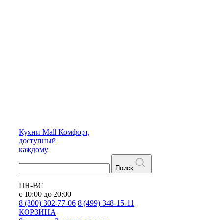
Кухни
Mall
Комфорт,
доступный
каждому
Поиск
ПН-ВС
с 10:00 до 20:00
8 (800) 302-77-06
8 (499) 348-15-11
КОРЗИНА