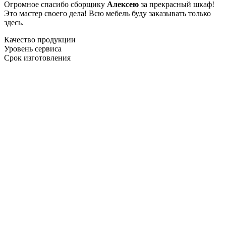
Огромное спасибо сборщику
Алексею
за прекрасный шкаф!
Это мастер своего дела! Всю мебель буду заказывать только
здесь.
Качество продукции
Уровень сервиса
Срок изготовления