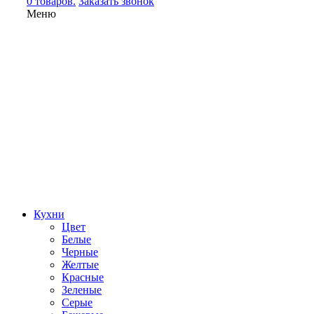
0 товаров.
Заказать звонок
Меню
Кухни
Цвет
Белые
Черные
Желтые
Красные
Зеленые
Серые