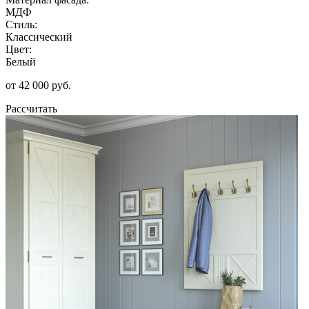
МДФ
Стиль:
Классический
Цвет:
Белый
от 42 000 руб.
Рассчитать