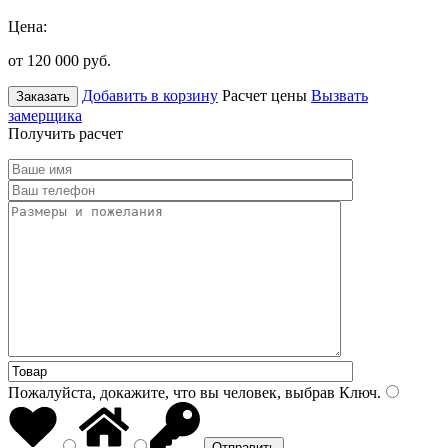
Цена:
от 120 000
руб.
Добавить в корзину
Расчет цены
Вызвать
Заказать
замерщика
Получить расчет
Пожалуйста, докажите, что вы человек, выбрав
Ключ
.