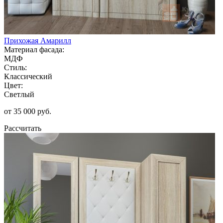
Прихожая Амарилл
Материал фасада:
МДФ
Стиль:
Классический
Цвет:
Светлый
от 35 000 руб.
Рассчитать