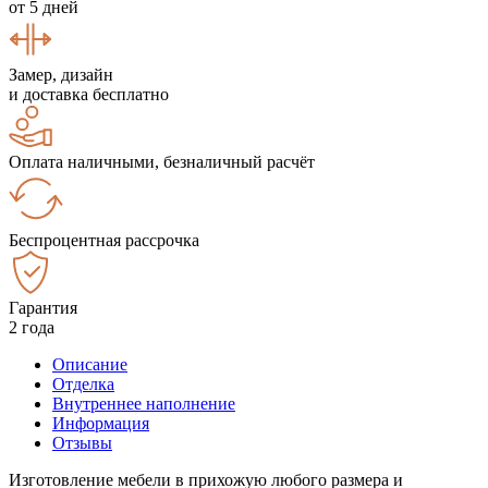
от 5 дней
Замер, дизайн
и доставка бесплатно
Оплата наличными, безналичный расчёт
Беспроцентная рассрочка
Гарантия
2 года
Описание
Отделка
Внутреннее наполнение
Информация
Отзывы
Изготовление мебели в прихожую любого размера и