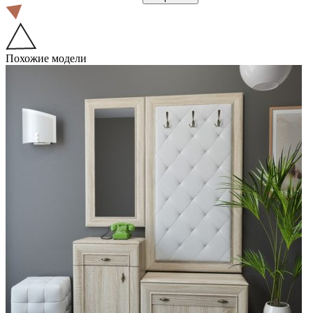
Похожие модели