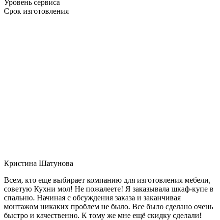
Уровень сервиса
Срок изготовления
Кристина Шатунова
Всем, кто еще выбирает компанию для изготовления мебели,
советую Кухни мол! Не пожалеете! Я заказывала шкаф-купе в
спальню. Начиная с обсуждения заказа и заканчивая
монтажом никаких проблем не было. Все было сделано очень
быстро и качественно. К тому же мне ещё скидку сделали!