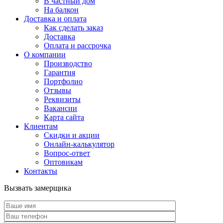
В частный дом
На балкон
Доставка и оплата
Как сделать заказ
Доставка
Оплата и рассрочка
О компании
Производство
Гарантия
Портфолио
Отзывы
Реквизиты
Вакансии
Карта сайта
Клиентам
Скидки и акции
Онлайн-калькулятор
Вопрос-ответ
Оптовикам
Контакты
Вызвать замерщика