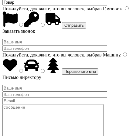
Пожалуйста, докажите, что вы человек, выбрав
Грузовик
.
Заказать звонок
Пожалуйста, докажите, что вы человек, выбрав
Машину
.
Письмо директору