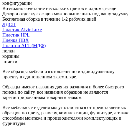
конфигурации
Возможно сочетание нескольких цветов в одном фасаде
Декор и отделку фасадов можно выполнить под вашу задумку
Бесплатная сборка в течение 1-2 рабочих дней
ЛДСП
Пластик Alvic Luxe
Пластик HPL
Пленка ПВХ
Полотно АГТ (МДФ)
полки
корзины
штанги
Все образцы мебели изготовлены по индивидуальному
проекту в единственном экземпляре.
Образцы имеют названия для их различия и более быстрого
поиска по сайту, все названия образцов не являются
зарегистрированным товарным знаком.
Все мебельные изделия могут отличаться от представленных
образцов по цвету, размеру, комплектации, фурнитуре, а также
способами монтажа и производителями комплектующих и
фурнитуры.