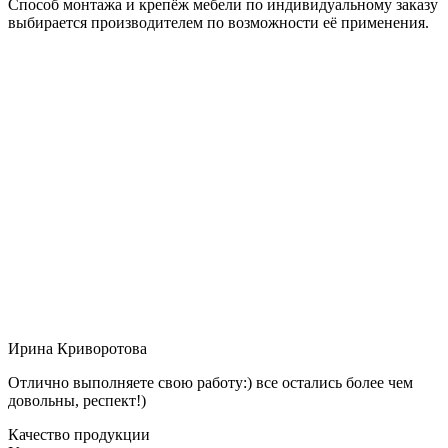
Способ монтажа и крепёж мебели по индивидуальному заказу
выбирается производителем по возможности её применения.
Ирина Криворотова
Отлично выполняете свою работу:) все остались более чем
довольны, респект!)
Качество продукции