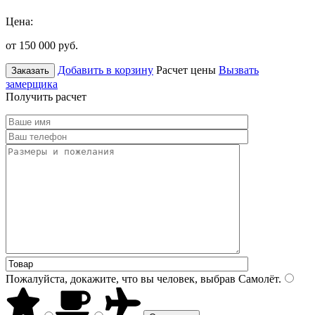
Цена:
от 150 000
руб.
Добавить в корзину
Расчет цены
Вызвать
Заказать
замерщика
Получить расчет
Пожалуйста, докажите, что вы человек, выбрав
Самолёт
.