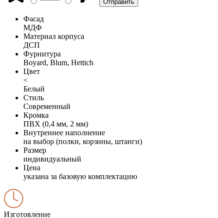
Фасад
МДФ
Материал корпуса
ДСП
Фурнитура
Boyard, Blum, Hettich
Цвет
<
Белый
Стиль
Современный
Кромка
ПВХ (0,4 мм, 2 мм)
Внутреннее наполнение
на выбор (полки, корзины, штанги)
Размер
индивидуальный
Цена
указана за базовую комплектацию
Изготовление