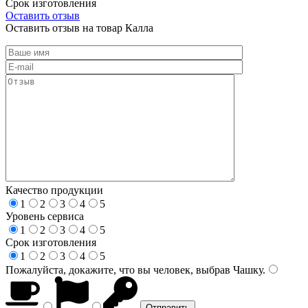
Срок изготовления
Оставить отзыв
Оставить отзыв на товар Калла
Качество продукции
1
2
3
4
5
Уровень сервиса
1
2
3
4
5
Срок изготовления
1
2
3
4
5
Пожалуйста, докажите, что вы человек, выбрав
Чашку
.