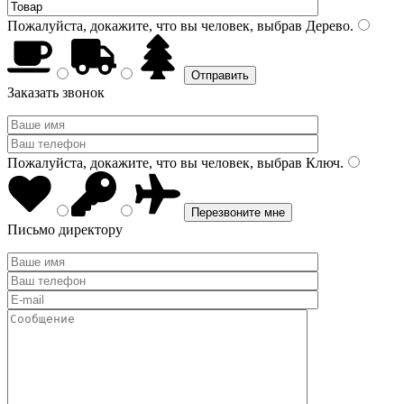
Пожалуйста, докажите, что вы человек, выбрав
Дерево
.
Заказать звонок
Пожалуйста, докажите, что вы человек, выбрав
Ключ
.
Письмо директору