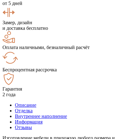
от 5 дней
Замер, дизайн
и доставка бесплатно
Оплата наличными, безналичный расчёт
Беспроцентная рассрочка
Гарантия
2 года
Описание
Отделка
Внутреннее наполнение
Информация
Отзывы
Изготовление мебели в прихожую любого размера и