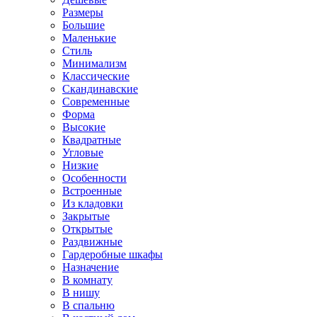
Размеры
Большие
Маленькие
Стиль
Минимализм
Классические
Скандинавские
Современные
Форма
Высокие
Квадратные
Угловые
Низкие
Особенности
Встроенные
Из кладовки
Закрытые
Открытые
Раздвижные
Гардеробные шкафы
Назначение
В комнату
В нишу
В спальню