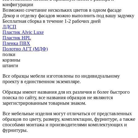
конфигурации
Возможно сочетание нескольких цветов в одном фасаде
Декор и отделку фасадов можно выполнить под вашу задумку
Бесплатная сборка в течение 1-2 рабочих дней
ЛДСП
Пластик Alvic Luxe
Пластик HPL
Пленка ПВХ
Полотно АГТ (МДФ)
полки
корзины
штанги
Все образцы мебели изготовлены по индивидуальному
проекту в единственном экземпляре.
Образцы имеют названия для их различия и более быстрого
поиска по сайту, все названия образцов не являются
зарегистрированным товарным знаком.
Все мебельные изделия могут отличаться от представленных
образцов по цвету, размеру, комплектации, фурнитуре, а также
способами монтажа и производителями комплектующих и
фурнитуры.