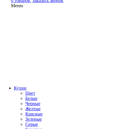
0 товаров.
Заказать звонок
Меню
Кухни
Цвет
Белые
Черные
Желтые
Красные
Зеленые
Серые