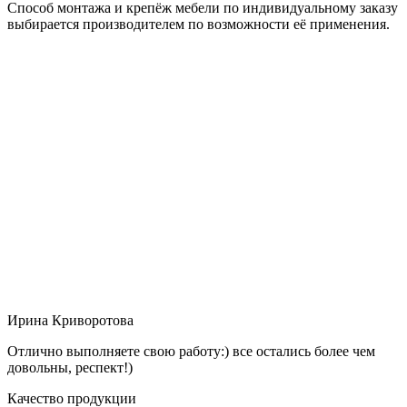
Способ монтажа и крепёж мебели по индивидуальному заказу
выбирается производителем по возможности её применения.
Ирина Криворотова
Отлично выполняете свою работу:) все остались более чем
довольны, респект!)
Качество продукции