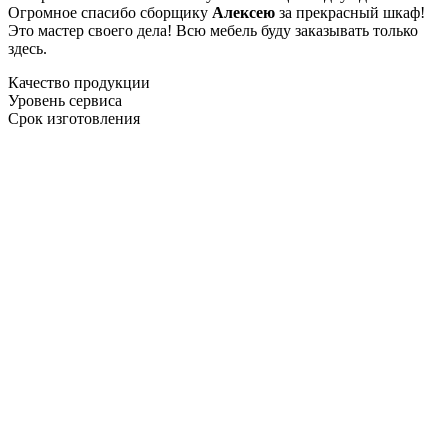
Огромное спасибо сборщику
Алексею
за прекрасный шкаф!
Это мастер своего дела! Всю мебель буду заказывать только
здесь.
Качество продукции
Уровень сервиса
Срок изготовления