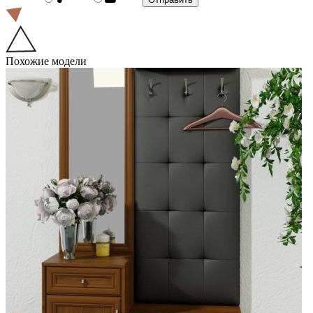
Похожие модели