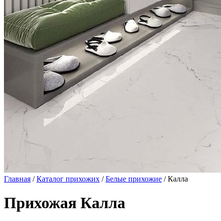
Главная
/
Каталог прихожих
/
Белые прихожие
/ Калла
Прихожая Калла