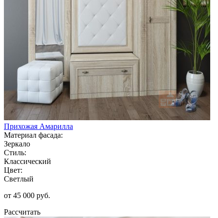
Прихожая Амарилла
Материал фасада:
Зеркало
Стиль:
Классический
Цвет:
Светлый
от 45 000 руб.
Рассчитать