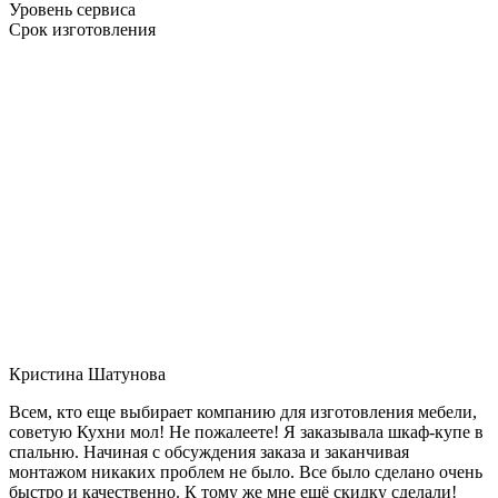
Уровень сервиса
Срок изготовления
Кристина Шатунова
Всем, кто еще выбирает компанию для изготовления мебели,
советую Кухни мол! Не пожалеете! Я заказывала шкаф-купе в
спальню. Начиная с обсуждения заказа и заканчивая
монтажом никаких проблем не было. Все было сделано очень
быстро и качественно. К тому же мне ещё скидку сделали!