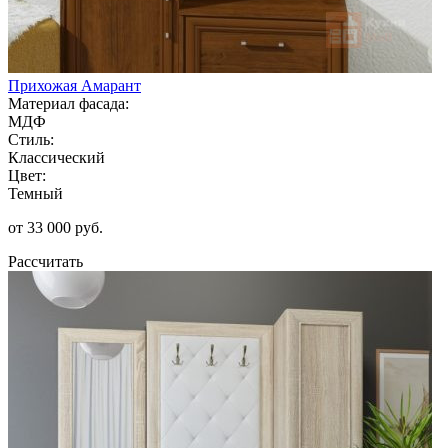
Прихожая Амарант
Материал фасада:
МДФ
Стиль:
Классический
Цвет:
Темный
от 33 000 руб.
Рассчитать