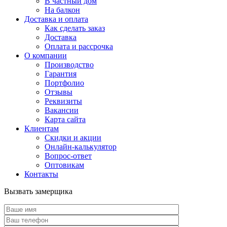
В частный дом
На балкон
Доставка и оплата
Как сделать заказ
Доставка
Оплата и рассрочка
О компании
Производство
Гарантия
Портфолио
Отзывы
Реквизиты
Вакансии
Карта сайта
Клиентам
Скидки и акции
Онлайн-калькулятор
Вопрос-ответ
Оптовикам
Контакты
Вызвать замерщика