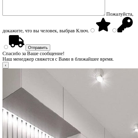
Пожалуйста,
докажите, что вы человек, выбрав
Ключ
.
Спасибо за Ваше сообщение!
Наш менеджер свяжется с Вами в ближайшее время.