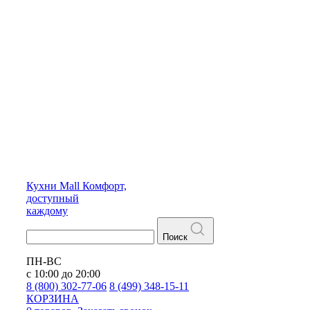
Кухни
Mall
Комфорт,
доступный
каждому
Поиск
ПН-ВС
с 10:00 до 20:00
8 (800) 302-77-06
8 (499) 348-15-11
КОРЗИНА