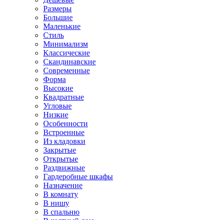
Размеры
Большие
Маленькие
Стиль
Минимализм
Классические
Скандинавские
Современные
Форма
Высокие
Квадратные
Угловые
Низкие
Особенности
Встроенные
Из кладовки
Закрытые
Открытые
Раздвижные
Гардеробные шкафы
Назначение
В комнату
В нишу
В спальню