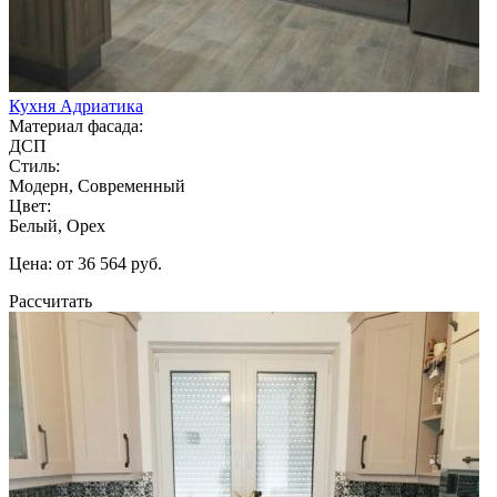
Кухня Адриатика
Материал фасада:
ДСП
Стиль:
Модерн, Современный
Цвет:
Белый, Орех
Цена: от 36 564 руб.
Рассчитать