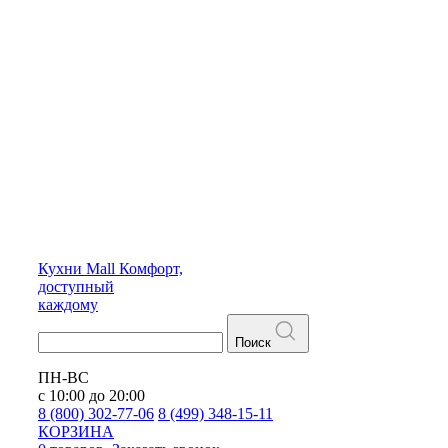
Кухни
Mall
Комфорт,
доступный
каждому
Поиск
ПН-ВС
с 10:00 до 20:00
8 (800) 302-77-06
8 (499) 348-15-11
КОРЗИНА