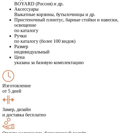
BOYARD (Россия) и др.
Аксессуары
Выкатные корзины, бутылочницы и др.
Пристеночный плинтус, барные стойки и навески,
освещение
по каталогу
Ручки
по каталогу (более 100 видов)
Размер
индивидуальный
Цена
указана за базовую комплектацию
Изготовление
от 5 дней
Замер, дизайн
и доставка бесплатно