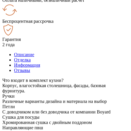
Оплата наличными, безналичный расчёт
Беспроцентная рассрочка
Гарантия
2 года
Описание
Отделка
Информация
Отзывы
Что входит в комплект кухни?
Корпус, влагостойкая столешница, фасады, базовая
фурнитура.
Ручки
Различные варианты дизайна и материала на выбор
Петли
С доводчиком или без доводчика от компании Boyard
Сушка для посуды
Хромированная сушка с двойным поддоном
Направляющие пвш