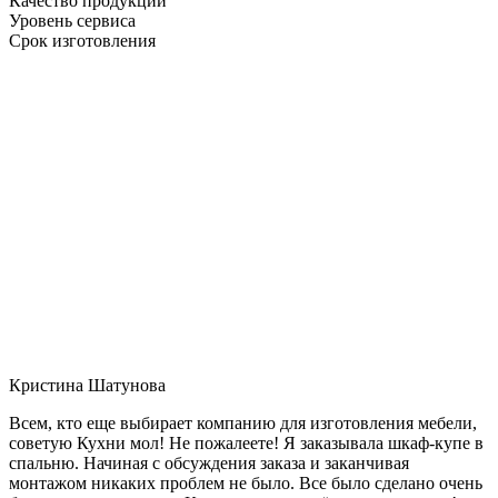
Качество продукции
Уровень сервиса
Срок изготовления
Кристина Шатунова
Всем, кто еще выбирает компанию для изготовления мебели,
советую Кухни мол! Не пожалеете! Я заказывала шкаф-купе в
спальню. Начиная с обсуждения заказа и заканчивая
монтажом никаких проблем не было. Все было сделано очень