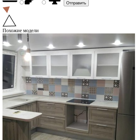
Похожие модели