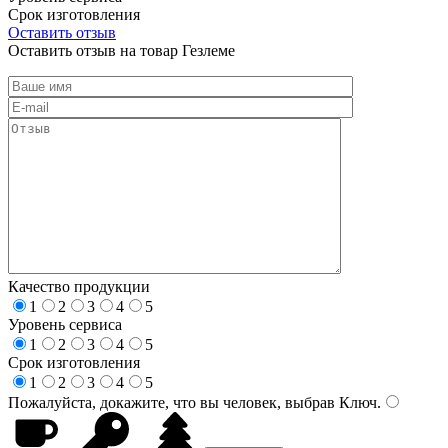
Срок изготовления
Оставить отзыв
Оставить отзыв на товар Гезлеме
Качество продукции
1
2
3
4
5
Уровень сервиса
1
2
3
4
5
Срок изготовления
1
2
3
4
5
Пожалуйста, докажите, что вы человек, выбрав
Ключ
.