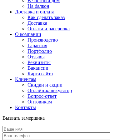
В частный дом
На балкон
Доставка и оплата
Как сделать заказ
Доставка
Оплата и рассрочка
О компании
Производство
Гарантия
Портфолио
Отзывы
Реквизиты
Вакансии
Карта сайта
Клиентам
Скидки и акции
Онлайн-калькулятор
Вопрос-ответ
Оптовикам
Контакты
Вызвать замерщика