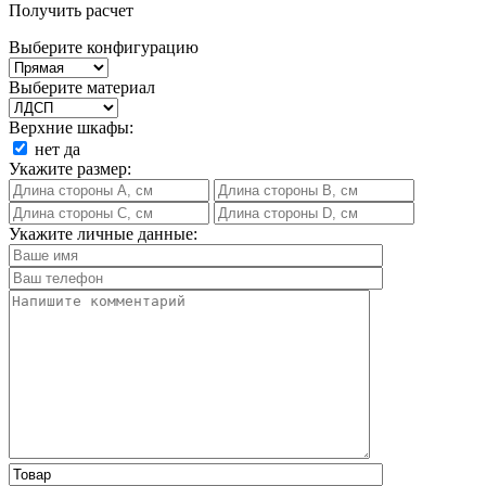
Получить расчет
Выберите конфигурацию
Выберите материал
Верхние шкафы:
нет
да
Укажите размер:
Укажите личные данные: