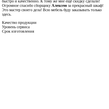
быстро и качественно. К тому же мне ещё скидку сделали!
Огромное спасибо сборщику
Алексею
за прекрасный шкаф!
Это мастер своего дела! Всю мебель буду заказывать только
здесь.
Качество продукции
Уровень сервиса
Срок изготовления