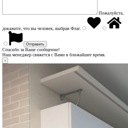
Пожалуйста,
докажите, что вы человек, выбрав
Флаг
.
Спасибо за Ваше сообщение!
Наш менеджер свяжется с Вами в ближайшее время.