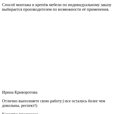
Способ монтажа и крепёж мебели по индивидуальному заказу
выбирается производителем по возможности её применения.
Ирина Криворотова
Отлично выполняете свою работу:) все остались более чем
довольны, респект!)