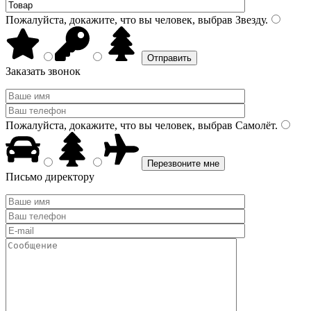
Пожалуйста, докажите, что вы человек, выбрав
Звезду
.
Заказать звонок
Пожалуйста, докажите, что вы человек, выбрав
Самолёт
.
Письмо директору