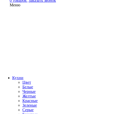
0 товаров.
Заказать звонок
Меню
Кухни
Цвет
Белые
Черные
Желтые
Красные
Зеленые
Серые