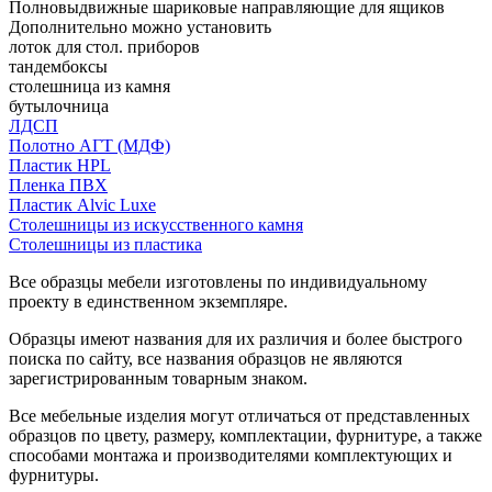
Полновыдвижные шариковые направляющие для ящиков
Дополнительно можно установить
лоток для стол. приборов
тандембоксы
столешница из камня
бутылочница
ЛДСП
Полотно АГТ (МДФ)
Пластик HPL
Пленка ПВХ
Пластик Alvic Luxe
Столешницы из искусственного камня
Столешницы из пластика
Все образцы мебели изготовлены по индивидуальному
проекту в единственном экземпляре.
Образцы имеют названия для их различия и более быстрого
поиска по сайту, все названия образцов не являются
зарегистрированным товарным знаком.
Все мебельные изделия могут отличаться от представленных
образцов по цвету, размеру, комплектации, фурнитуре, а также
способами монтажа и производителями комплектующих и
фурнитуры.