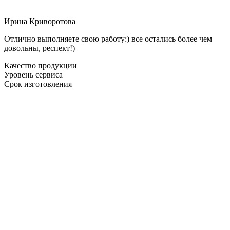
Ирина Криворотова
Отлично выполняете свою работу:) все остались более чем
довольны, респект!)
Качество продукции
Уровень сервиса
Срок изготовления