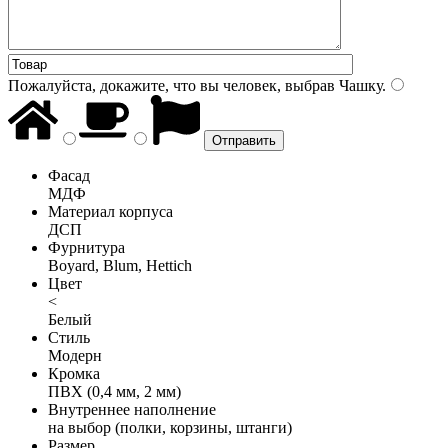
Пожалуйста, докажите, что вы человек, выбрав
Чашку
.
Фасад
МДФ
Материал корпуса
ДСП
Фурнитура
Boyard, Blum, Hettich
Цвет
<
Белый
Стиль
Модерн
Кромка
ПВХ (0,4 мм, 2 мм)
Внутреннее наполнение
на выбор (полки, корзины, штанги)
Размер