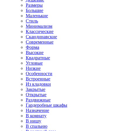
Размеры
Большие
Маленькие
Стиль
Минимализм
Классические
Скандинавские
Современные
Форма
Высокие
Квадратные
Угловые
Низкие
Особенности
Встроенные
Из кладовки
Закрытые
Открытые
Раздвижные
Гардеробные шкафы
Назначение
В комнату
В нишу
В спальню