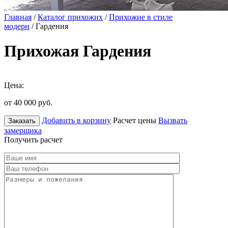
Главная
/
Каталог прихожих
/
Прихожие в стиле
модерн
/ Гардения
Прихожая Гардения
Цена:
от 40 000
руб.
Добавить в корзину
Расчет цены
Вызвать
Заказать
замерщика
Получить расчет