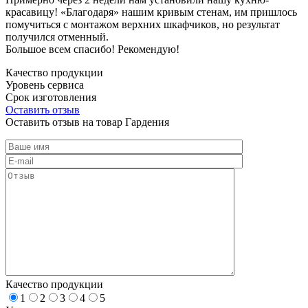
красавицу! «Благодаря» нашим кривым стенам, им пришлось
помучиться с монтажом верхних шкафчиков, но результат
получился отменный.
Большое всем спасибо! Рекомендую!
Качество продукции
Уровень сервиса
Срок изготовления
Оставить отзыв
Оставить отзыв на товар Гардения
Качество продукции
1
2
3
4
5