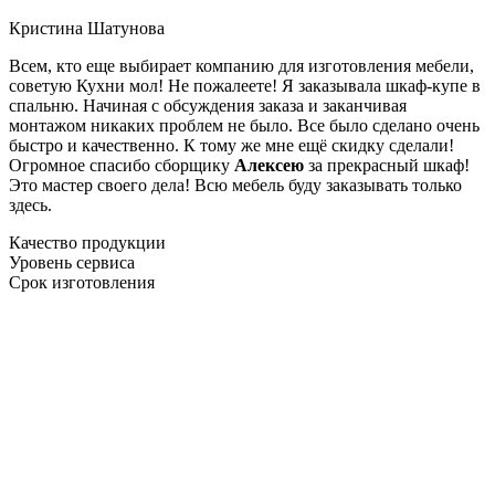
Кристина Шатунова
Всем, кто еще выбирает компанию для изготовления мебели,
советую Кухни мол! Не пожалеете! Я заказывала шкаф-купе в
спальню. Начиная с обсуждения заказа и заканчивая
монтажом никаких проблем не было. Все было сделано очень
быстро и качественно. К тому же мне ещё скидку сделали!
Огромное спасибо сборщику
Алексею
за прекрасный шкаф!
Это мастер своего дела! Всю мебель буду заказывать только
здесь.
Качество продукции
Уровень сервиса
Срок изготовления