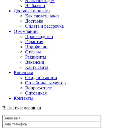
В частный дом
На балкон
Доставка и оплата
Как сделать заказ
Доставка
Оплата и рассрочка
О компании
Производство
Гарантия
Портфолио
Отзывы
Реквизиты
Вакансии
Карта сайта
Клиентам
Скидки и акции
Онлайн-калькулятор
Вопрос-ответ
Оптовикам
Контакты
Вызвать замерщика