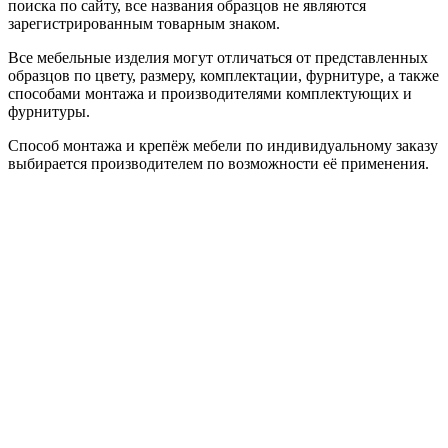
поиска по сайту, все названия образцов не являются
зарегистрированным товарным знаком.
Все мебельные изделия могут отличаться от представленных
образцов по цвету, размеру, комплектации, фурнитуре, а также
способами монтажа и производителями комплектующих и
фурнитуры.
Способ монтажа и крепёж мебели по индивидуальному заказу
выбирается производителем по возможности её применения.