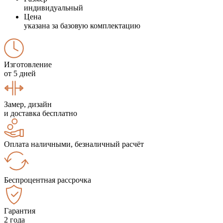
индивидуальный
Цена
указана за базовую комплектацию
Изготовление
от 5 дней
Замер, дизайн
и доставка бесплатно
Оплата наличными, безналичный расчёт
Беспроцентная рассрочка
Гарантия
2 года