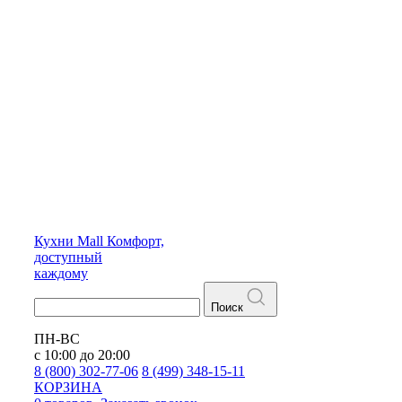
Кухни
Mall
Комфорт,
доступный
каждому
Поиск
ПН-ВС
с 10:00 до 20:00
8 (800) 302-77-06
8 (499) 348-15-11
КОРЗИНА