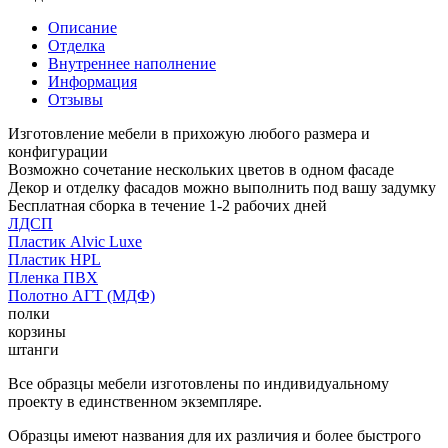
Описание
Отделка
Внутреннее наполнение
Информация
Отзывы
Изготовление мебели в прихожую любого размера и
конфигурации
Возможно сочетание нескольких цветов в одном фасаде
Декор и отделку фасадов можно выполнить под вашу задумку
Бесплатная сборка в течение 1-2 рабочих дней
ЛДСП
Пластик Alvic Luxe
Пластик HPL
Пленка ПВХ
Полотно АГТ (МДФ)
полки
корзины
штанги
Все образцы мебели изготовлены по индивидуальному
проекту в единственном экземпляре.
Образцы имеют названия для их различия и более быстрого