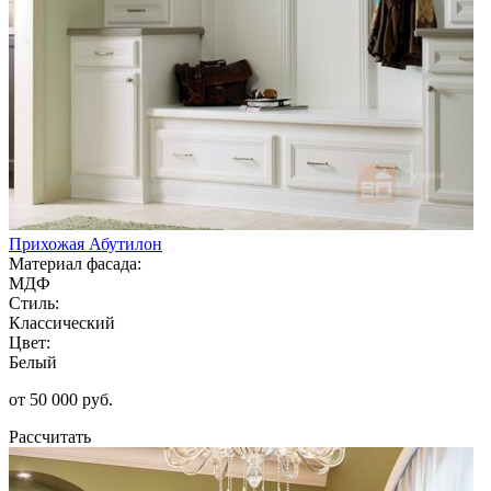
Прихожая Абутилон
Материал фасада:
МДФ
Стиль:
Классический
Цвет:
Белый
от 50 000 руб.
Рассчитать