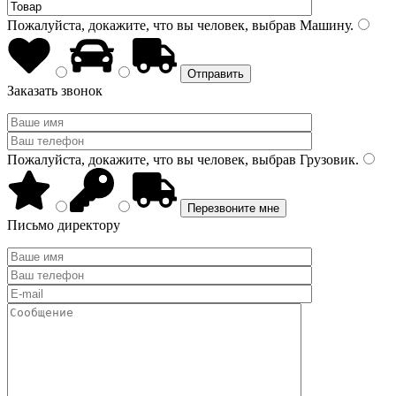
Пожалуйста, докажите, что вы человек, выбрав
Машину
.
Заказать звонок
Пожалуйста, докажите, что вы человек, выбрав
Грузовик
.
Письмо директору