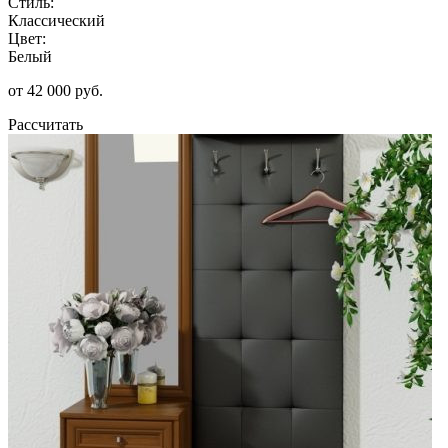
Стиль:
Классический
Цвет:
Белый
от 42 000 руб.
Рассчитать