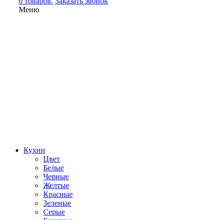
0 товаров.
Заказать звонок
Меню
Кухни
Цвет
Белые
Черные
Желтые
Красные
Зеленые
Серые