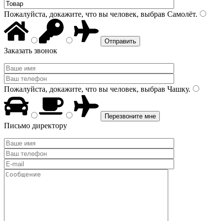
Пожалуйста, докажите, что вы человек, выбрав
Самолёт
.
Заказать звонок
Пожалуйста, докажите, что вы человек, выбрав
Чашку
.
Письмо директору