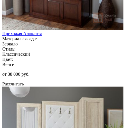
Прихожая Алоказия
Материал фасада:
Зеркало
Стиль:
Классический
Цвет:
Венге
от 38 000 руб.
Рассчитать