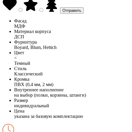
Фасад
МДФ
Материал корпуса
ДСП
Фурнитура
Boyard, Blum, Hettich
Цвет
<
Темный
Стиль
Классический
Кромка
ПВХ (0,4 мм, 2 мм)
Внутреннее наполнение
на выбор (полки, корзины, штанги)
Размер
индивидуальный
Цена
указана за базовую комплектацию