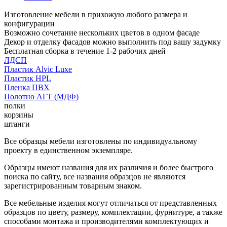
Изготовление мебели в прихожую любого размера и
конфигурации
Возможно сочетание нескольких цветов в одном фасаде
Декор и отделку фасадов можно выполнить под вашу задумку
Бесплатная сборка в течение 1-2 рабочих дней
ЛДСП
Пластик Alvic Luxe
Пластик HPL
Пленка ПВХ
Полотно АГТ (МДФ)
полки
корзины
штанги
Все образцы мебели изготовлены по индивидуальному
проекту в единственном экземпляре.
Образцы имеют названия для их различия и более быстрого
поиска по сайту, все названия образцов не являются
зарегистрированным товарным знаком.
Все мебельные изделия могут отличаться от представленных
образцов по цвету, размеру, комплектации, фурнитуре, а также
способами монтажа и производителями комплектующих и