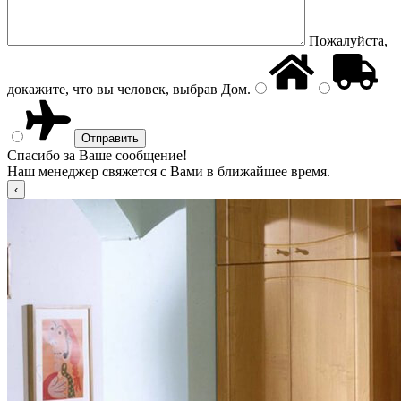
Пожалуйста,
докажите, что вы человек, выбрав
Дом
.
Спасибо за Ваше сообщение!
Наш менеджер свяжется с Вами в ближайшее время.