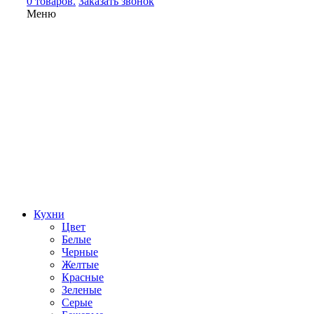
0 товаров.
Заказать звонок
Меню
Кухни
Цвет
Белые
Черные
Желтые
Красные
Зеленые
Серые