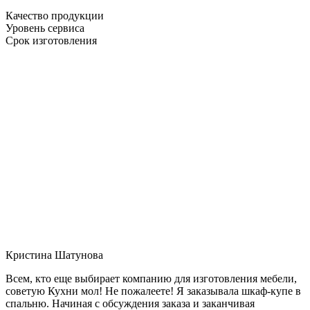
Качество продукции
Уровень сервиса
Срок изготовления
Кристина Шатунова
Всем, кто еще выбирает компанию для изготовления мебели,
советую Кухни мол! Не пожалеете! Я заказывала шкаф-купе в
спальню. Начиная с обсуждения заказа и заканчивая