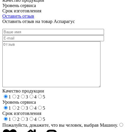
Качество продукции
Уровень сервиса
Срок изготовления
Оставить отзыв
Оставить отзыв на товар Аспарагус
Качество продукции
1
2
3
4
5
Уровень сервиса
1
2
3
4
5
Срок изготовления
1
2
3
4
5
Пожалуйста, докажите, что вы человек, выбрав
Машину
.