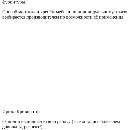
фурнитуры.
Способ монтажа и крепёж мебели по индивидуальному заказу
выбирается производителем по возможности её применения.
Ирина Криворотова
Отлично выполняете свою работу:) все остались более чем
довольны, респект!)