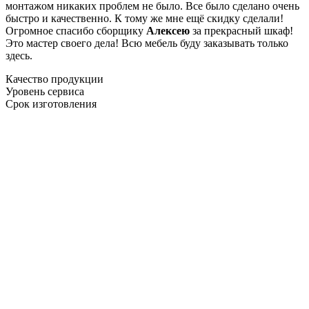
монтажом никаких проблем не было. Все было сделано очень
быстро и качественно. К тому же мне ещё скидку сделали!
Огромное спасибо сборщику
Алексею
за прекрасный шкаф!
Это мастер своего дела! Всю мебель буду заказывать только
здесь.
Качество продукции
Уровень сервиса
Срок изготовления