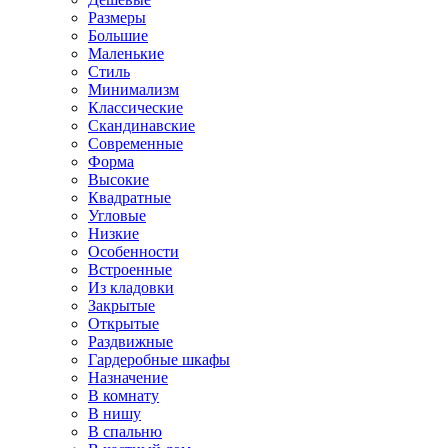
Размеры
Большие
Маленькие
Стиль
Минимализм
Классические
Скандинавские
Современные
Форма
Высокие
Квадратные
Угловые
Низкие
Особенности
Встроенные
Из кладовки
Закрытые
Открытые
Раздвижные
Гардеробные шкафы
Назначение
В комнату
В нишу
В спальню