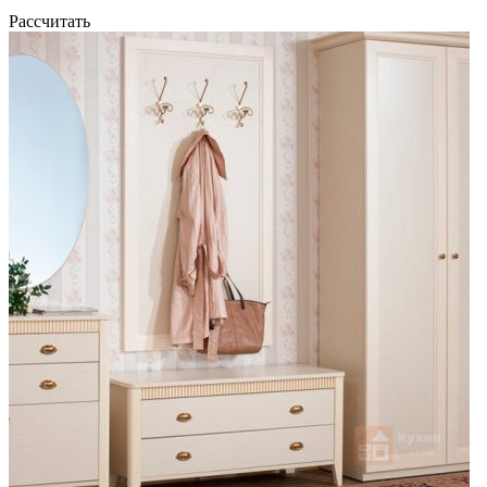
Рассчитать