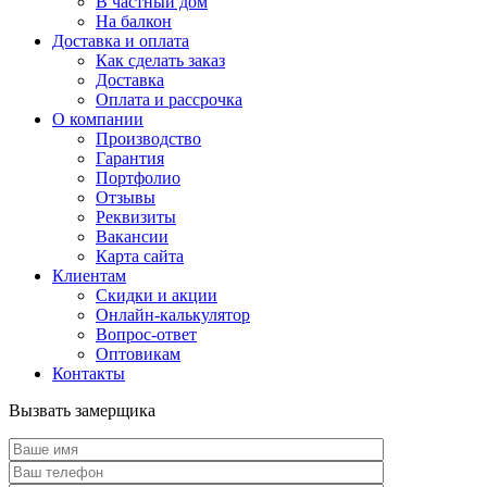
В частный дом
На балкон
Доставка и оплата
Как сделать заказ
Доставка
Оплата и рассрочка
О компании
Производство
Гарантия
Портфолио
Отзывы
Реквизиты
Вакансии
Карта сайта
Клиентам
Скидки и акции
Онлайн-калькулятор
Вопрос-ответ
Оптовикам
Контакты
Вызвать замерщика