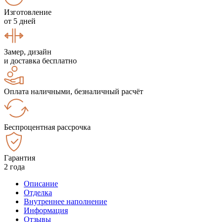
Изготовление
от 5 дней
Замер, дизайн
и доставка бесплатно
Оплата наличными, безналичный расчёт
Беспроцентная рассрочка
Гарантия
2 года
Описание
Отделка
Внутреннее наполнение
Информация
Отзывы