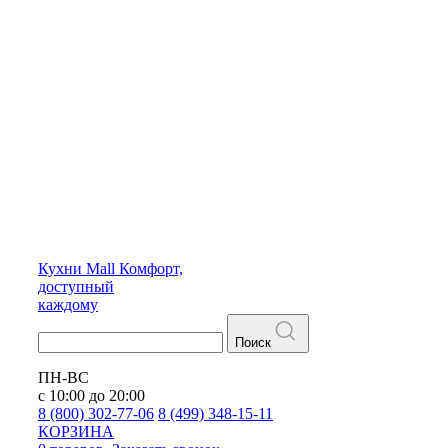
Кухни
Mall
Комфорт,
доступный
каждому
Поиск
ПН-ВС
с 10:00 до 20:00
8 (800) 302-77-06
8 (499) 348-15-11
КОРЗИНА