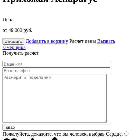
Цена:
от 49 000
руб.
Добавить в корзину
Расчет цены
Вызвать
Заказать
замерщика
Получить расчет
Пожалуйста, докажите, что вы человек, выбрав
Сердце
.