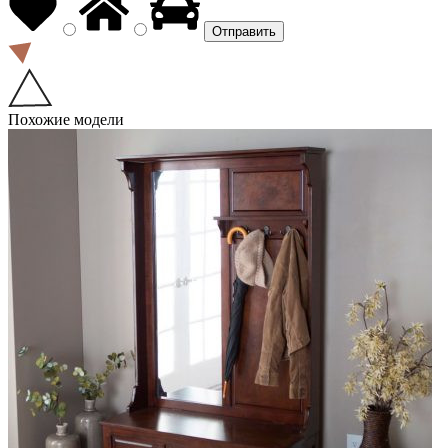
Похожие модели