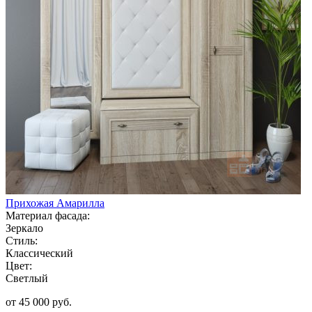
Прихожая Амарилла
Материал фасада:
Зеркало
Стиль:
Классический
Цвет:
Светлый
от 45 000 руб.