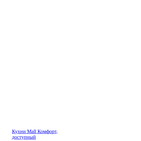
Кухни
Mall
Комфорт,
доступный