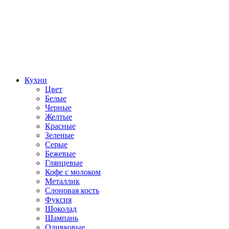
Кухни
Цвет
Белые
Черные
Желтые
Красные
Зеленые
Серые
Бежевые
Глянцевые
Кофе с молоком
Металлик
Слоновая кость
Фуксия
Шоколад
Шампань
Оливковые