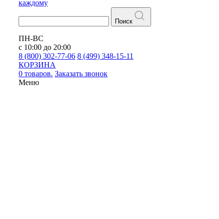
каждому
Поиск
ПН-ВС
с 10:00 до 20:00
8 (800) 302-77-06
8 (499) 348-15-11
КОРЗИНА
0 товаров.
Заказать звонок
Меню