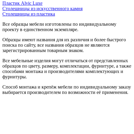
Пластик Alvic Luxe
Столешницы из искусственного камня
Столешницы из пластика
Все образцы мебели изготовлены по индивидуальному
проекту в единственном экземпляре.
Образцы имеют названия для их различия и более быстрого
поиска по сайту, все названия образцов не являются
зарегистрированным товарным знаком.
Все мебельные изделия могут отличаться от представленных
образцов по цвету, размеру, комплектации, фурнитуре, а также
способами монтажа и производителями комплектующих и
фурнитуры.
Способ монтажа и крепёж мебели по индивидуальному заказу
выбирается производителем по возможности её применения.