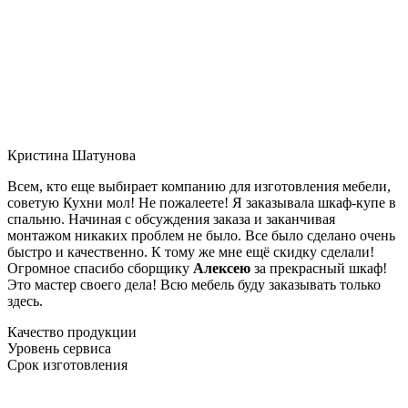
Кристина Шатунова
Всем, кто еще выбирает компанию для изготовления мебели,
советую Кухни мол! Не пожалеете! Я заказывала шкаф-купе в
спальню. Начиная с обсуждения заказа и заканчивая
монтажом никаких проблем не было. Все было сделано очень
быстро и качественно. К тому же мне ещё скидку сделали!
Огромное спасибо сборщику
Алексею
за прекрасный шкаф!
Это мастер своего дела! Всю мебель буду заказывать только
здесь.
Качество продукции
Уровень сервиса
Срок изготовления