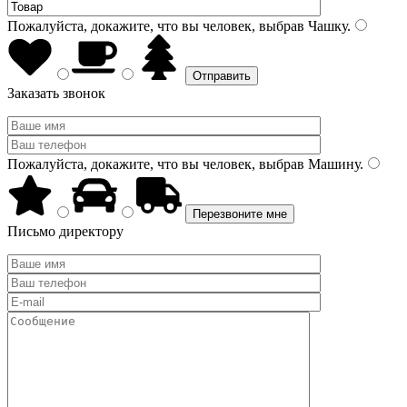
Пожалуйста, докажите, что вы человек, выбрав
Чашку
.
Заказать звонок
Пожалуйста, докажите, что вы человек, выбрав
Машину
.
Письмо директору