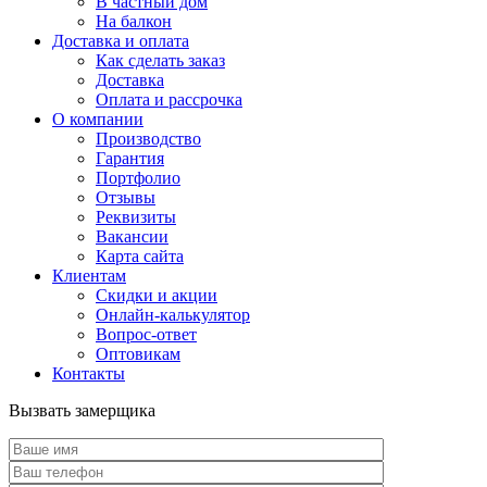
В частный дом
На балкон
Доставка и оплата
Как сделать заказ
Доставка
Оплата и рассрочка
О компании
Производство
Гарантия
Портфолио
Отзывы
Реквизиты
Вакансии
Карта сайта
Клиентам
Скидки и акции
Онлайн-калькулятор
Вопрос-ответ
Оптовикам
Контакты
Вызвать замерщика