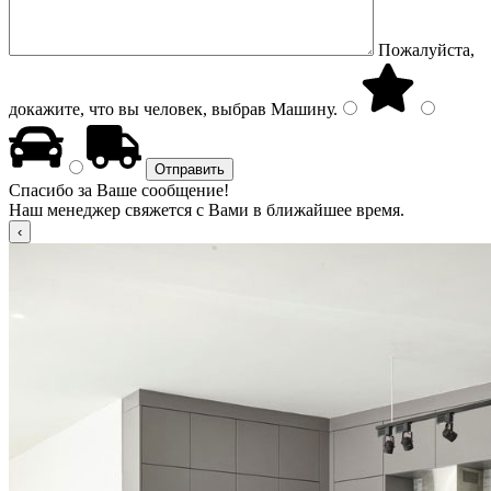
Пожалуйста,
докажите, что вы человек, выбрав
Машину
.
Спасибо за Ваше сообщение!
Наш менеджер свяжется с Вами в ближайшее время.