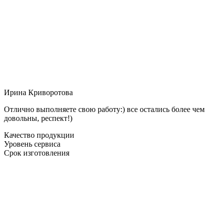
Ирина Криворотова
Отлично выполняете свою работу:) все остались более чем
довольны, респект!)
Качество продукции
Уровень сервиса
Срок изготовления