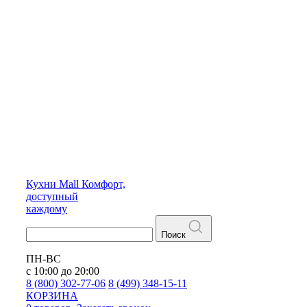
Кухни
Mall
Комфорт,
доступный
каждому
Поиск
ПН-ВС
с 10:00 до 20:00
8 (800) 302-77-06
8 (499) 348-15-11
КОРЗИНА