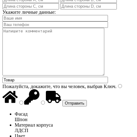
Укажите личные данные:
Пожалуйста, докажите, что вы человек, выбрав
Ключ
.
Фасад
Шпон
Материал корпуса
ЛДСП
Цвет