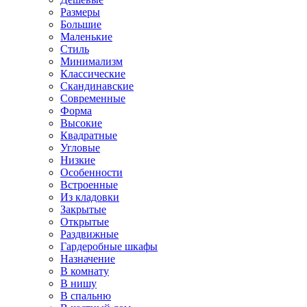
Размеры
Большие
Маленькие
Стиль
Минимализм
Классические
Скандинавские
Современные
Форма
Высокие
Квадратные
Угловые
Низкие
Особенности
Встроенные
Из кладовки
Закрытые
Открытые
Раздвижные
Гардеробные шкафы
Назначение
В комнату
В нишу
В спальню