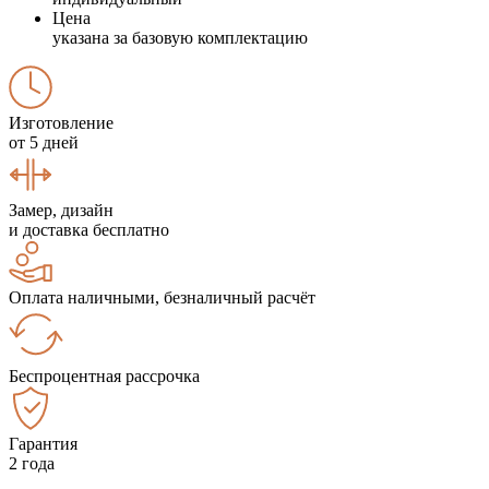
Цена
указана за базовую комплектацию
Изготовление
от 5 дней
Замер, дизайн
и доставка бесплатно
Оплата наличными, безналичный расчёт
Беспроцентная рассрочка
Гарантия
2 года