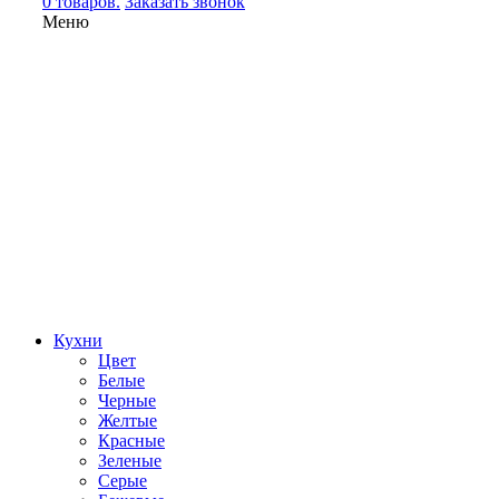
0 товаров.
Заказать звонок
Меню
Кухни
Цвет
Белые
Черные
Желтые
Красные
Зеленые
Серые