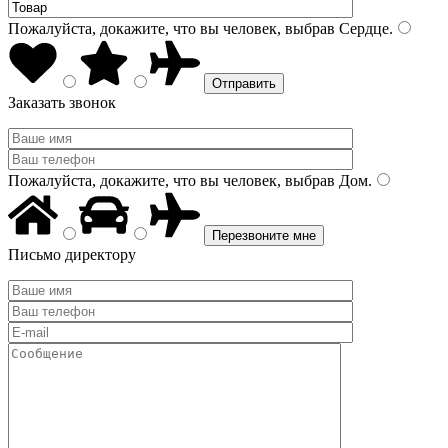
Пожалуйста, докажите, что вы человек, выбрав
Сердце
.
Заказать звонок
Пожалуйста, докажите, что вы человек, выбрав
Дом
.
Письмо директору