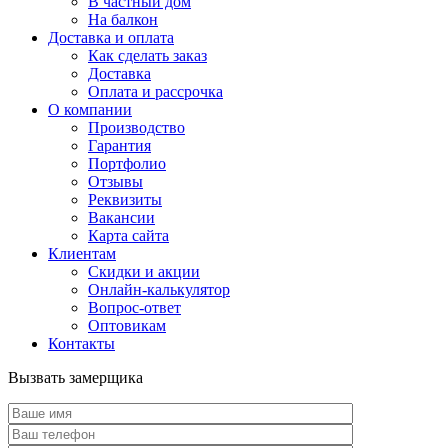
В частный дом
На балкон
Доставка и оплата
Как сделать заказ
Доставка
Оплата и рассрочка
О компании
Производство
Гарантия
Портфолио
Отзывы
Реквизиты
Вакансии
Карта сайта
Клиентам
Скидки и акции
Онлайн-калькулятор
Вопрос-ответ
Оптовикам
Контакты
Вызвать замерщика