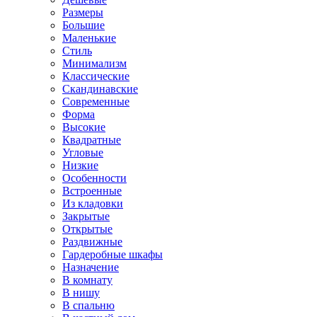
Размеры
Большие
Маленькие
Стиль
Минимализм
Классические
Скандинавские
Современные
Форма
Высокие
Квадратные
Угловые
Низкие
Особенности
Встроенные
Из кладовки
Закрытые
Открытые
Раздвижные
Гардеробные шкафы
Назначение
В комнату
В нишу
В спальню