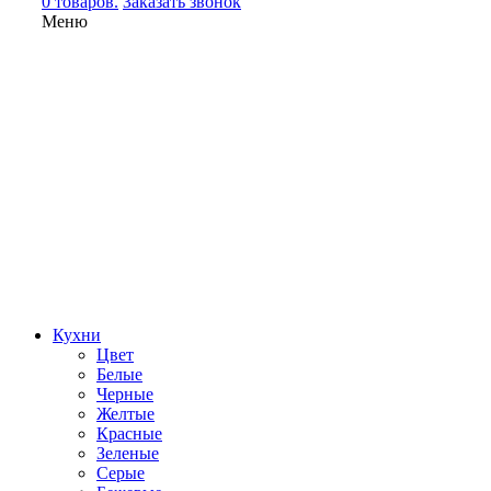
0 товаров.
Заказать звонок
Меню
Кухни
Цвет
Белые
Черные
Желтые
Красные
Зеленые
Серые