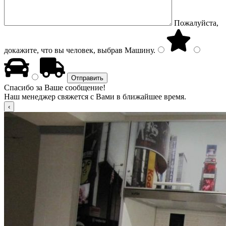
Пожалуйста,
докажите, что вы человек, выбрав
Машину
.
Спасибо за Ваше сообщение!
Наш менеджер свяжется с Вами в ближайшее время.