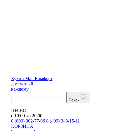
Кухни
Mall
Комфорт,
доступный
каждому
Поиск
ПН-ВС
с 10:00 до 20:00
8 (800) 302-77-06
8 (499) 348-15-11
КОРЗИНА