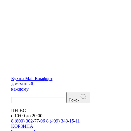
Кухни
Mall
Комфорт,
доступный
каждому
Поиск
ПН-ВС
с 10:00 до 20:00
8 (800) 302-77-06
8 (499) 348-15-11
КОРЗИНА