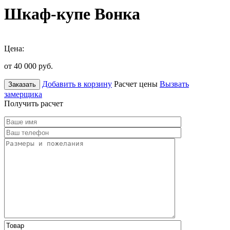
Шкаф-купе Вонка
Цена:
от 40 000
руб.
Добавить в корзину
Расчет цены
Вызвать
Заказать
замерщика
Получить расчет