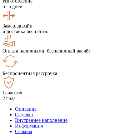
Изготовление
от 5 дней
Замер, дизайн
и доставка бесплатно
Оплата наличными, безналичный расчёт
Беспроцентная рассрочка
Гарантия
2 года
Описание
Отделка
Внутреннее наполнение
Информация
Отзывы