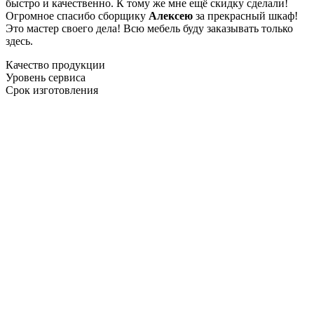
быстро и качественно. К тому же мне ещё скидку сделали!
Огромное спасибо сборщику
Алексею
за прекрасный шкаф!
Это мастер своего дела! Всю мебель буду заказывать только
здесь.
Качество продукции
Уровень сервиса
Срок изготовления