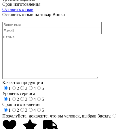
Срок изготовления
Оставить отзыв
Оставить отзыв на товар Вонка
Качество продукции
1
2
3
4
5
Уровень сервиса
1
2
3
4
5
Срок изготовления
1
2
3
4
5
Пожалуйста, докажите, что вы человек, выбрав
Звезду
.