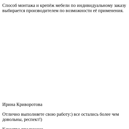
Способ монтажа и крепёж мебели по индивидуальному заказу
выбирается производителем по возможности её применения.
Ирина Криворотова
Отлично выполняете свою работу:) все остались более чем
довольны, респект!)