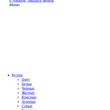
0 товаров.
Заказать звонок
Меню
Кухни
Цвет
Белые
Черные
Желтые
Красные
Зеленые
Серые