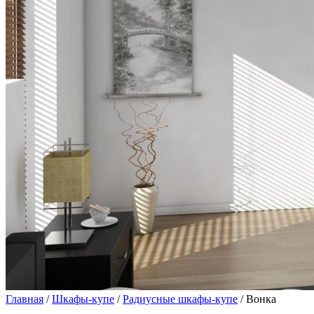
Главная
/
Шкафы-купе
/
Радиусные шкафы-купе
/ Вонка