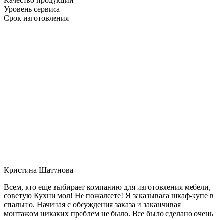
Качество продукции
Уровень сервиса
Срок изготовления
Кристина Шатунова
Всем, кто еще выбирает компанию для изготовления мебели,
советую Кухни мол! Не пожалеете! Я заказывала шкаф-купе в
спальню. Начиная с обсуждения заказа и заканчивая
монтажом никаких проблем не было. Все было сделано очень