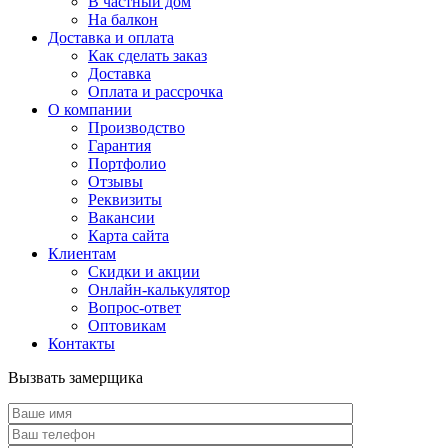
В частный дом
На балкон
Доставка и оплата
Как сделать заказ
Доставка
Оплата и рассрочка
О компании
Производство
Гарантия
Портфолио
Отзывы
Реквизиты
Вакансии
Карта сайта
Клиентам
Скидки и акции
Онлайн-калькулятор
Вопрос-ответ
Оптовикам
Контакты
Вызвать замерщика