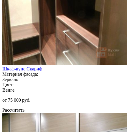
Шкаф-купе Скариф
Материал фасада:
Зеркало
Цвет:
Венге
от 75 000 руб.
Рассчитать