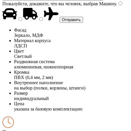
Пожалуйста, докажите, что вы человек, выбрав
Машину
.
Фасад
Зеркало, МДФ
Материал корпуса
ЛДСП
Цвет
Светлый
Раздвижная система
алюминиевая, нижнеопорная
Кромка
ПВХ (0,4 мм, 2 мм)
Внутреннее наполнение
на выбор (полки, корзины, штанги)
Размер
индивидуальный
Цена
указана за базовую комплектацию