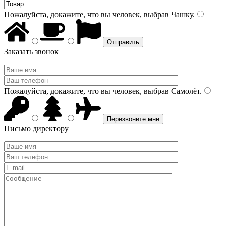
Пожалуйста, докажите, что вы человек, выбрав
Чашку
.
Заказать звонок
Пожалуйста, докажите, что вы человек, выбрав
Самолёт
.
Письмо директору