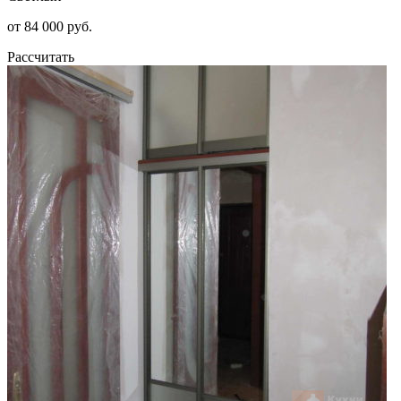
от 84 000 руб.
Рассчитать