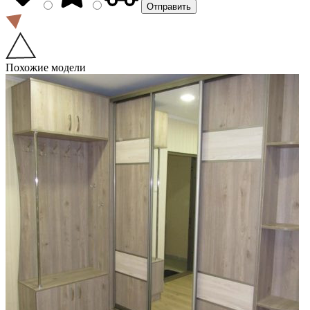
Похожие модели