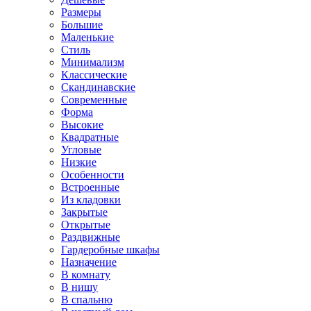
Размеры
Большие
Маленькие
Стиль
Минимализм
Классические
Скандинавские
Современные
Форма
Высокие
Квадратные
Угловые
Низкие
Особенности
Встроенные
Из кладовки
Закрытые
Открытые
Раздвижные
Гардеробные шкафы
Назначение
В комнату
В нишу
В спальню