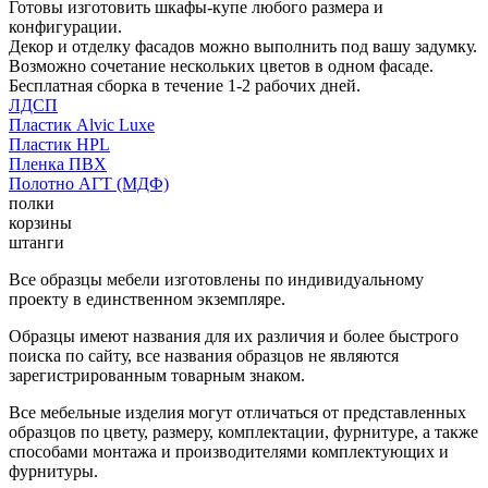
Готовы изготовить шкафы-купе любого размера и
конфигурации.
Декор и отделку фасадов можно выполнить под вашу задумку.
Возможно сочетание нескольких цветов в одном фасаде.
Бесплатная сборка в течение 1-2 рабочих дней.
ЛДСП
Пластик Alvic Luxe
Пластик HPL
Пленка ПВХ
Полотно АГТ (МДФ)
полки
корзины
штанги
Все образцы мебели изготовлены по индивидуальному
проекту в единственном экземпляре.
Образцы имеют названия для их различия и более быстрого
поиска по сайту, все названия образцов не являются
зарегистрированным товарным знаком.
Все мебельные изделия могут отличаться от представленных
образцов по цвету, размеру, комплектации, фурнитуре, а также
способами монтажа и производителями комплектующих и
фурнитуры.