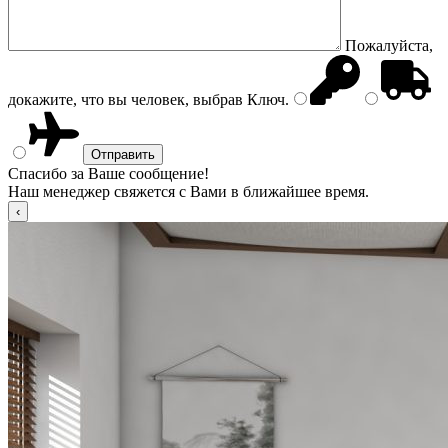
Пожалуйста,
докажите, что вы человек, выбрав
Ключ
.
Спасибо за Ваше сообщение!
Наш менеджер свяжется с Вами в ближайшее время.