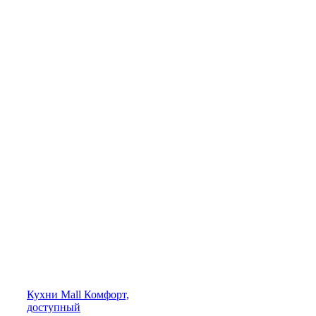
Кухни
Mall
Комфорт,
доступный