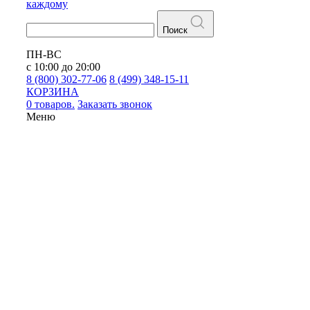
каждому
Поиск
ПН-ВС
с 10:00 до 20:00
8 (800) 302-77-06
8 (499) 348-15-11
КОРЗИНА
0 товаров.
Заказать звонок
Меню