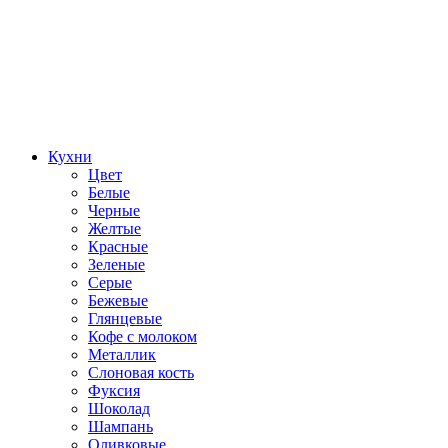
Кухни
Цвет
Белые
Черные
Желтые
Красные
Зеленые
Серые
Бежевые
Глянцевые
Кофе с молоком
Металлик
Слоновая кость
Фуксия
Шоколад
Шампань
Оливковые