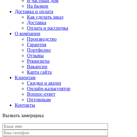
В частный дом
На балкон
Доставка и оплата
Как сделать заказ
Доставка
Оплата и рассрочка
О компании
Производство
Гарантия
Портфолио
Отзывы
Реквизиты
Вакансии
Карта сайта
Клиентам
Скидки и акции
Онлайн-калькулятор
Вопрос-ответ
Оптовикам
Контакты
Вызвать замерщика