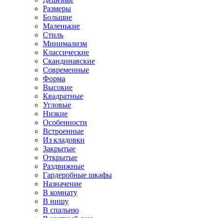
Размеры
Большие
Маленькие
Стиль
Минимализм
Классические
Скандинавские
Современные
Форма
Высокие
Квадратные
Угловые
Низкие
Особенности
Встроенные
Из кладовки
Закрытые
Открытые
Раздвижные
Гардеробные шкафы
Назначение
В комнату
В нишу
В спальню