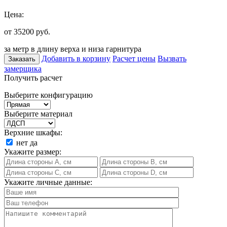
Цена:
от 35200
руб.
за метр в длину верха и низа гарнитура
Добавить в корзину
Расчет цены
Вызвать
Заказать
замерщика
Получить расчет
Выберите конфигурацию
Выберите материал
Верхние шкафы:
нет
да
Укажите размер:
Укажите личные данные: