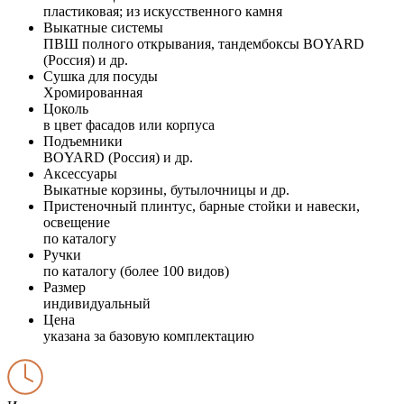
пластиковая; из искусственного камня
Выкатные системы
ПВШ полного открывания, тандембоксы BOYARD
(Россия) и др.
Сушка для посуды
Хромированная
Цоколь
в цвет фасадов или корпуса
Подъемники
BOYARD (Россия) и др.
Аксессуары
Выкатные корзины, бутылочницы и др.
Пристеночный плинтус, барные стойки и навески,
освещение
по каталогу
Ручки
по каталогу (более 100 видов)
Размер
индивидуальный
Цена
указана за базовую комплектацию