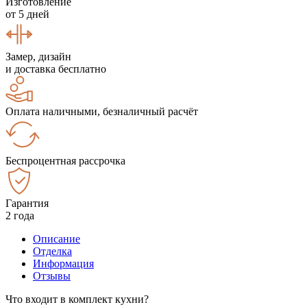
Изготовление
от 5 дней
Замер, дизайн
и доставка бесплатно
Оплата наличными, безналичный расчёт
Беспроцентная рассрочка
Гарантия
2 года
Описание
Отделка
Информация
Отзывы
Что входит в комплект кухни?