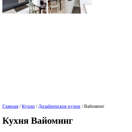
Главная
/
Кухни
/
Дизайнерские кухни
/ Вайоминг
Кухня Вайоминг