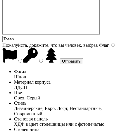
Пожалуйста, докажите, что вы человек, выбрав
Флаг
.
Фасад
Шпон
Материал корпуса
ЛДСП
Цвет
Орех, Серый
Стиль
Дизайнерские, Евро, Лофт, Нестандартные,
Современный
Стеновая панель
ХДФ в цвет столешницы или с фотопечатью
Столешница