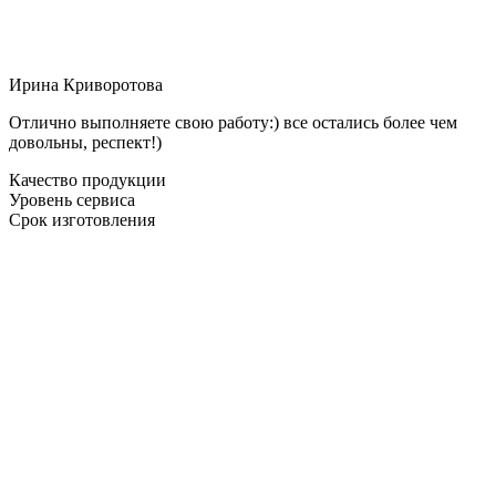
Ирина Криворотова
Отлично выполняете свою работу:) все остались более чем
довольны, респект!)
Качество продукции
Уровень сервиса
Срок изготовления