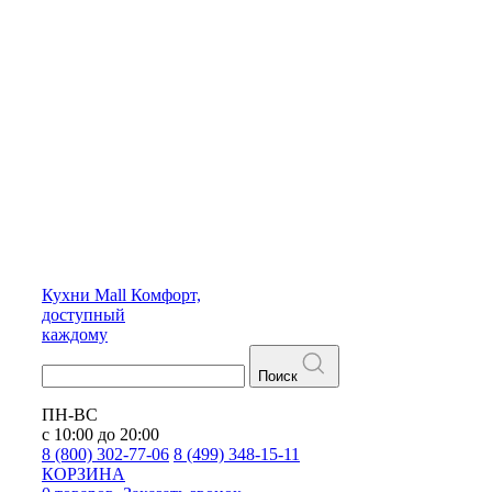
Кухни
Mall
Комфорт,
доступный
каждому
Поиск
ПН-ВС
с 10:00 до 20:00
8 (800) 302-77-06
8 (499) 348-15-11
КОРЗИНА