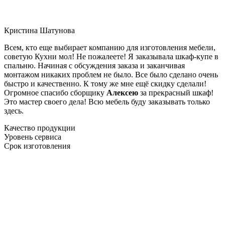
Кристина Шатунова
Всем, кто еще выбирает компанию для изготовления мебели,
советую Кухни мол! Не пожалеете! Я заказывала шкаф-купе в
спальню. Начиная с обсуждения заказа и заканчивая
монтажом никаких проблем не было. Все было сделано очень
быстро и качественно. К тому же мне ещё скидку сделали!
Огромное спасибо сборщику
Алексею
за прекрасный шкаф!
Это мастер своего дела! Всю мебель буду заказывать только
здесь.
Качество продукции
Уровень сервиса
Срок изготовления