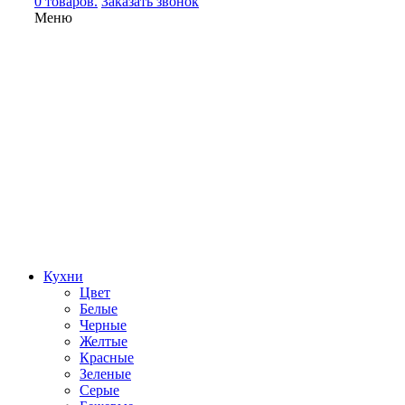
0 товаров.
Заказать звонок
Меню
Кухни
Цвет
Белые
Черные
Желтые
Красные
Зеленые
Серые