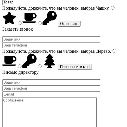
Пожалуйста, докажите, что вы человек, выбрав
Чашку
.
Заказать звонок
Пожалуйста, докажите, что вы человек, выбрав
Дерево
.
Письмо директору