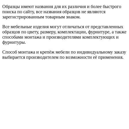
Образцы имеют названия для их различия и более быстрого
поиска по сайту, все названия образцов не являются
зарегистрированным товарным знаком.
Все мебельные изделия могут отличаться от представленных
образцов по цвету, размеру, комплектации, фурнитуре, а также
способами монтажа и производителями комплектующих и
фурнитуры.
Способ монтажа и крепёж мебели по индивидуальному заказу
выбирается производителем по возможности её применения.