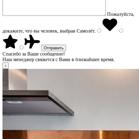
Пожалуйста,
докажите, что вы человек, выбрав
Самолёт
.
Спасибо за Ваше сообщение!
Наш менеджер свяжется с Вами в ближайшее время.