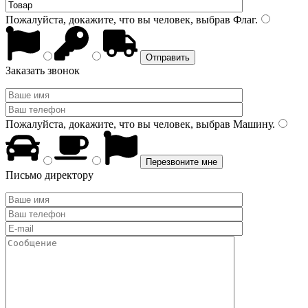
Пожалуйста, докажите, что вы человек, выбрав
Флаг
.
Заказать звонок
Пожалуйста, докажите, что вы человек, выбрав
Машину
.
Письмо директору