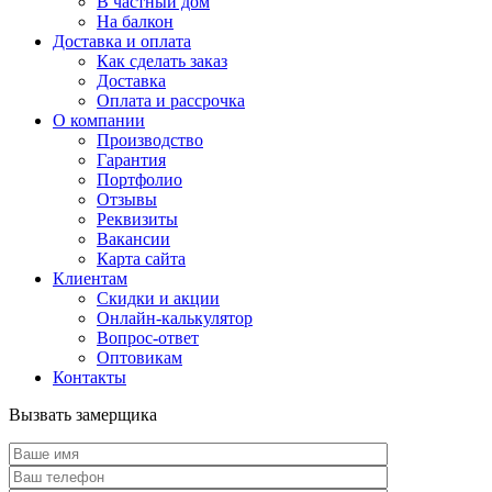
В частный дом
На балкон
Доставка и оплата
Как сделать заказ
Доставка
Оплата и рассрочка
О компании
Производство
Гарантия
Портфолио
Отзывы
Реквизиты
Вакансии
Карта сайта
Клиентам
Скидки и акции
Онлайн-калькулятор
Вопрос-ответ
Оптовикам
Контакты
Вызвать замерщика