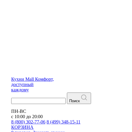
Кухни
Mall
Комфорт,
доступный
каждому
Поиск
ПН-ВС
с 10:00 до 20:00
8 (800) 302-77-06
8 (499) 348-15-11
КОРЗИНА