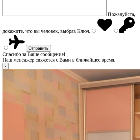
Пожалуйста,
докажите, что вы человек, выбрав
Ключ
.
Спасибо за Ваше сообщение!
Наш менеджер свяжется с Вами в ближайшее время.