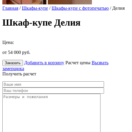
Главная
/
Шкафы-купе
/
Шкафы-купе с фотопечатью
/ Делия
Шкаф-купе Делия
Цена:
от 54 000
руб.
Добавить в корзину
Расчет цены
Вызвать
Заказать
замерщика
Получить расчет