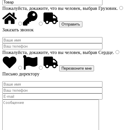
Пожалуйста, докажите, что вы человек, выбрав
Грузовик
.
Заказать звонок
Пожалуйста, докажите, что вы человек, выбрав
Сердце
.
Письмо директору