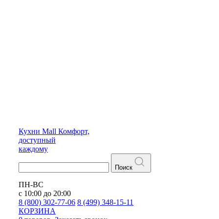
Кухни
Mall
Комфорт,
доступный
каждому
Поиск
ПН-ВС
с 10:00 до 20:00
8 (800) 302-77-06
8 (499) 348-15-11
КОРЗИНА