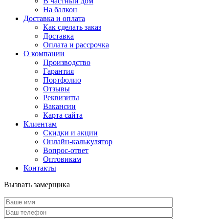
В частный дом
На балкон
Доставка и оплата
Как сделать заказ
Доставка
Оплата и рассрочка
О компании
Производство
Гарантия
Портфолио
Отзывы
Реквизиты
Вакансии
Карта сайта
Клиентам
Скидки и акции
Онлайн-калькулятор
Вопрос-ответ
Оптовикам
Контакты
Вызвать замерщика