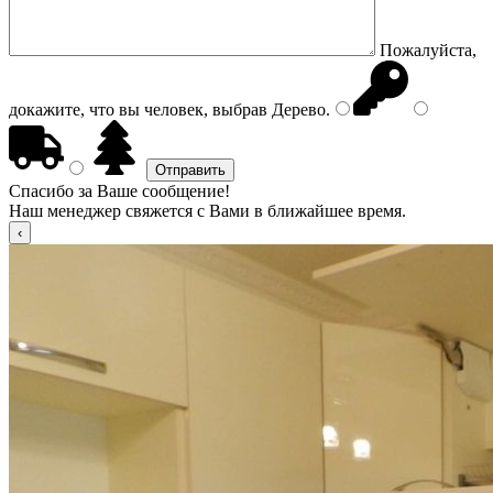
Пожалуйста,
докажите, что вы человек, выбрав
Дерево
.
Спасибо за Ваше сообщение!
Наш менеджер свяжется с Вами в ближайшее время.