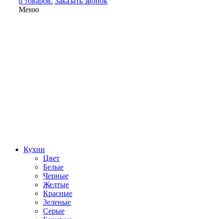
0 товаров.
Заказать звонок
Меню
Кухни
Цвет
Белые
Черные
Желтые
Красные
Зеленые
Серые