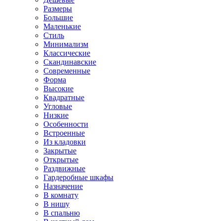
Размеры
Большие
Маленькие
Стиль
Минимализм
Классические
Скандинавские
Современные
Форма
Высокие
Квадратные
Угловые
Низкие
Особенности
Встроенные
Из кладовки
Закрытые
Открытые
Раздвижные
Гардеробные шкафы
Назначение
В комнату
В нишу
В спальню