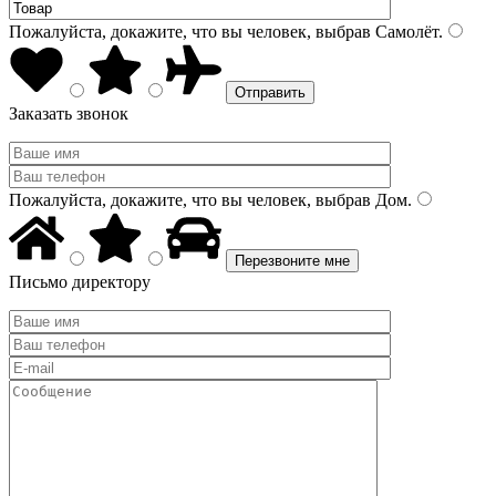
Пожалуйста, докажите, что вы человек, выбрав
Самолёт
.
Заказать звонок
Пожалуйста, докажите, что вы человек, выбрав
Дом
.
Письмо директору