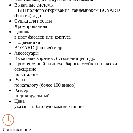
Выкатные системы
ПВШ полного открывания, тандембоксы BOYARD
(Россия) и др.
Сушка для посуды
Хромированная
Цоколь
в цвет фасадов или корпуса
Подъемники
BOYARD (Россия) и др.
Аксессуары
Выкатные корзины, бутылочницы и др.
Пристеночный плинтус, барные стойки и навески,
освещение
по каталогу
Ручки
по каталогу (более 100 видов)
Размер
индивидуальный
Цена
указана за базовую комплектацию
Изготовление