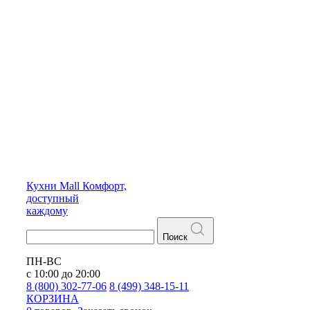
Кухни
Mall
Комфорт,
доступный
каждому
Поиск
ПН-ВС
с 10:00 до 20:00
8 (800) 302-77-06
8 (499) 348-15-11
КОРЗИНА