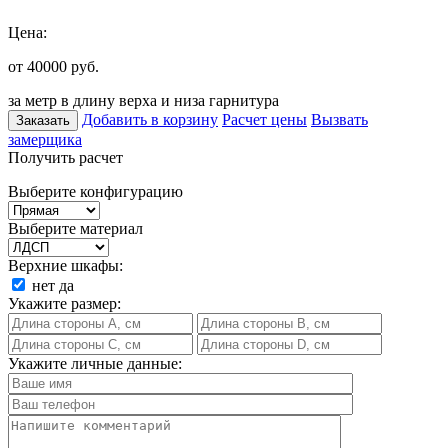
Цена:
от 40000
руб.
за метр в длину верха и низа гарнитура
Добавить в корзину
Расчет цены
Вызвать
Заказать
замерщика
Получить расчет
Выберите конфигурацию
Выберите материал
Верхние шкафы:
нет
да
Укажите размер:
Укажите личные данные: