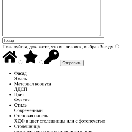
Пожалуйста, докажите, что вы человек, выбрав
Звезду
.
Фасад
Эмаль
Материал корпуса
ЛДСП
Цвет
Фуксия
Стиль
Современный
Стеновая панель
ХДФ в цвет столешницы или с фотопечатью
Столешница
пластиковая; из искусственного камня