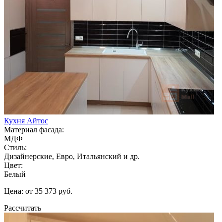
Кухня Айтос
Материал фасада:
МДФ
Стиль:
Дизайнерские, Евро, Итальянский и др.
Цвет:
Белый
Цена: от 35 373 руб.
Рассчитать