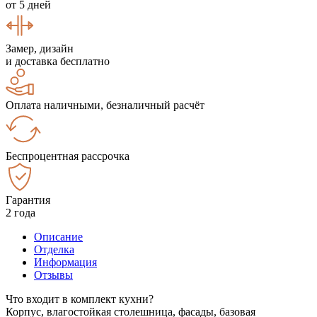
от 5 дней
Замер, дизайн
и доставка бесплатно
Оплата наличными, безналичный расчёт
Беспроцентная рассрочка
Гарантия
2 года
Описание
Отделка
Информация
Отзывы
Что входит в комплект кухни?
Корпус, влагостойкая столешница, фасады, базовая