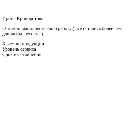
Ирина Криворотова
Отлично выполняете свою работу:) все остались более чем
довольны, респект!)
Качество продукции
Уровень сервиса
Срок изготовления