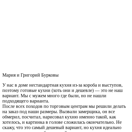
Мария и Григорий Бурковы
У нас в доме нестандартная кухня из-за короба и выступов,
поэтому готовые кухни (хоть они и дешевле) — это не наш
вариант. Мы с мужем много где были, но не нашли
подходящего варианта.
После всех походов по торговым центрам мы решили делать
на заказ под наши размеры. Вызвали замерщика, он все
обмерил, посчитал, нарисовал кухню именно такой, как
хотелось, и картинка в голове сложилась окончательно. Не
скажу, что это самый дешевый вариант, но кухня идеально