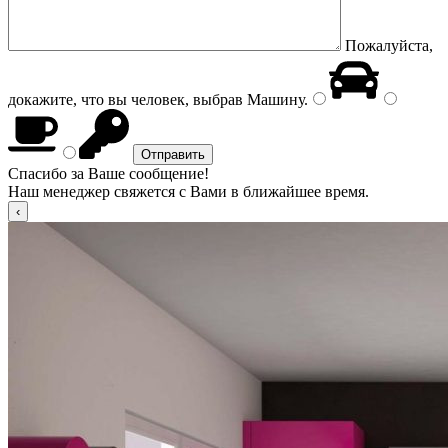
Пожалуйста,
докажите, что вы человек, выбрав
Машину
.
Спасибо за Ваше сообщение!
Наш менеджер свяжется с Вами в ближайшее время.