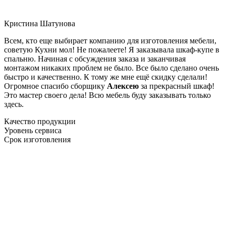
Кристина Шатунова
Всем, кто еще выбирает компанию для изготовления мебели,
советую Кухни мол! Не пожалеете! Я заказывала шкаф-купе в
спальню. Начиная с обсуждения заказа и заканчивая
монтажом никаких проблем не было. Все было сделано очень
быстро и качественно. К тому же мне ещё скидку сделали!
Огромное спасибо сборщику
Алексею
за прекрасный шкаф!
Это мастер своего дела! Всю мебель буду заказывать только
здесь.
Качество продукции
Уровень сервиса
Срок изготовления