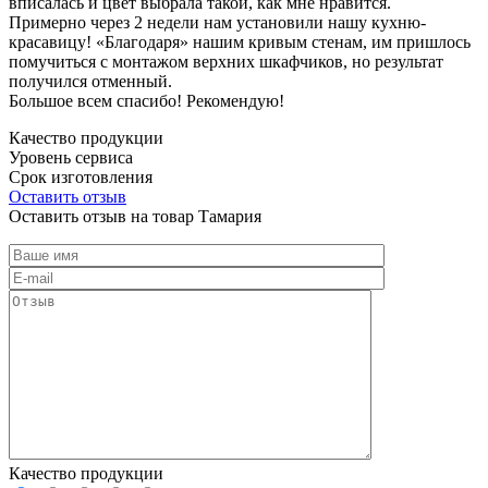
вписалась и цвет выбрала такой, как мне нравится.
Примерно через 2 недели нам установили нашу кухню-
красавицу! «Благодаря» нашим кривым стенам, им пришлось
помучиться с монтажом верхних шкафчиков, но результат
получился отменный.
Большое всем спасибо! Рекомендую!
Качество продукции
Уровень сервиса
Срок изготовления
Оставить отзыв
Оставить отзыв на товар Тамария
Качество продукции