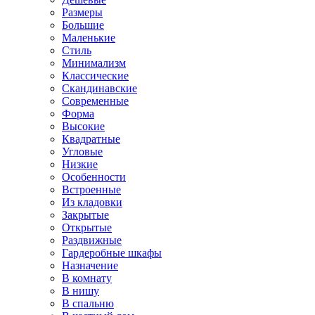
Размеры
Большие
Маленькие
Стиль
Минимализм
Классические
Скандинавские
Современные
Форма
Высокие
Квадратные
Угловые
Низкие
Особенности
Встроенные
Из кладовки
Закрытые
Открытые
Раздвижные
Гардеробные шкафы
Назначение
В комнату
В нишу
В спальню