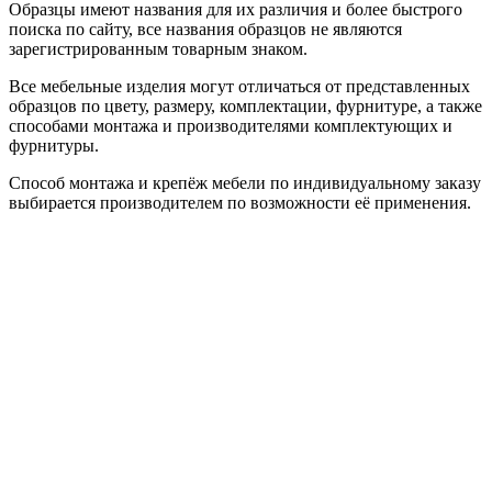
Образцы имеют названия для их различия и более быстрого
поиска по сайту, все названия образцов не являются
зарегистрированным товарным знаком.
Все мебельные изделия могут отличаться от представленных
образцов по цвету, размеру, комплектации, фурнитуре, а также
способами монтажа и производителями комплектующих и
фурнитуры.
Способ монтажа и крепёж мебели по индивидуальному заказу
выбирается производителем по возможности её применения.