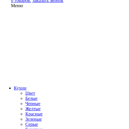
0 товаров.
Заказать звонок
Меню
Кухни
Цвет
Белые
Черные
Желтые
Красные
Зеленые
Серые