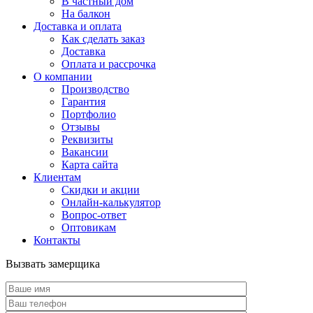
В частный дом
На балкон
Доставка и оплата
Как сделать заказ
Доставка
Оплата и рассрочка
О компании
Производство
Гарантия
Портфолио
Отзывы
Реквизиты
Вакансии
Карта сайта
Клиентам
Скидки и акции
Онлайн-калькулятор
Вопрос-ответ
Оптовикам
Контакты
Вызвать замерщика