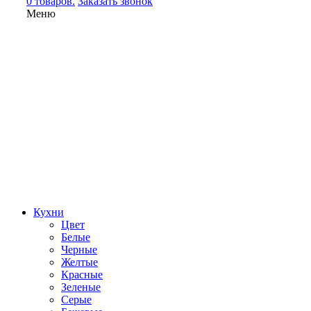
0 товаров.
Заказать звонок
Меню
Кухни
Цвет
Белые
Черные
Желтые
Красные
Зеленые
Серые