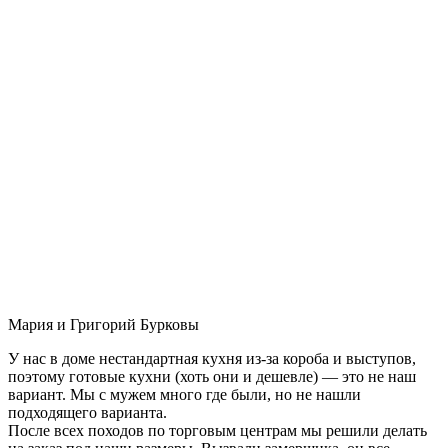
Мария и Григорий Бурковы
У нас в доме нестандартная кухня из-за короба и выступов,
поэтому готовые кухни (хоть они и дешевле) — это не наш
вариант. Мы с мужем много где были, но не нашли
подходящего варианта.
После всех походов по торговым центрам мы решили делать