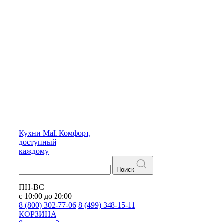
Кухни
Mall
Комфорт,
доступный
каждому
Поиск
ПН-ВС
с 10:00 до 20:00
8 (800) 302-77-06
8 (499) 348-15-11
КОРЗИНА