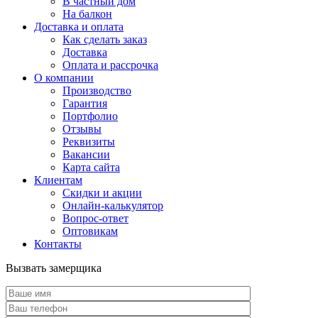
В частный дом
На балкон
Доставка и оплата
Как сделать заказ
Доставка
Оплата и рассрочка
О компании
Производство
Гарантия
Портфолио
Отзывы
Реквизиты
Вакансии
Карта сайта
Клиентам
Скидки и акции
Онлайн-калькулятор
Вопрос-ответ
Оптовикам
Контакты
Вызвать замерщика