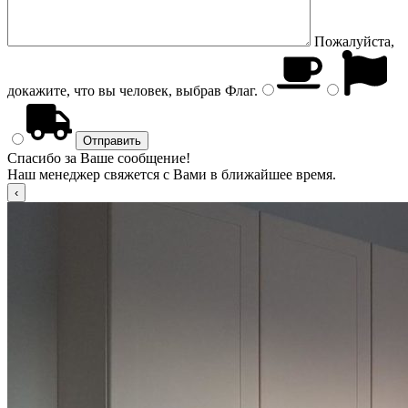
Пожалуйста,
докажите, что вы человек, выбрав
Флаг
.
Спасибо за Ваше сообщение!
Наш менеджер свяжется с Вами в ближайшее время.