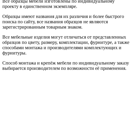
Все образцы мебели изготовлены по индивидуальному
проекту в единственном экземпляре.
Образцы имеют названия для их различия и более быстрого
поиска по сайту, все названия образцов не являются
зарегистрированным товарным знаком.
Все мебельные изделия могут отличаться от представленных
образцов по цвету, размеру, комплектации, фурнитуре, а также
способами монтажа и производителями комплектующих и
фурнитуры.
Способ монтажа и крепёж мебели по индивидуальному заказу
выбирается производителем по возможности её применения.