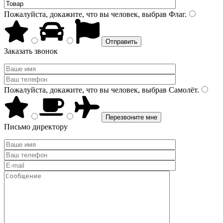
Пожалуйста, докажите, что вы человек, выбрав
Флаг
.
Заказать звонок
Пожалуйста, докажите, что вы человек, выбрав
Самолёт
.
Письмо директору