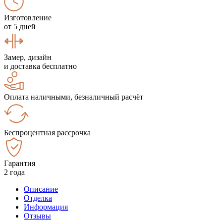
Изготовление
от 5 дней
Замер, дизайн
и доставка бесплатно
Оплата наличными, безналичный расчёт
Беспроцентная рассрочка
Гарантия
2 года
Описание
Отделка
Информация
Отзывы