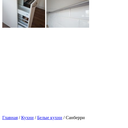
Главная
/
Кухни
/
Белые кухни
/ Санберри