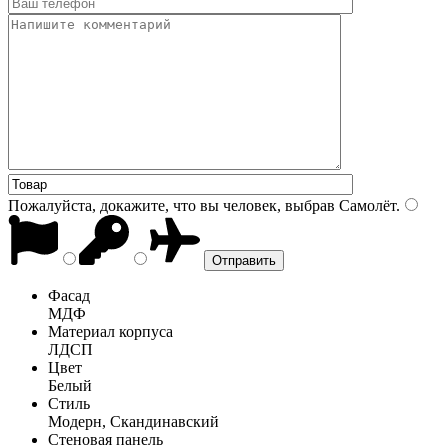
Пожалуйста, докажите, что вы человек, выбрав
Самолёт
.
Фасад
МДФ
Материал корпуса
ЛДСП
Цвет
Белый
Стиль
Модерн, Скандинавский
Стеновая панель