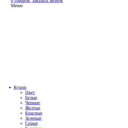
0 товаров.
Заказать звонок
Меню
Кухни
Цвет
Белые
Черные
Желтые
Красные
Зеленые
Серые