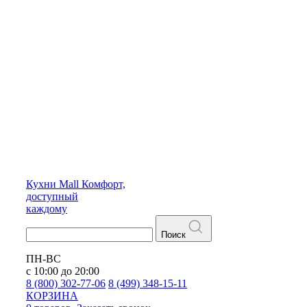
Кухни
Mall
Комфорт,
доступный
каждому
Поиск
ПН-ВС
с 10:00 до 20:00
8 (800) 302-77-06
8 (499) 348-15-11
КОРЗИНА