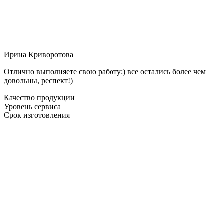
Ирина Криворотова
Отлично выполняете свою работу:) все остались более чем
довольны, респект!)
Качество продукции
Уровень сервиса
Срок изготовления