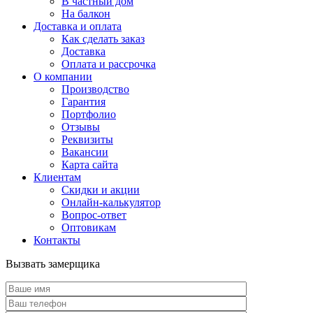
В частный дом
На балкон
Доставка и оплата
Как сделать заказ
Доставка
Оплата и рассрочка
О компании
Производство
Гарантия
Портфолио
Отзывы
Реквизиты
Вакансии
Карта сайта
Клиентам
Скидки и акции
Онлайн-калькулятор
Вопрос-ответ
Оптовикам
Контакты
Вызвать замерщика