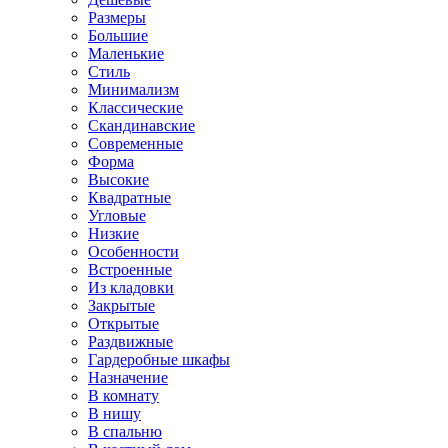
Размеры
Большие
Маленькие
Стиль
Минимализм
Классические
Скандинавские
Современные
Форма
Высокие
Квадратные
Угловые
Низкие
Особенности
Встроенные
Из кладовки
Закрытые
Открытые
Раздвижные
Гардеробные шкафы
Назначение
В комнату
В нишу
В спальню