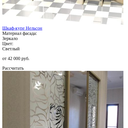
Шкаф-купе Нельсон
Материал фасада:
Зеркало
Цвет:
Светлый
от 42 000 руб.
Рассчитать