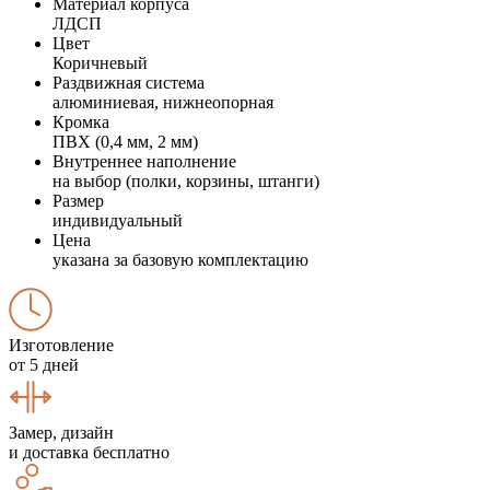
Материал корпуса
ЛДСП
Цвет
Коричневый
Раздвижная система
алюминиевая, нижнеопорная
Кромка
ПВХ (0,4 мм, 2 мм)
Внутреннее наполнение
на выбор (полки, корзины, штанги)
Размер
индивидуальный
Цена
указана за базовую комплектацию
Изготовление
от 5 дней
Замер, дизайн
и доставка бесплатно