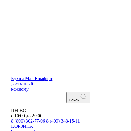
Кухни
Mall
Комфорт,
доступный
каждому
Поиск
ПН-ВС
с 10:00 до 20:00
8 (800) 302-77-06
8 (499) 348-15-11
КОРЗИНА