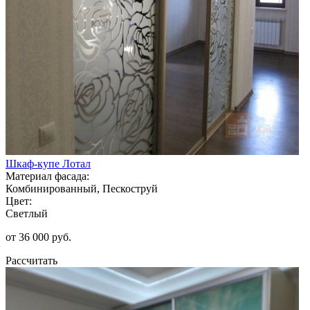
Шкаф-купе Лотал
Материал фасада:
Комбинированный, Пескоструй
Цвет:
Светлый
от 36 000 руб.
Рассчитать