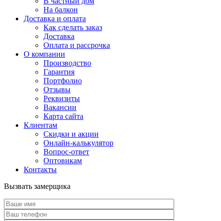
В частный дом
На балкон
Доставка и оплата
Как сделать заказ
Доставка
Оплата и рассрочка
О компании
Производство
Гарантия
Портфолио
Отзывы
Реквизиты
Вакансии
Карта сайта
Клиентам
Скидки и акции
Онлайн-калькулятор
Вопрос-ответ
Оптовикам
Контакты
Вызвать замерщика