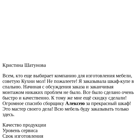
Кристина Шатунова
Всем, кто еще выбирает компанию для изготовления мебели,
советую Кухни мол! Не пожалеете! Я заказывала шкаф-купе в
спальню. Начиная с обсуждения заказа и заканчивая
монтажом никаких проблем не было. Все было сделано очень
быстро и качественно. К тому же мне ещё скидку сделали!
Огромное спасибо сборщику
Алексею
за прекрасный шкаф!
Это мастер своего дела! Всю мебель буду заказывать только
здесь.
Качество продукции
Уровень сервиса
Срок изготовления