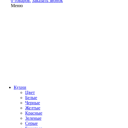
0 товаров.
Заказать звонок
Меню
Кухни
Цвет
Белые
Черные
Желтые
Красные
Зеленые
Серые