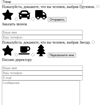
Пожалуйста, докажите, что вы человек, выбрав
Грузовик
.
Заказать звонок
Пожалуйста, докажите, что вы человек, выбрав
Звезду
.
Письмо директору