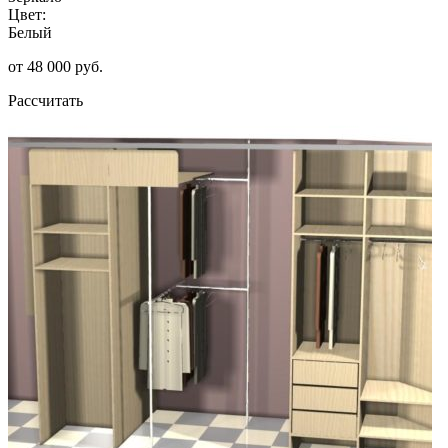
Цвет:
Белый
от 48 000 руб.
Рассчитать