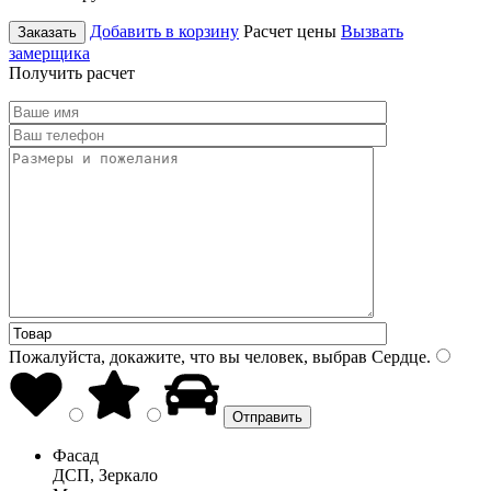
Добавить в корзину
Расчет цены
Вызвать
Заказать
замерщика
Получить расчет
Пожалуйста, докажите, что вы человек, выбрав
Сердце
.
Фасад
ДСП, Зеркало