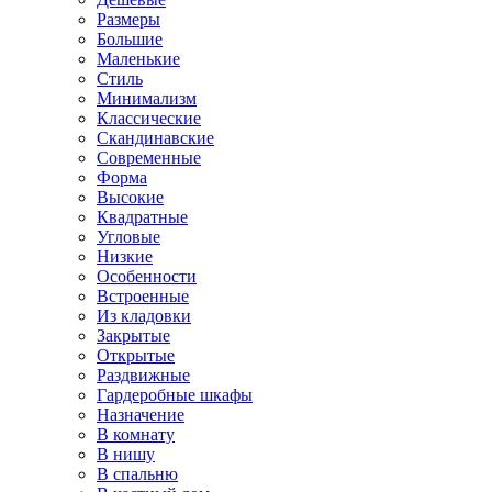
Размеры
Большие
Маленькие
Стиль
Минимализм
Классические
Скандинавские
Современные
Форма
Высокие
Квадратные
Угловые
Низкие
Особенности
Встроенные
Из кладовки
Закрытые
Открытые
Раздвижные
Гардеробные шкафы
Назначение
В комнату
В нишу
В спальню