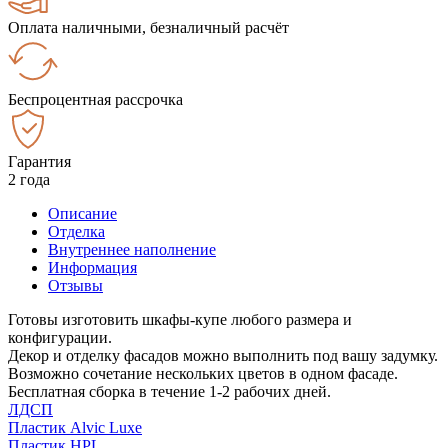
Оплата наличными, безналичный расчёт
Беспроцентная рассрочка
Гарантия
2 года
Описание
Отделка
Внутреннее наполнение
Информация
Отзывы
Готовы изготовить шкафы-купе любого размера и
конфигурации.
Декор и отделку фасадов можно выполнить под вашу задумку.
Возможно сочетание нескольких цветов в одном фасаде.
Бесплатная сборка в течение 1-2 рабочих дней.
ЛДСП
Пластик Alvic Luxe
Пластик HPL