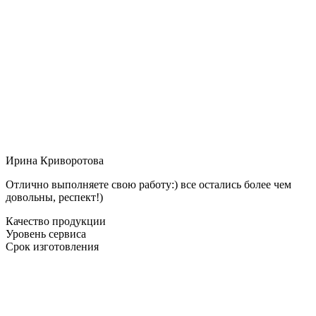
Ирина Криворотова
Отлично выполняете свою работу:) все остались более чем
довольны, респект!)
Качество продукции
Уровень сервиса
Срок изготовления