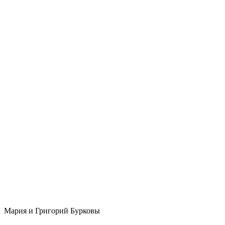
Мария и Григорий Бурковы