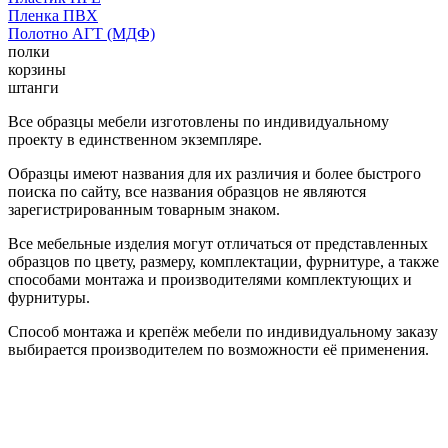
Пленка ПВХ
Полотно АГТ (МДФ)
полки
корзины
штанги
Все образцы мебели изготовлены по индивидуальному
проекту в единственном экземпляре.
Образцы имеют названия для их различия и более быстрого
поиска по сайту, все названия образцов не являются
зарегистрированным товарным знаком.
Все мебельные изделия могут отличаться от представленных
образцов по цвету, размеру, комплектации, фурнитуре, а также
способами монтажа и производителями комплектующих и
фурнитуры.
Способ монтажа и крепёж мебели по индивидуальному заказу
выбирается производителем по возможности её применения.