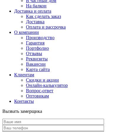
В частный дом
На балкон
Доставка и оплата
Как сделать заказ
Доставка
Оплата и рассрочка
О компании
Производство
Гарантия
Портфолио
Отзывы
Реквизиты
Вакансии
Карта сайта
Клиентам
Скидки и акции
Онлайн-калькулятор
Вопрос-ответ
Оптовикам
Контакты
Вызвать замерщика