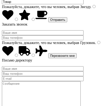
Пожалуйста, докажите, что вы человек, выбрав
Звезду
.
Заказать звонок
Пожалуйста, докажите, что вы человек, выбрав
Грузовик
.
Письмо директору