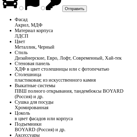
Фасад
Акрил, МДФ
Материал корпуса
ЛДСП
Цвет
Металлик, Черный
Стиль
Дизайнерские, Евро, Лофт, Современный, Хай-тек
Стеновая панель
ХДФ в цвет столешницы или с фотопечатью
Столешница
пластиковая; из искусственного камня
Выкатные системы
ПВШ полного открывания, тандембоксы BOYARD
(Россия) и др.
Сушка для посуды
Хромированная
Цоколь
в цвет фасадов или корпуса
Подъемники
BOYARD (Россия) и др.
Аксессуары