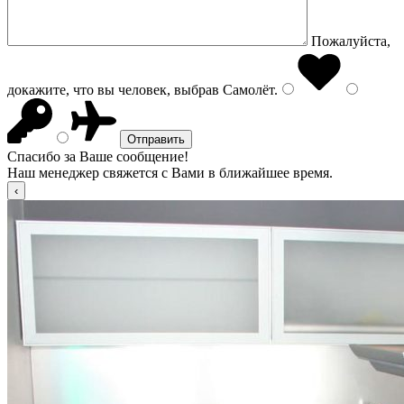
Пожалуйста,
докажите, что вы человек, выбрав
Самолёт
.
Спасибо за Ваше сообщение!
Наш менеджер свяжется с Вами в ближайшее время.