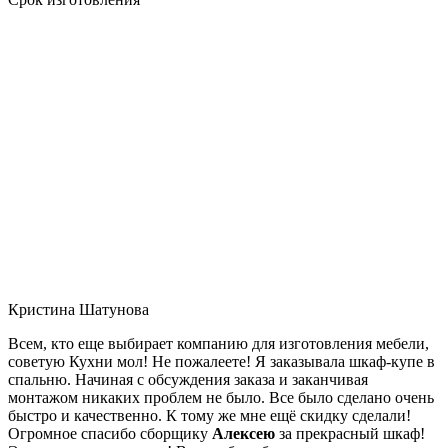
Кристина Шатунова
Всем, кто еще выбирает компанию для изготовления мебели,
советую Кухни мол! Не пожалеете! Я заказывала шкаф-купе в
спальню. Начиная с обсуждения заказа и заканчивая
монтажом никаких проблем не было. Все было сделано очень
быстро и качественно. К тому же мне ещё скидку сделали!
Огромное спасибо сборщику
Алексею
за прекрасный шкаф!