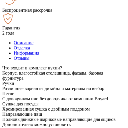
Беспроцентная рассрочка
Гарантия
2 года
Описание
Отделка
Информация
Отзывы
Что входит в комплект кухни?
Корпус, влагостойкая столешница, фасады, базовая
фурнитура.
Ручки
Различные варианты дизайна и материала на выбор
Петли
С доводчиком или без доводчика от компании Boyard
Сушка для посуды
Хромированная сушка с двойным поддоном
Направляющие пвш
Полновыдвижные шариковые направляющие для ящиков
Дополнительно можно установить