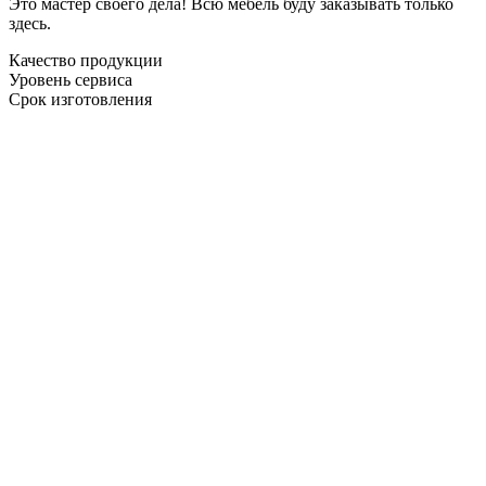
Это мастер своего дела! Всю мебель буду заказывать только
здесь.
Качество продукции
Уровень сервиса
Срок изготовления