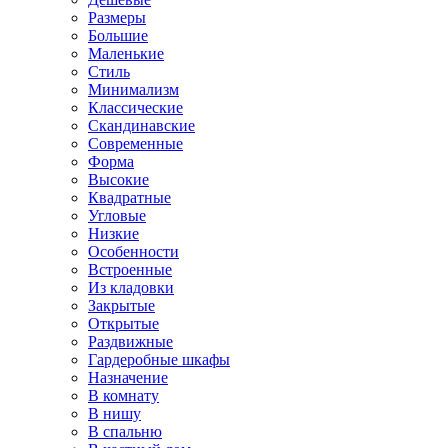
Размеры
Большие
Маленькие
Стиль
Минимализм
Классические
Скандинавские
Современные
Форма
Высокие
Квадратные
Угловые
Низкие
Особенности
Встроенные
Из кладовки
Закрытые
Открытые
Раздвижные
Гардеробные шкафы
Назначение
В комнату
В нишу
В спальню