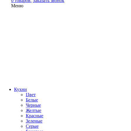
0 товаров.
Заказать звонок
Меню
Кухни
Цвет
Белые
Черные
Желтые
Красные
Зеленые
Серые