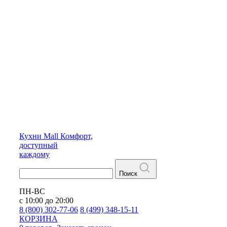
Кухни
Mall
Комфорт,
доступный
каждому
Поиск
ПН-ВС
с 10:00 до 20:00
8 (800) 302-77-06
8 (499) 348-15-11
КОРЗИНА