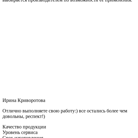
Ирина Криворотова
Отлично выполняете свою работу:) все остались более чем
довольны, респект!)
Качество продукции
Уровень сервиса
Срок изготовления