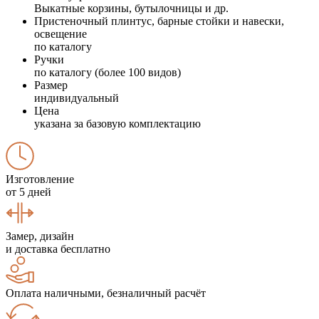
Выкатные корзины, бутылочницы и др.
Пристеночный плинтус, барные стойки и навески,
освещение
по каталогу
Ручки
по каталогу (более 100 видов)
Размер
индивидуальный
Цена
указана за базовую комплектацию
Изготовление
от 5 дней
Замер, дизайн
и доставка бесплатно
Оплата наличными, безналичный расчёт