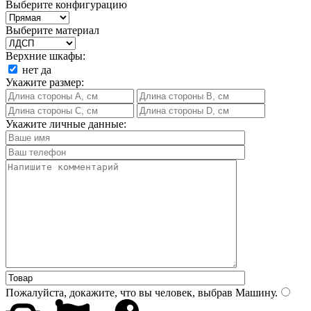
Выберите конфигурацию
Выберите материал
Верхние шкафы:
нет
да
Укажите размер:
Укажите личные данные:
Пожалуйста, докажите, что вы человек, выбрав
Машину
.