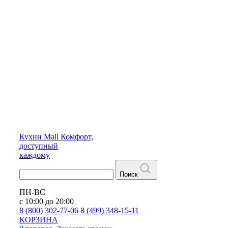
Кухни
Mall
Комфорт,
доступный
каждому
Поиск
ПН-ВС
с 10:00 до 20:00
8 (800) 302-77-06
8 (499) 348-15-11
КОРЗИНА