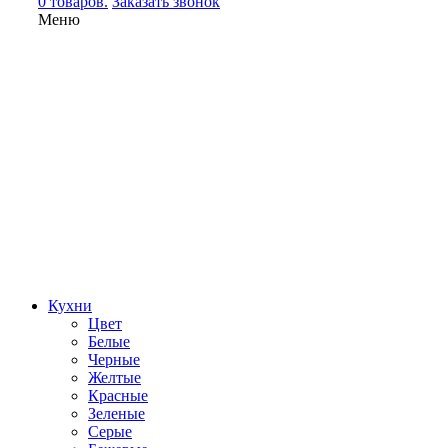
0 товаров.
Заказать звонок
Меню
Кухни
Цвет
Белые
Черные
Желтые
Красные
Зеленые
Серые