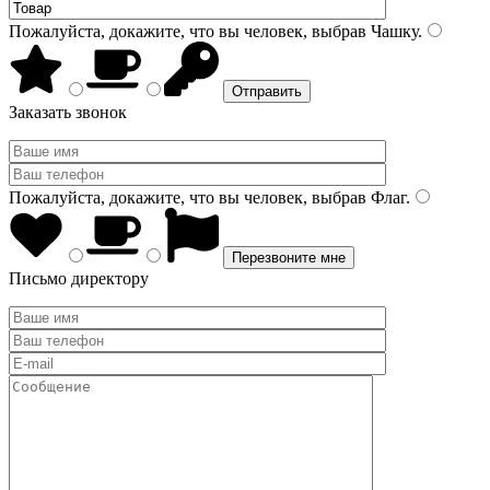
Пожалуйста, докажите, что вы человек, выбрав
Чашку
.
Заказать звонок
Пожалуйста, докажите, что вы человек, выбрав
Флаг
.
Письмо директору