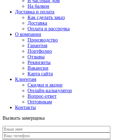
В частный дом
На балкон
Доставка и оплата
Как сделать заказ
Доставка
Оплата и рассрочка
О компании
Производство
Гарантия
Портфолио
Отзывы
Реквизиты
Вакансии
Карта сайта
Клиентам
Скидки и акции
Онлайн-калькулятор
Вопрос-ответ
Оптовикам
Контакты
Вызвать замерщика