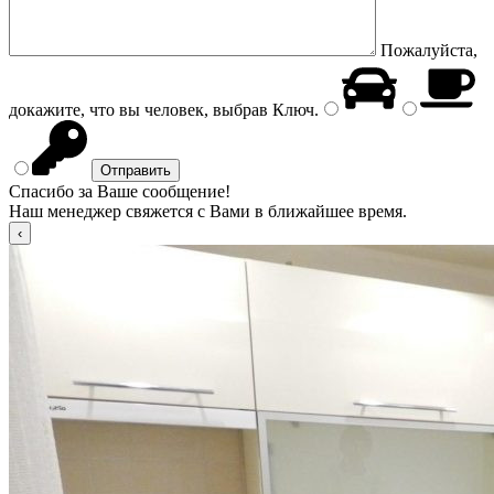
Пожалуйста,
докажите, что вы человек, выбрав
Ключ
.
Спасибо за Ваше сообщение!
Наш менеджер свяжется с Вами в ближайшее время.