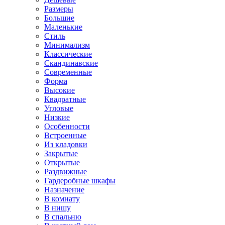
Размеры
Большие
Маленькие
Стиль
Минимализм
Классические
Скандинавские
Современные
Форма
Высокие
Квадратные
Угловые
Низкие
Особенности
Встроенные
Из кладовки
Закрытые
Открытые
Раздвижные
Гардеробные шкафы
Назначение
В комнату
В нишу
В спальню