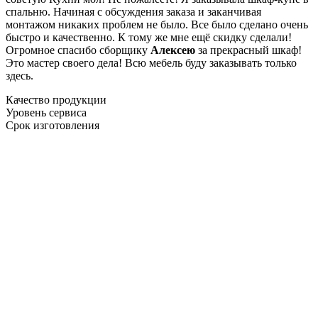
спальню. Начиная с обсуждения заказа и заканчивая
монтажом никаких проблем не было. Все было сделано очень
быстро и качественно. К тому же мне ещё скидку сделали!
Огромное спасибо сборщику
Алексею
за прекрасный шкаф!
Это мастер своего дела! Всю мебель буду заказывать только
здесь.
Качество продукции
Уровень сервиса
Срок изготовления