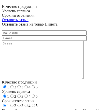
Качество продукции
Уровень сервиса
Срок изготовления
Оставить отзыв
Оставить отзыв на товар Нийота
Качество продукции
1
2
3
4
5
Уровень сервиса
1
2
3
4
5
Срок изготовления
1
2
3
4
5