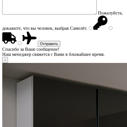
Пожалуйста,
докажите, что вы человек, выбрав
Самолёт
.
Спасибо за Ваше сообщение!
Наш менеджер свяжется с Вами в ближайшее время.