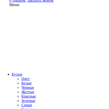
0 товаров.
Заказать звонок
Меню
Кухни
Цвет
Белые
Черные
Желтые
Красные
Зеленые
Серые