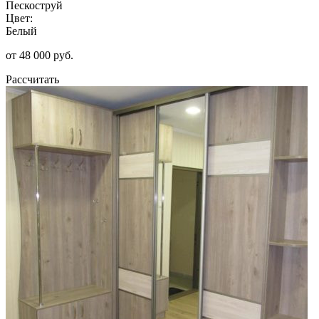
Пескоструй
Цвет:
Белый
от 48 000 руб.
Рассчитать