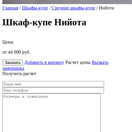
Главная
/
Шкафы-купе
/
Средние шкафы-купе
/ Нийота
Шкаф-купе Нийота
Цена:
от 44 000
руб.
Добавить в корзину
Расчет цены
Вызвать
Заказать
замерщика
Получить расчет