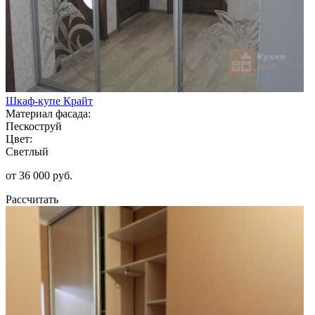
Шкаф-купе Крайт
Материал фасада:
Пескоструй
Цвет:
Светлый
от 36 000 руб.
Рассчитать