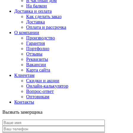
В частный дом
На балкон
Доставка и оплата
Как сделать заказ
Доставка
Оплата и рассрочка
О компании
Производство
Гарантия
Портфолио
Отзывы
Реквизиты
Вакансии
Карта сайта
Клиентам
Скидки и акции
Онлайн-калькулятор
Вопрос-ответ
Оптовикам
Контакты
Вызвать замерщика