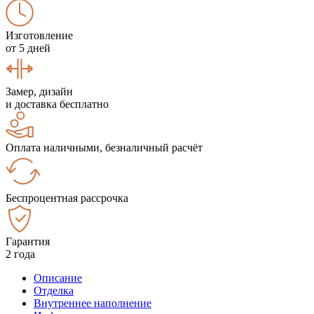
Изготовление
от 5 дней
Замер, дизайн
и доставка бесплатно
Оплата наличными, безналичный расчёт
Беспроцентная рассрочка
Гарантия
2 года
Описание
Отделка
Внутреннее наполнение