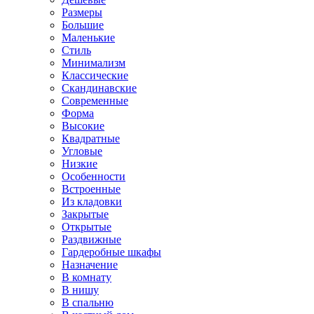
Размеры
Большие
Маленькие
Стиль
Минимализм
Классические
Скандинавские
Современные
Форма
Высокие
Квадратные
Угловые
Низкие
Особенности
Встроенные
Из кладовки
Закрытые
Открытые
Раздвижные
Гардеробные шкафы
Назначение
В комнату
В нишу
В спальню