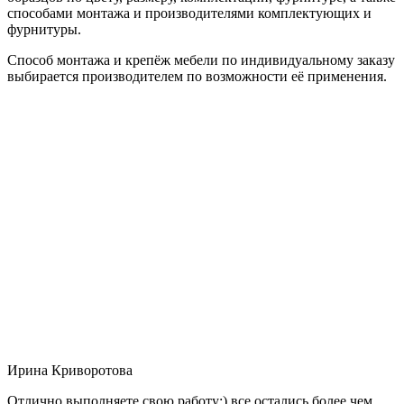
способами монтажа и производителями комплектующих и
фурнитуры.
Способ монтажа и крепёж мебели по индивидуальному заказу
выбирается производителем по возможности её применения.
Ирина Криворотова
Отлично выполняете свою работу:) все остались более чем