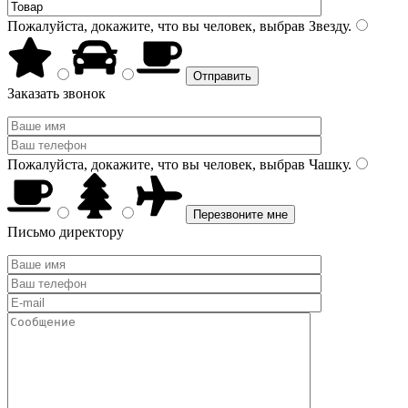
Пожалуйста, докажите, что вы человек, выбрав
Звезду
.
Заказать звонок
Пожалуйста, докажите, что вы человек, выбрав
Чашку
.
Письмо директору