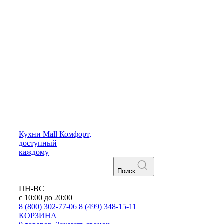
Кухни
Mall
Комфорт,
доступный
каждому
Поиск
ПН-ВС
с 10:00 до 20:00
8 (800) 302-77-06
8 (499) 348-15-11
КОРЗИНА