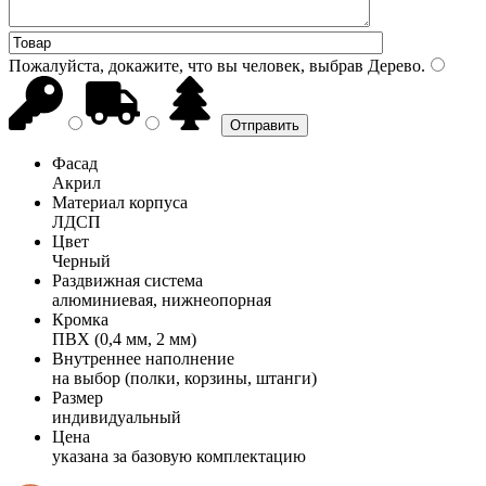
Пожалуйста, докажите, что вы человек, выбрав
Дерево
.
Фасад
Акрил
Материал корпуса
ЛДСП
Цвет
Черный
Раздвижная система
алюминиевая, нижнеопорная
Кромка
ПВХ (0,4 мм, 2 мм)
Внутреннее наполнение
на выбор (полки, корзины, штанги)
Размер
индивидуальный
Цена
указана за базовую комплектацию