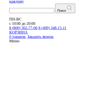
каждому
Поиск
ПН-ВС
с 10:00 до 20:00
8 (800) 302-77-06
8 (499) 348-15-11
КОРЗИНА
0 товаров.
Заказать звонок
Меню