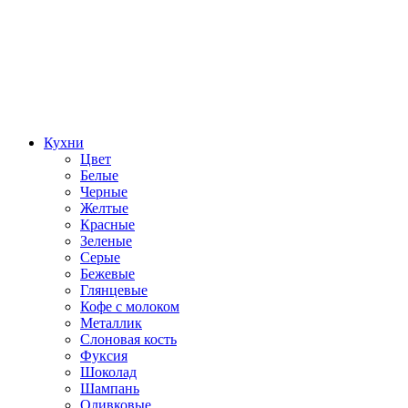
Кухни
Цвет
Белые
Черные
Желтые
Красные
Зеленые
Серые
Бежевые
Глянцевые
Кофе с молоком
Металлик
Слоновая кость
Фуксия
Шоколад
Шампань
Оливковые