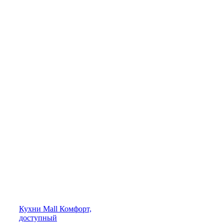
Кухни
Mall
Комфорт,
доступный