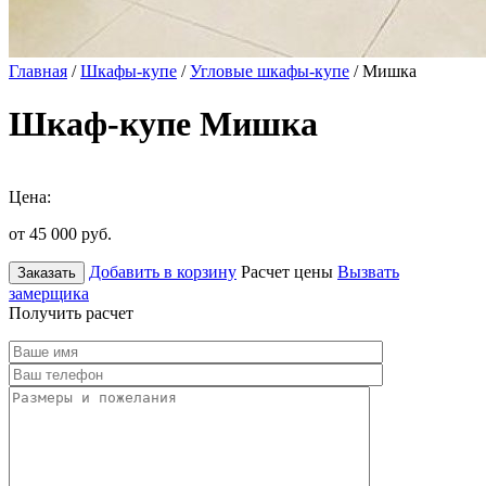
Главная
/
Шкафы-купе
/
Угловые шкафы-купе
/ Мишка
Шкаф-купе Мишка
Цена:
от 45 000
руб.
Добавить в корзину
Расчет цены
Вызвать
Заказать
замерщика
Получить расчет