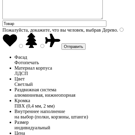
Пожалуйста, докажите, что вы человек, выбрав
Дерево
.
Фасад
Фотопечать
Материал корпуса
ЛДСП
Цвет
Светлый
Раздвижная система
алюминиевая, нижнеопорная
Кромка
ПВХ (0,4 мм, 2 мм)
Внутреннее наполнение
на выбор (полки, корзины, штанги)
Размер
индивидуальный
Цена