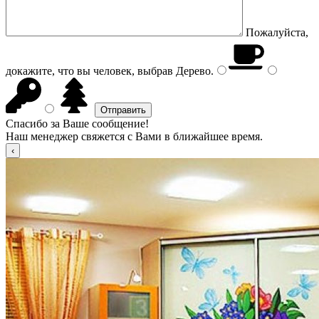
Пожалуйста,
докажите, что вы человек, выбрав
Дерево
.
Спасибо за Ваше сообщение!
Наш менеджер свяжется с Вами в ближайшее время.