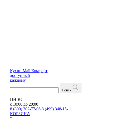
Кухни
Mall
Комфорт,
доступный
каждому
Поиск
ПН-ВС
с 10:00 до 20:00
8 (800) 302-77-06
8 (499) 348-15-11
КОРЗИНА