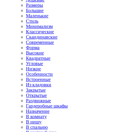
Размеры
Большие
Маленькие
Стиль
Минимализм
Классические
Скандинавские
Современные
Форма
Высокие
Квадратные
Угловые
Низкие
Особенности
Встроенные
Из кладовки
Закрытые
Открытые
Раздвижные
Гардеробные шкафы
Назначение
В комнату
В нишу
В спальню