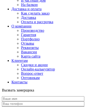
В частный дом
На балкон
Доставка и оплата
Как сделать заказ
Доставка
Оплата и рассрочка
О компании
Производство
Гарантия
Портфолио
Отзывы
Реквизиты
Вакансии
Карта сайта
Клиентам
Скидки и акции
Онлайн-калькулятор
Вопрос-ответ
Оптовикам
Контакты
Вызвать замерщика