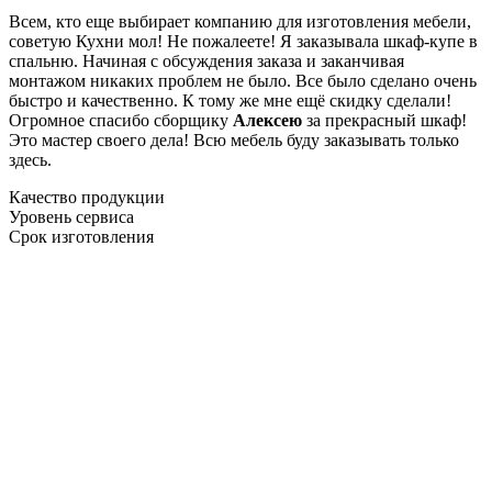
Всем, кто еще выбирает компанию для изготовления мебели,
советую Кухни мол! Не пожалеете! Я заказывала шкаф-купе в
спальню. Начиная с обсуждения заказа и заканчивая
монтажом никаких проблем не было. Все было сделано очень
быстро и качественно. К тому же мне ещё скидку сделали!
Огромное спасибо сборщику
Алексею
за прекрасный шкаф!
Это мастер своего дела! Всю мебель буду заказывать только
здесь.
Качество продукции
Уровень сервиса
Срок изготовления