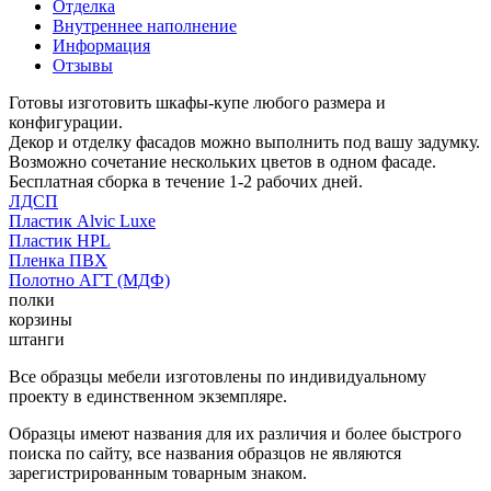
Отделка
Внутреннее наполнение
Информация
Отзывы
Готовы изготовить шкафы-купе любого размера и
конфигурации.
Декор и отделку фасадов можно выполнить под вашу задумку.
Возможно сочетание нескольких цветов в одном фасаде.
Бесплатная сборка в течение 1-2 рабочих дней.
ЛДСП
Пластик Alvic Luxe
Пластик HPL
Пленка ПВХ
Полотно АГТ (МДФ)
полки
корзины
штанги
Все образцы мебели изготовлены по индивидуальному
проекту в единственном экземпляре.
Образцы имеют названия для их различия и более быстрого
поиска по сайту, все названия образцов не являются
зарегистрированным товарным знаком.