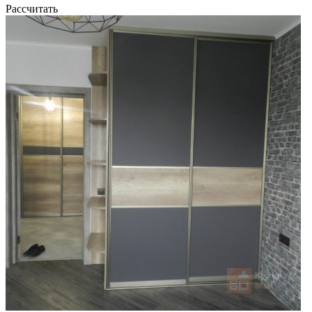
Рассчитать