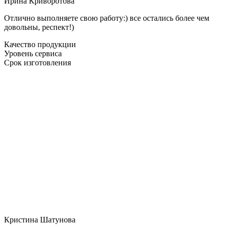
Ирина Криворотова
Отлично выполняете свою работу:) все остались более чем
довольны, респект!)
Качество продукции
Уровень сервиса
Срок изготовления
Кристина Шатунова