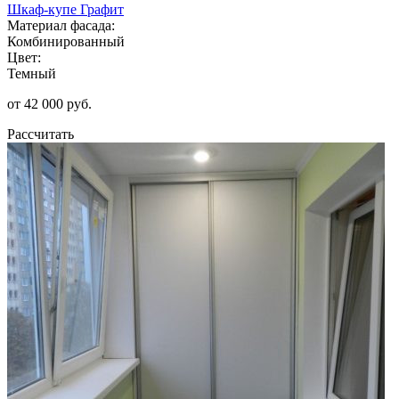
Шкаф-купе Графит
Материал фасада:
Комбинированный
Цвет:
Темный
от 42 000 руб.
Рассчитать