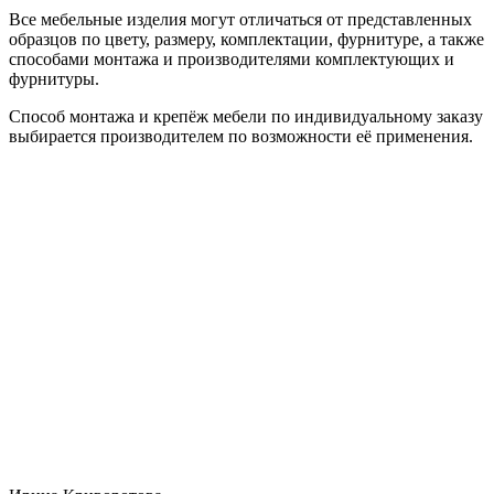
Все мебельные изделия могут отличаться от представленных
образцов по цвету, размеру, комплектации, фурнитуре, а также
способами монтажа и производителями комплектующих и
фурнитуры.
Способ монтажа и крепёж мебели по индивидуальному заказу
выбирается производителем по возможности её применения.