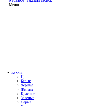
0 товаров.
Заказать звонок
Меню
Кухни
Цвет
Белые
Черные
Желтые
Красные
Зеленые
Серые