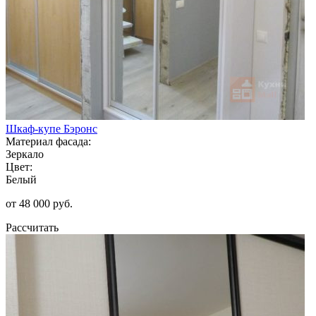
Шкаф-купе Бэронс
Материал фасада:
Зеркало
Цвет:
Белый
от 48 000 руб.
Рассчитать