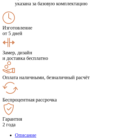
указана за базовую комплектацию
Изготовление
от 5 дней
Замер, дизайн
и доставка бесплатно
Оплата наличными, безналичный расчёт
Беспроцентная рассрочка
Гарантия
2 года
Описание