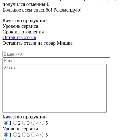
получился отменный.
Большое всем спасибо! Рекомендую!
Качество продукции
Уровень сервиса
Срок изготовления
Оставить отзыв
Оставить отзыв на товар Мишка
Качество продукции
1
2
3
4
5
Уровень сервиса
1
2
3
4
5