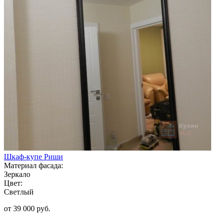
Шкаф-купе Риши
Материал фасада:
Зеркало
Цвет:
Светлый
от 39 000 руб.