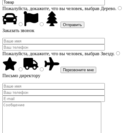
Пожалуйста, докажите, что вы человек, выбрав
Дерево
.
Заказать звонок
Пожалуйста, докажите, что вы человек, выбрав
Звезду
.
Письмо директору