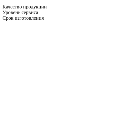
Качество продукции
Уровень сервиса
Срок изготовления