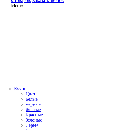
0 товаров.
Заказать звонок
Меню
Кухни
Цвет
Белые
Черные
Желтые
Красные
Зеленые
Серые