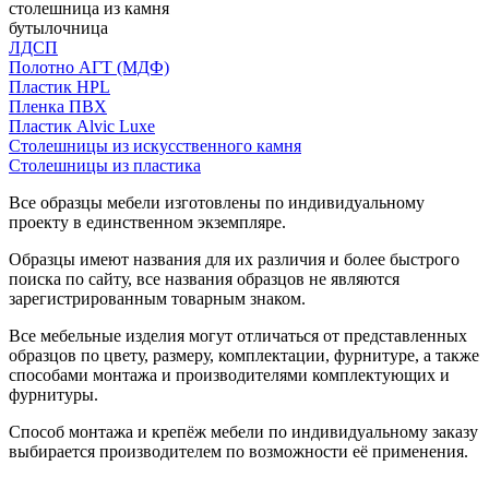
столешница из камня
бутылочница
ЛДСП
Полотно АГТ (МДФ)
Пластик HPL
Пленка ПВХ
Пластик Alvic Luxe
Столешницы из искусственного камня
Столешницы из пластика
Все образцы мебели изготовлены по индивидуальному
проекту в единственном экземпляре.
Образцы имеют названия для их различия и более быстрого
поиска по сайту, все названия образцов не являются
зарегистрированным товарным знаком.
Все мебельные изделия могут отличаться от представленных
образцов по цвету, размеру, комплектации, фурнитуре, а также
способами монтажа и производителями комплектующих и
фурнитуры.
Способ монтажа и крепёж мебели по индивидуальному заказу
выбирается производителем по возможности её применения.