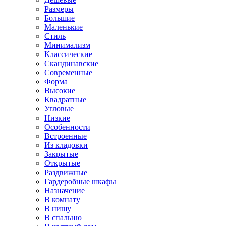
Размеры
Большие
Маленькие
Стиль
Минимализм
Классические
Скандинавские
Современные
Форма
Высокие
Квадратные
Угловые
Низкие
Особенности
Встроенные
Из кладовки
Закрытые
Открытые
Раздвижные
Гардеробные шкафы
Назначение
В комнату
В нишу
В спальню