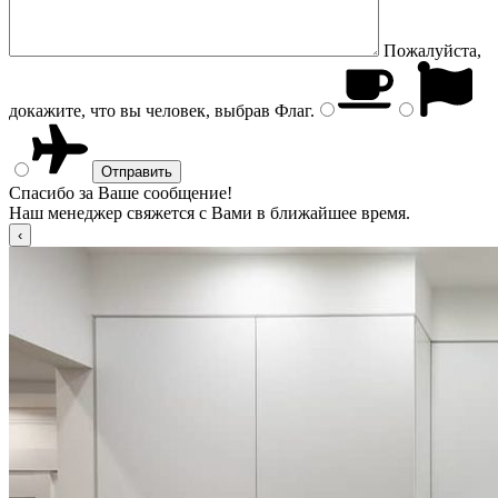
Пожалуйста,
докажите, что вы человек, выбрав
Флаг
.
Спасибо за Ваше сообщение!
Наш менеджер свяжется с Вами в ближайшее время.