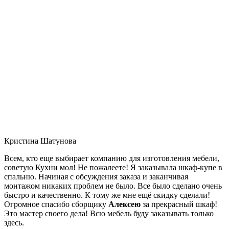
Кристина Шатунова
Всем, кто еще выбирает компанию для изготовления мебели,
советую Кухни мол! Не пожалеете! Я заказывала шкаф-купе в
спальню. Начиная с обсуждения заказа и заканчивая
монтажом никаких проблем не было. Все было сделано очень
быстро и качественно. К тому же мне ещё скидку сделали!
Огромное спасибо сборщику
Алексею
за прекрасный шкаф!
Это мастер своего дела! Всю мебель буду заказывать только
здесь.