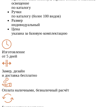
освещение
по каталогу
Ручки
по каталогу (более 100 видов)
Размер
индивидуальный
Цена
указана за базовую комплектацию
Изготовление
от 5 дней
Замер, дизайн
и доставка бесплатно
Оплата наличными, безналичный расчёт