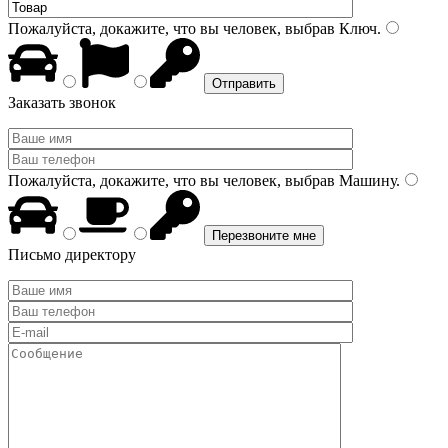
Пожалуйста, докажите, что вы человек, выбрав
Ключ
.
Заказать звонок
Пожалуйста, докажите, что вы человек, выбрав
Машину
.
Письмо директору