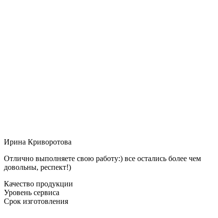
Ирина Криворотова
Отлично выполняете свою работу:) все остались более чем
довольны, респект!)
Качество продукции
Уровень сервиса
Срок изготовления