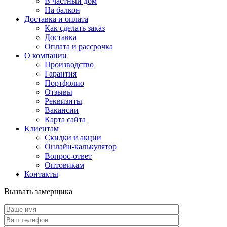
В частный дом
На балкон
Доставка и оплата
Как сделать заказ
Доставка
Оплата и рассрочка
О компании
Производство
Гарантия
Портфолио
Отзывы
Реквизиты
Вакансии
Карта сайта
Клиентам
Скидки и акции
Онлайн-калькулятор
Вопрос-ответ
Оптовикам
Контакты
Вызвать замерщика