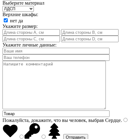
Выберите материал
Верхние шкафы:
нет
да
Укажите размер:
Укажите личные данные:
Пожалуйста, докажите, что вы человек, выбрав
Сердце
.