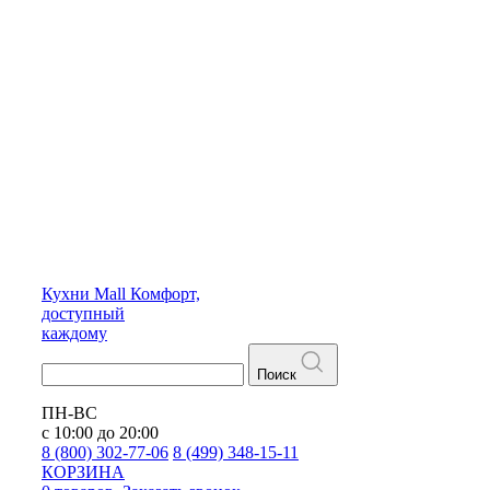
Кухни
Mall
Комфорт,
доступный
каждому
Поиск
ПН-ВС
с 10:00 до 20:00
8 (800) 302-77-06
8 (499) 348-15-11
КОРЗИНА